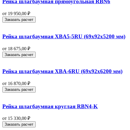
Рейка шлагбаумная прямоугольная RBN6
от
19 950,00
₽
Заказать расчет
Рейка шлагбаумная XBA5-5RU (69х92х5200 мм)
от
18 675,00
₽
Заказать расчет
Рейка шлагбаумная XBA-6RU (69х92х6200 мм)
от
16 870,00
₽
Заказать расчет
Рейка шлагбаумная круглая RBN4-K
от
15 330,00
₽
Заказать расчет