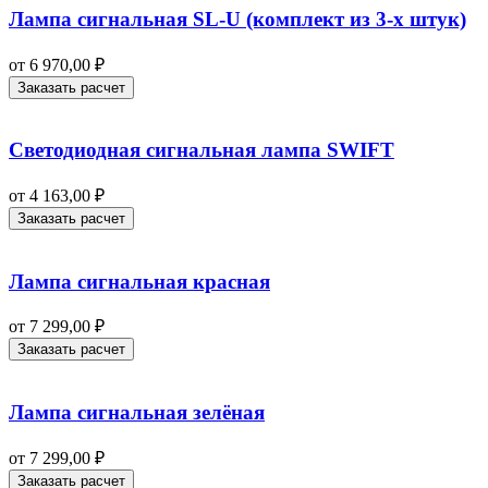
Лампа сигнальная SL-U (комплект из 3-х штук)
от
6 970,00
₽
Заказать расчет
Светодиодная сигнальная лампа SWIFT
от
4 163,00
₽
Заказать расчет
Лампа сигнальная красная
от
7 299,00
₽
Заказать расчет
Лампа сигнальная зелёная
от
7 299,00
₽
Заказать расчет