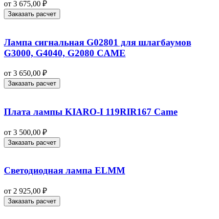
от
3 675,00
₽
Заказать расчет
Лампа сигнальная G02801 для шлагбаумов
G3000, G4040, G2080 CAME
от
3 650,00
₽
Заказать расчет
Плата лампы KIARO-I 119RIR167 Came
от
3 500,00
₽
Заказать расчет
Светодиодная лампа ELMM
от
2 925,00
₽
Заказать расчет