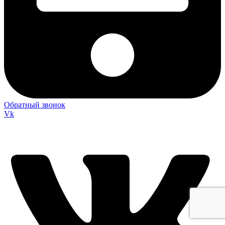
Обратный звонок
Vk