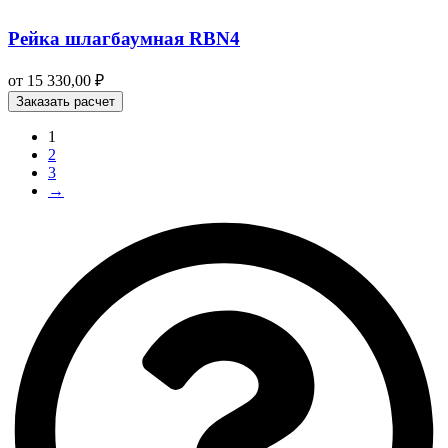
Рейка шлагбаумная RBN4
от
15 330,00
₽
Заказать расчет
1
2
3
→