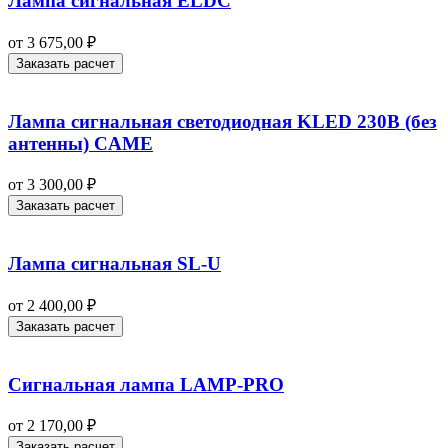
Лампа сигнальная ELDC
от
3 675,00
₽
Заказать расчет
Лампа сигнальная светодиодная KLED 230В (без
антенны) CAME
от
3 300,00
₽
Заказать расчет
Лампа сигнальная SL-U
от
2 400,00
₽
Заказать расчет
Сигнальная лампа LAMP‑PRO
от
2 170,00
₽
Заказать расчет