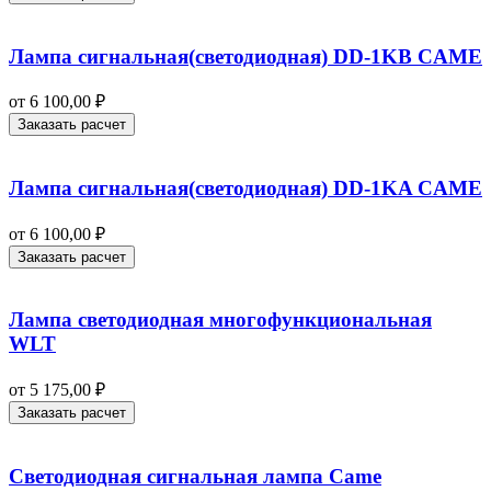
Лампа сигнальная(светодиодная) DD-1KB CAME
от
6 100,00
₽
Заказать расчет
Лампа сигнальная(светодиодная) DD-1KA CAME
от
6 100,00
₽
Заказать расчет
Лампа светодиодная многофункциональная
WLT
от
5 175,00
₽
Заказать расчет
Светодиодная сигнальная лампа Came