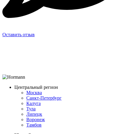
Оставить отзыв
Центральный регион
Москва
Санкт-Петербург
Калуга
Тула
Липецк
Воронеж
Тамбов