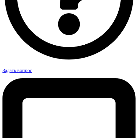
Задать вопрос