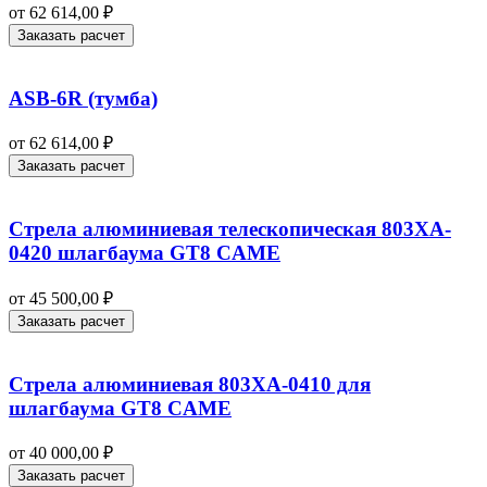
от
62 614,00
₽
Заказать расчет
ASB-6R (тумба)
от
62 614,00
₽
Заказать расчет
Стрела алюминиевая телескопическая 803XA-
0420 шлагбаума GT8 CAME
от
45 500,00
₽
Заказать расчет
Стрела алюминиевая 803XA-0410 для
шлагбаума GT8 CAME
от
40 000,00
₽
Заказать расчет