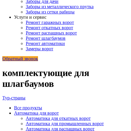
Заборы для дачи
Заборы из металлического прутка
Заборы из сетки рабицы
Услуги и сервис
Ремонт гаражных ворот
Ремонт откатных ворот
Ремонт распашных ворот
Ремонт шлагбаумов
Ремонт автоматики
Замеры ворот
Обратный звонок
комплектующие для
шлагбаумов
Тур-страны
Все
продукты
Автоматика для ворот
Автоматика для откатных ворот
Автоматика для промышленных ворот
Автоматика для распашных ворот