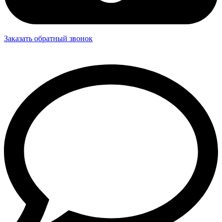
Заказать обратный звонок