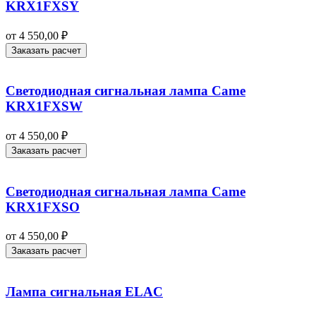
KRX1FXSY
от
4 550,00
₽
Заказать расчет
Светодиодная сигнальная лампа Came
KRX1FXSW
от
4 550,00
₽
Заказать расчет
Светодиодная сигнальная лампа Came
KRX1FXSO
от
4 550,00
₽
Заказать расчет
Лампа сигнальная ELAC