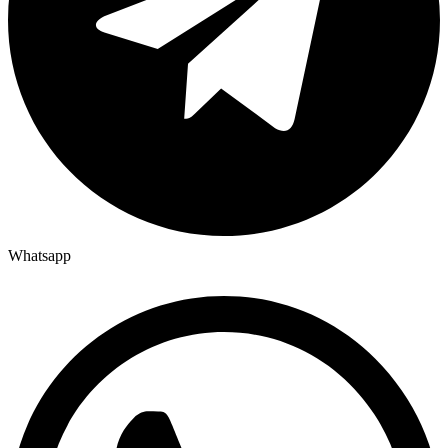
Whatsapp