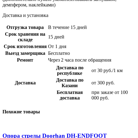
демпфером, наклейками)
Доставка и установка
Отгрузка товара
В течение 15 дней
Срок хранения на
15 дней
складе
Срок изготовления
От 1 дня
Выезд замерщика
Бесплатно
Ремонт
Через 2 часа после обращения
Доставка по
от 30 руб./1 км
республике
Доставка по
Доставка
от 300 руб.
Казани
Бесплатная
при заказе от 100
доставка
000 руб.
Похожие товары
Опора стрелы Doorhan DH‑ENDFOOT