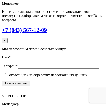
Менеджер
Наши менеджеры с удовольствием проконсультируют,
помогут в подборе автоматики и ворот и ответят на все Ваши
вопросы
+7 (843) 567-12-09
×
Мы перезвоним через несколько минут
Имя*
Телефон*
Согласен(на) на обработку персональных данных
VOROTA TOP
Менеджер