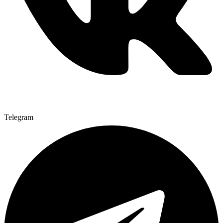
Telegram