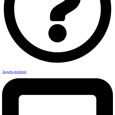
Задать вопрос