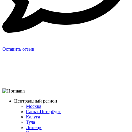
Оставить отзыв
Центральный регион
Москва
Санкт-Петербург
Калуга
Тула
Липецк