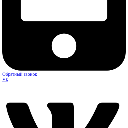
Обратный звонок
Vk