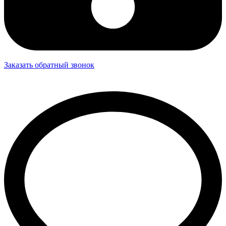
Заказать обратный звонок