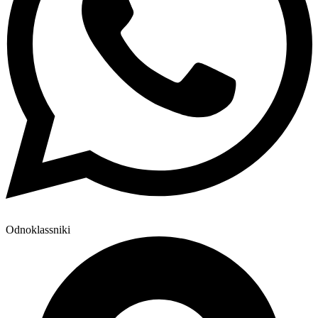
Odnoklassniki