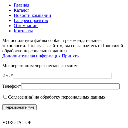
Главная
Каталог
Новости компании
Галерея проектов
О компании
Контакты
Мы используем файлы cookie и рекомендательные
технологии. Пользуясь сайтом, вы соглашаетесь с Политикой
обработки персональных данных.
Дополнительная информация
Принять
Мы перезвоним через несколько минут
Имя*
Телефон*
Согласен(на) на обработку персональных данных
VOROTA TOP