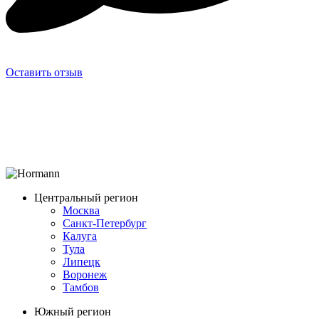
Оставить отзыв
Центральный регион
Москва
Санкт-Петербург
Калуга
Тула
Липецк
Воронеж
Тамбов
Южный регион