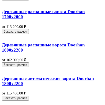
Деревянные распашные ворота Doorhan
1700х2000
от
113 200,00
₽
Заказать расчет
Деревянные распашные ворота Doorhan
1800х2200
от
102 900,00
₽
Заказать расчет
Деревянные автоматические ворота Doorhan
1800х2200
от
115 400,00
₽
Заказать расчет