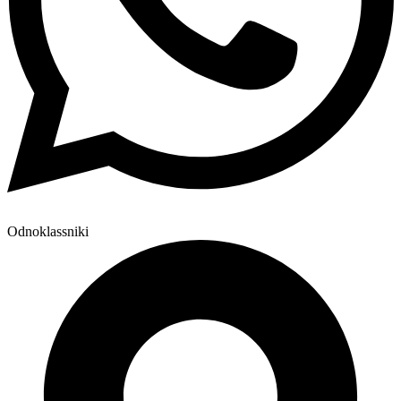
Odnoklassniki