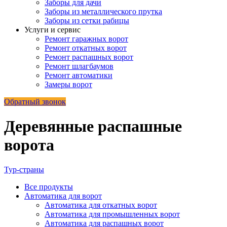
Заборы для дачи
Заборы из металлического прутка
Заборы из сетки рабицы
Услуги и сервис
Ремонт гаражных ворот
Ремонт откатных ворот
Ремонт распашных ворот
Ремонт шлагбаумов
Ремонт автоматики
Замеры ворот
Обратный звонок
Деревянные распашные
ворота
Тур-страны
Все
продукты
Автоматика для ворот
Автоматика для откатных ворот
Автоматика для промышленных ворот
Автоматика для распашных ворот