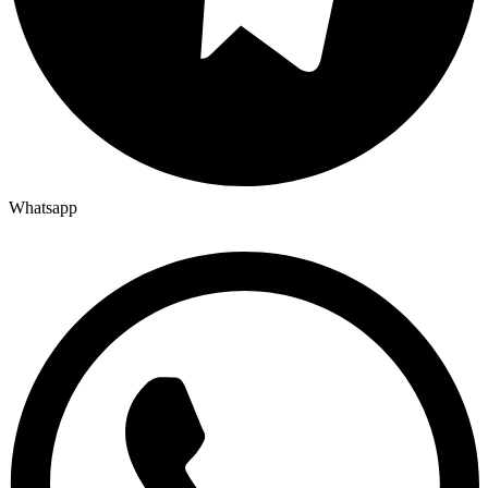
Whatsapp