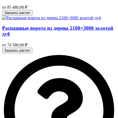
от
85 480,00
₽
Заказать расчет
Распашные ворота из дерева 2100×3000 золотой
дуб
от
74 580,00
₽
Заказать расчет