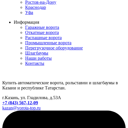
Ростов-на-Дону
Краснодар
Уфа
Информация
Гаражные ворота
Откатные ворота
Распашные ворота
Промышленные ворота
Перегрузочное оборудование
Шлагбаумы
Наши работы
Контакты
Купить автоматические ворота, рольставни и шлагбаумы в
Казани и республике Татарстан.
г.Казань, ул. Гладилова, д.53А
+7 (843) 567-12-09
kazan@vorota-top.ru