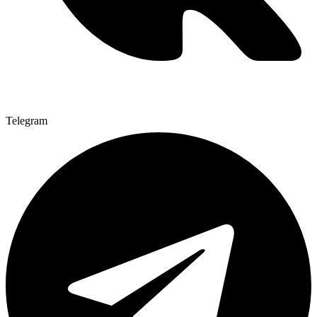
Telegram