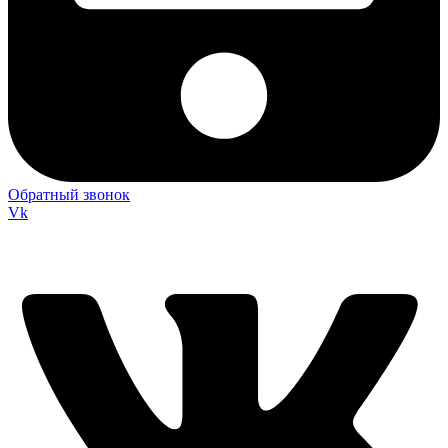
Обратный звонок
Vk