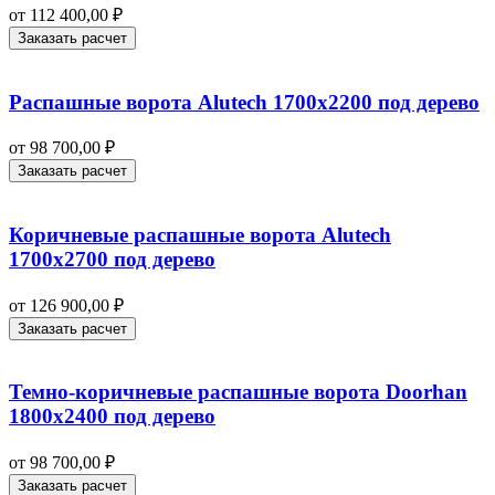
от
112 400,00
₽
Заказать расчет
Распашные ворота Alutech 1700х2200 под дерево
от
98 700,00
₽
Заказать расчет
Коричневые распашные ворота Alutech
1700х2700 под дерево
от
126 900,00
₽
Заказать расчет
Темно-коричневые распашные ворота Doorhan
1800х2400 под дерево
от
98 700,00
₽
Заказать расчет