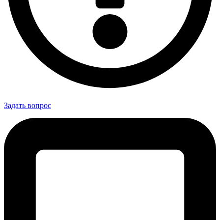
Задать вопрос