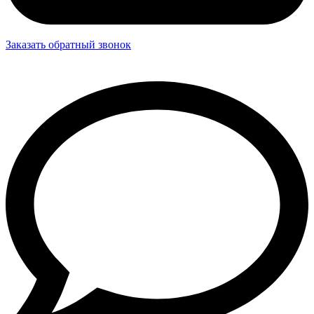
Заказать обратный звонок