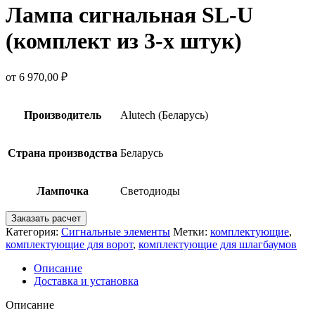
Лампа сигнальная SL-U
(комплект из 3-х штук)
от
6 970,00
₽
Производитель
Alutech (Беларусь)
Страна производства
Беларусь
Лампочка
Светодиоды
Заказать расчет
Категория:
Сигнальные элементы
Метки:
комплектующие
,
комплектующие для ворот
,
комплектующие для шлагбаумов
Описание
Доставка и установка
Описание