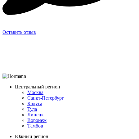
Оставить отзыв
Центральный регион
Москва
Санкт-Петербург
Калуга
Тула
Липецк
Воронеж
Тамбов
Южный регион