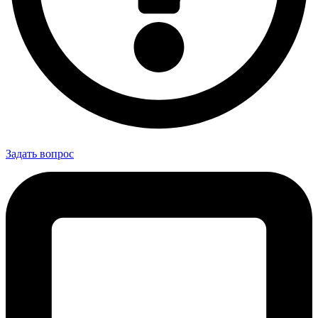
Задать вопрос