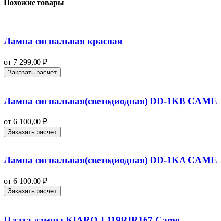
Похожие товары
Лампа сигнальная красная
от
7 299,00
₽
Заказать расчет
Лампа сигнальная(светодиодная) DD-1KB CAME
от
6 100,00
₽
Заказать расчет
Лампа сигнальная(светодиодная) DD-1KA CAME
от
6 100,00
₽
Заказать расчет
Плата лампы KIARO-I 119RIR167 Came