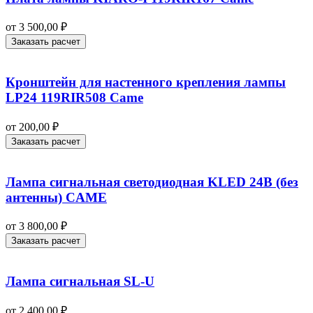
от
3 500,00
₽
Заказать расчет
Кронштейн для настенного крепления лампы
LP24 119RIR508 Came
от
200,00
₽
Заказать расчет
Лампа сигнальная светодиодная KLED 24В (без
антенны) CAME
от
3 800,00
₽
Заказать расчет
Лампа сигнальная SL-U
от
2 400,00
₽