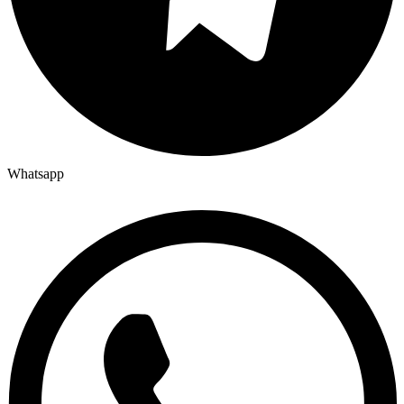
Whatsapp