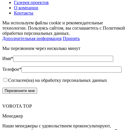
Галерея проектов
О компании
Контакты
Мы используем файлы cookie и рекомендательные
технологии. Пользуясь сайтом, вы соглашаетесь с Политикой
обработки персональных данных.
Дополнительная информация
Принять
Мы перезвоним через несколько минут
Имя*
Телефон*
Согласен(на) на обработку персональных данных
VOROTA TOP
Менеджер
Наши менеджеры с удовольствием проконсультируют,