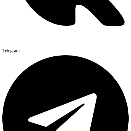
Telegram