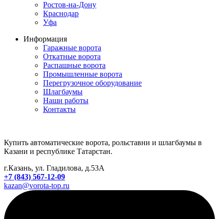
Ростов-на-Дону
Краснодар
Уфа
Информация
Гаражные ворота
Откатные ворота
Распашные ворота
Промышленные ворота
Перегрузочное оборудование
Шлагбаумы
Наши работы
Контакты
Купить автоматические ворота, рольставни и шлагбаумы в
Казани и республике Татарстан.
г.Казань, ул. Гладилова, д.53А
+7 (843) 567-12-09
kazan@vorota-top.ru