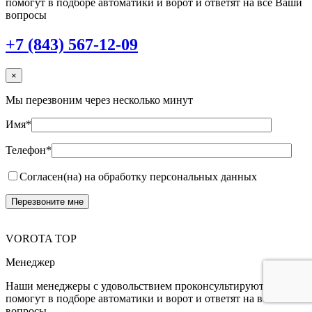
помогут в подборе автоматики и ворот и ответят на все Ваши
вопросы
+7 (843) 567-12-09
×
Мы перезвоним через несколько минут
Имя*
Телефон*
Согласен(на) на обработку персональных данных
VOROTA TOP
Менеджер
Наши менеджеры с удовольствием проконсультируют,
помогут в подборе автоматики и ворот и ответят на все Ваши
вопросы