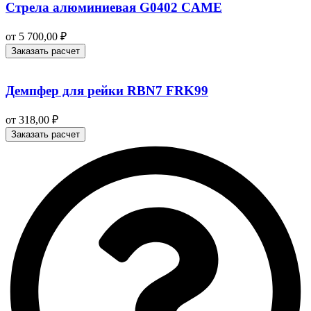
Стрела алюминиевая G0402 CAME
от
5 700,00
₽
Заказать расчет
Демпфер для рейки RBN7 FRK99
от
318,00
₽
Заказать расчет