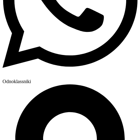
Odnoklassniki