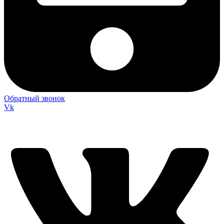
Обратный звонок
Vk