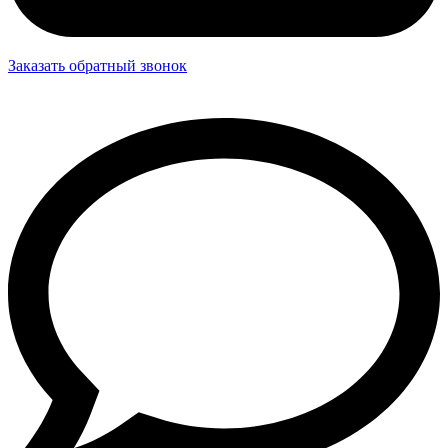
Заказать обратный звонок