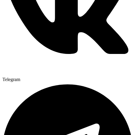
Telegram