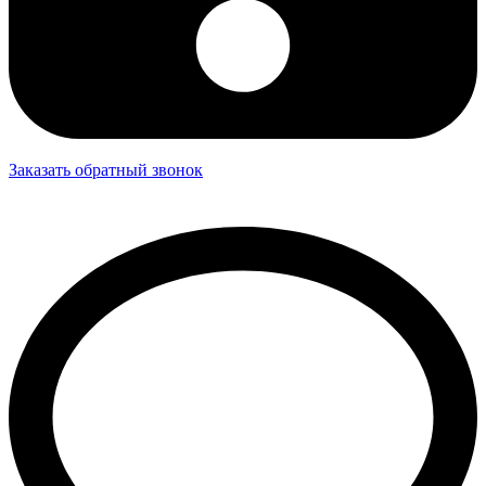
Заказать обратный звонок