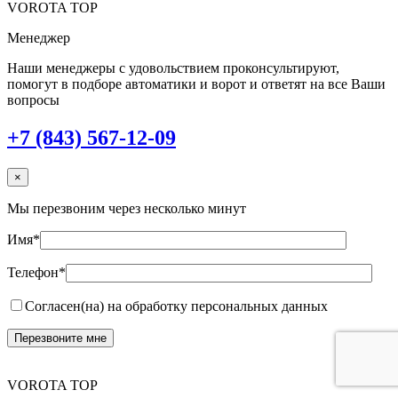
VOROTA TOP
Менеджер
Наши менеджеры с удовольствием проконсультируют,
помогут в подборе автоматики и ворот и ответят на все Ваши
вопросы
+7 (843) 567-12-09
×
Мы перезвоним через несколько минут
Имя*
Телефон*
Согласен(на) на обработку персональных данных
VOROTA TOP