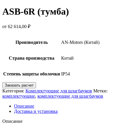
ASB-6R (тумба)
от
62 614,00
₽
Производитель
AN-Motors (Китай)
Страна производства
Китай
Степень защиты оболочки
IP54
Заказать расчет
Категория:
Комплектующие для шлагбаумов
Метки:
комплектующие
,
комплектующие для шлагбаумов
Описание
Доставка и установка
Описание