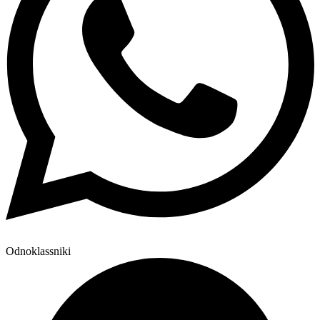
Odnoklassniki