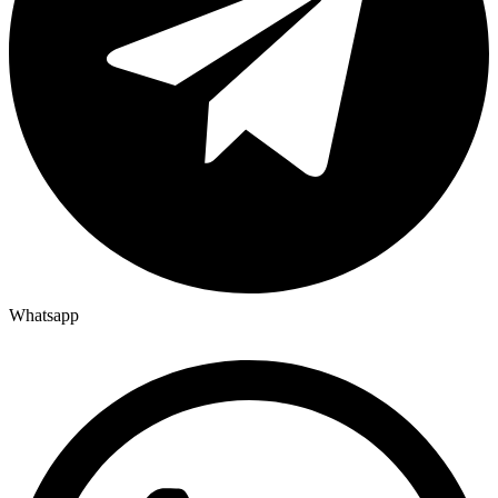
Whatsapp