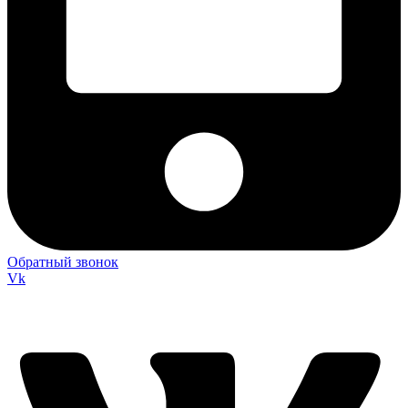
Обратный звонок
Vk