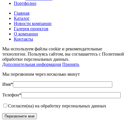
Портфолио
Главная
Каталог
Новости компании
Галерея проектов
О компании
Контакты
Мы используем файлы cookie и рекомендательные
технологии. Пользуясь сайтом, вы соглашаетесь с Политикой
обработки персональных данных.
Дополнительная информация
Принять
Мы перезвоним через несколько минут
Имя*
Телефон*
Согласен(на) на обработку персональных данных