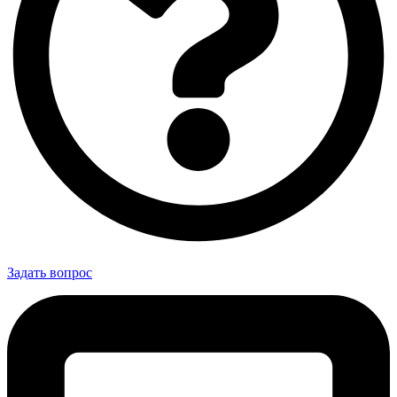
Задать вопрос