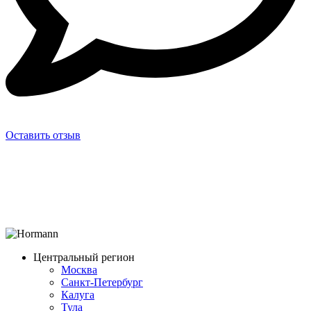
Оставить отзыв
Центральный регион
Москва
Санкт-Петербург
Калуга
Тула