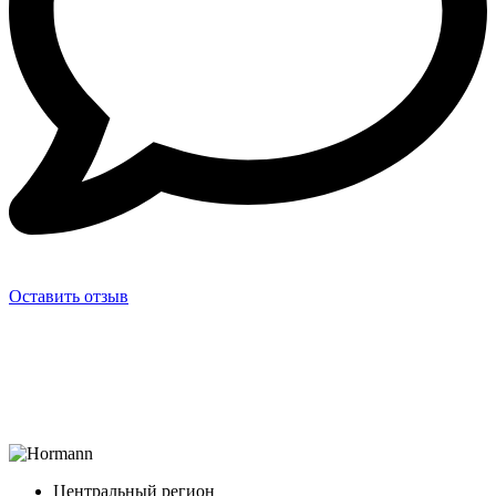
Оставить отзыв
Центральный регион