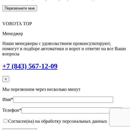
VOROTA TOP
Менеджер
Наши менеджеры с удовольствием проконсультируют,
помогут в подборе автоматики и ворот и ответят на все Ваши
вопросы
+7 (843) 567-12-09
×
Мы перезвоним через несколько минут
Имя*
Телефон*
Согласен(на) на обработку персональных данных