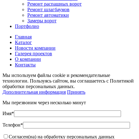
Ремонт распашных ворот
Ремонт шлагбаумов
Ремонт автоматики
Замеры ворот
Портфолио
Главная
Каталог
Новости компании
Галерея проектов
О компании
Контакты
Мы используем файлы cookie и рекомендательные
технологии. Пользуясь сайтом, вы соглашаетесь с Политикой
обработки персональных данных.
Дополнительная информация
Принять
Мы перезвоним через несколько минут
Имя*
Телефон*
Согласен(на) на обработку персональных данных