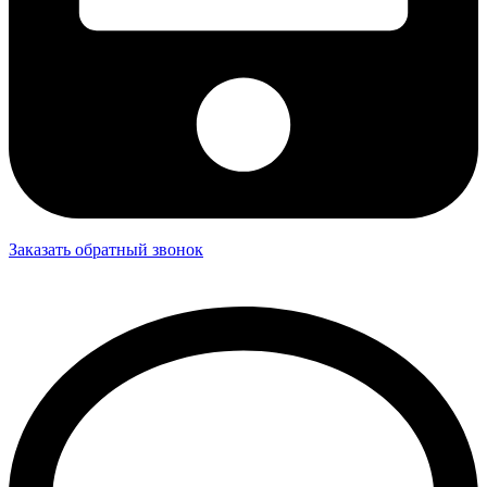
Заказать обратный звонок