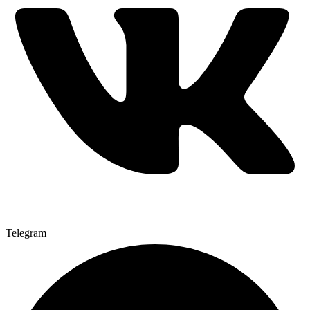
Telegram