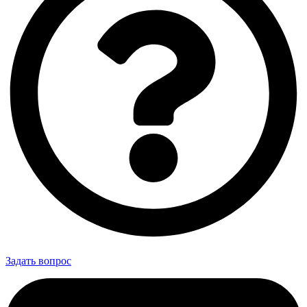
Задать вопрос