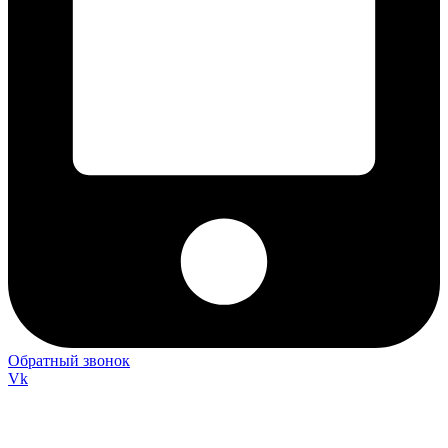
Обратный звонок
Vk