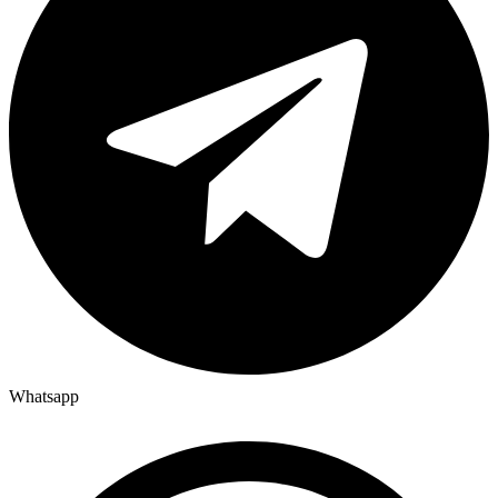
Whatsapp