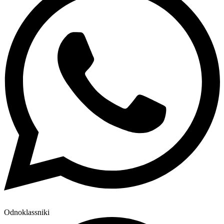
Odnoklassniki