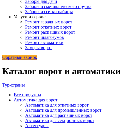
Заборы для дачи
Заборы из металлического прутка
Заборы из сетки рабицы
Услуги и сервис
Ремонт гаражных ворот
Ремонт откатных ворот
Ремонт распашных ворот
Ремонт шлагбаумов
Ремонт автоматики
Замеры ворот
Обратный звонок
Каталог ворот и автоматики
Тур-страны
Все
продукты
Автоматика для ворот
Автоматика для откатных ворот
Автоматика для промышленных ворот
Автоматика для распашных ворот
Автоматика для секционных ворот
Аксессуары