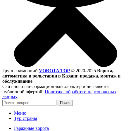
Группа компаний
VOROTA TOP
©
2020-2025
Ворота,
автоматика и рольставни в Казани: продажа, монтаж и
обслуживание
.
Сайт носит информационный характер и не является
публичной офертой.
Политика обработки персональных
данных
Поиск
Меню
Тур-страны
Гаражные ворота