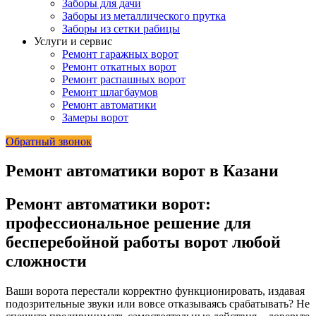
Заборы для дачи
Заборы из металлического прутка
Заборы из сетки рабицы
Услуги и сервис
Ремонт гаражных ворот
Ремонт откатных ворот
Ремонт распашных ворот
Ремонт шлагбаумов
Ремонт автоматики
Замеры ворот
Обратный звонок
Ремонт автоматики ворот в Казани
Ремонт автоматики ворот:
профессиональное решение для
бесперебойной работы ворот любой
сложности
Ваши ворота перестали корректно функционировать, издавая
подозрительные звуки или вовсе отказываясь срабатывать? Не