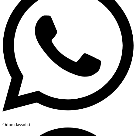
Odnoklassniki