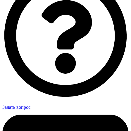
Задать вопрос