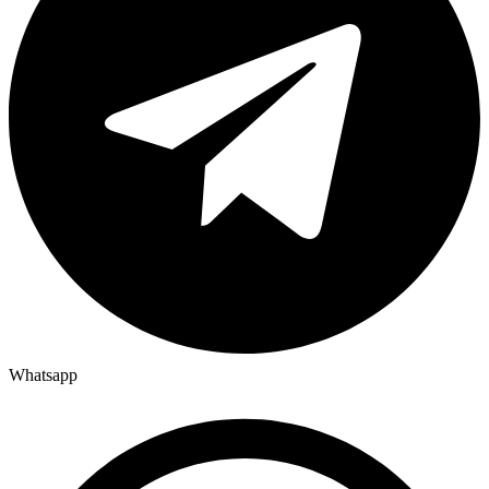
Whatsapp