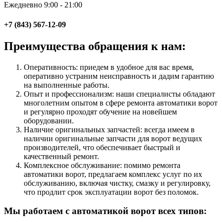
Ежедневно 9:00 - 21:00
+7 (843) 567-12-09
Преимущества обращения к нам:
Оперативность: приедем в удобное для вас время,
оперативно устраним неисправность и дадим гарантию
на выполненные работы.
Опыт и профессионализм: наши специалисты обладают
многолетним опытом в сфере ремонта автоматики ворот
и регулярно проходят обучение на новейшем
оборудовании.
Наличие оригинальных запчастей: всегда имеем в
наличии оригинальные запчасти для ворот ведущих
производителей, что обеспечивает быстрый и
качественный ремонт.
Комплексное обслуживание: помимо ремонта
автоматики ворот, предлагаем комплекс услуг по их
обслуживанию, включая чистку, смазку и регулировку,
что продлит срок эксплуатации ворот без поломок.
Мы работаем с автоматикой ворот всех типов: