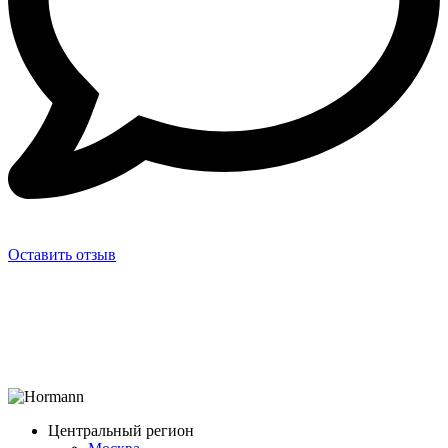
Оставить отзыв
Центральный регион