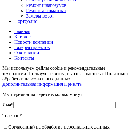
Ремонт шлагбаумов
Ремонт автоматики
Замеры ворот
Портфолио
Главная
Каталог
Новости компании
Галерея проектов
О компании
Контакты
Мы используем файлы cookie и рекомендательные
технологии. Пользуясь сайтом, вы соглашаетесь с Политикой
обработки персональных данных.
Дополнительная информация
Принять
Мы перезвоним через несколько минут
Имя*
Телефон*
Согласен(на) на обработку персональных данных