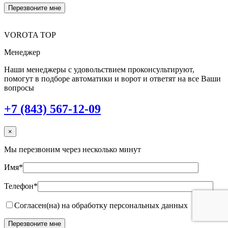
VOROTA TOP
Менеджер
Наши менеджеры с удовольствием проконсультируют,
помогут в подборе автоматики и ворот и ответят на все Ваши
вопросы
+7 (843) 567-12-09
×
Мы перезвоним через несколько минут
Имя*
Телефон*
Согласен(на) на обработку персональных данных