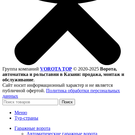
Группа компаний
VOROTA TOP
©
2020-2025
Ворота,
автоматика и рольставни в Казани: продажа, монтаж и
обслуживание
.
Сайт носит информационный характер и не является
публичной офертой.
Политика обработки персональных
данных
Поиск
Меню
Тур-страны
Гаражные ворота
Автоматические гаражные ворота