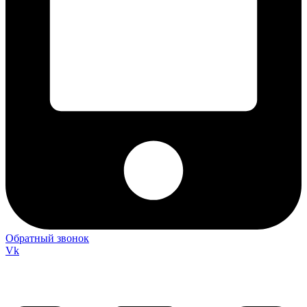
Обратный звонок
Vk