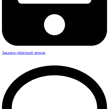
Заказать обратный звонок