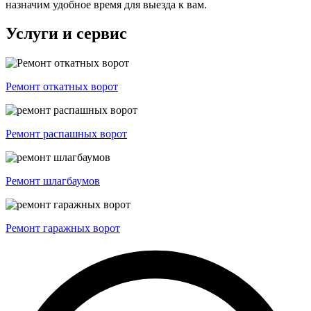
назначим удобное время для выезда к вам.
Услуги и сервис
Ремонт откатных ворот
Ремонт распашных ворот
Ремонт шлагбаумов
Ремонт гаражных ворот