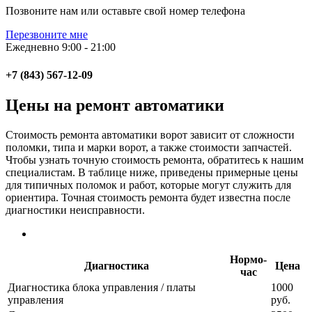
Позвоните нам или оставьте свой номер телефона
Перезвоните мне
Ежедневно 9:00 - 21:00
+7 (843) 567-12-09
Цены на ремонт автоматики
Стоимость ремонта автоматики ворот зависит от сложности
поломки, типа и марки ворот, а также стоимости запчастей.
Чтобы узнать точную стоимость ремонта, обратитесь к нашим
специалистам. В таблице ниже, приведены примерные цены
для типичных поломок и работ, которые могут служить для
ориентира. Точная стоимость ремонта будет известна после
диагностики неисправности.
Нормо-
Диагностика
Цена
час
Диагностика блока управления / платы
1000
управления
руб.