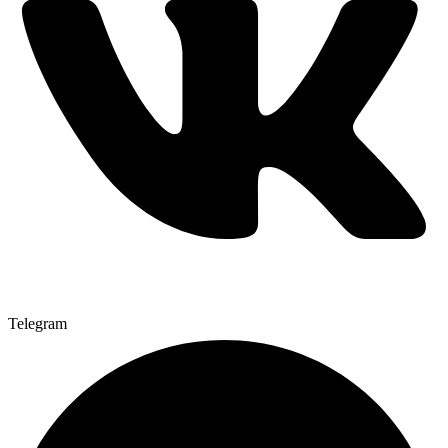
Telegram