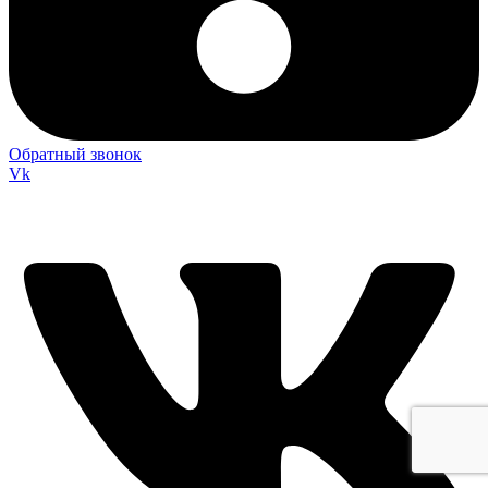
Обратный звонок
Vk