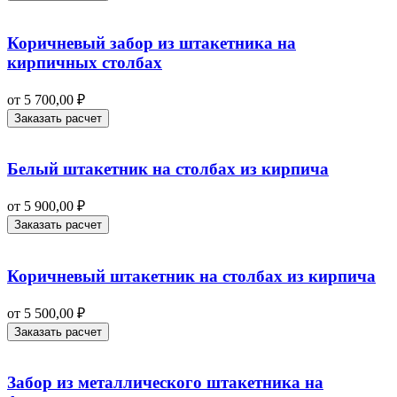
Коричневый забор из штакетника на
кирпичных столбах
от
5 700,00
₽
Заказать расчет
Белый штакетник на столбах из кирпича
от
5 900,00
₽
Заказать расчет
Коричневый штакетник на столбах из кирпича
от
5 500,00
₽
Заказать расчет
Забор из металлического штакетника на