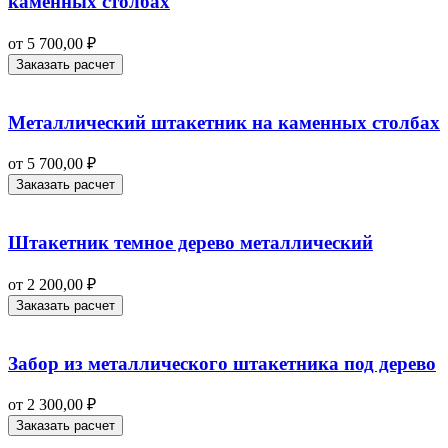
каменных столбах
от
5 700,00
₽
Заказать расчет
Металлический штакетник на каменных столбах
от
5 700,00
₽
Заказать расчет
Штакетник темное дерево металлический
от
2 200,00
₽
Заказать расчет
Забор из металлического штакетника под дерево
от
2 300,00
₽
Заказать расчет