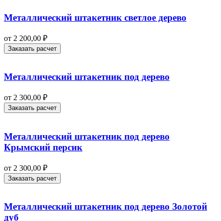
Металлический штакетник светлое дерево
от
2 200,00
₽
Заказать расчет
Металлический штакетник под дерево
от
2 300,00
₽
Заказать расчет
Металлический штакетник под дерево
Крымский персик
от
2 300,00
₽
Заказать расчет
Металлический штакетник под дерево Золотой
дуб