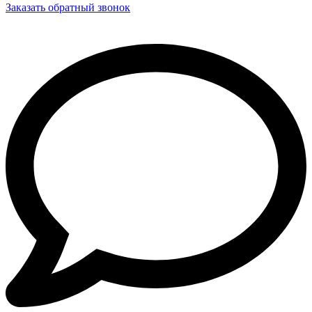
Заказать обратный звонок