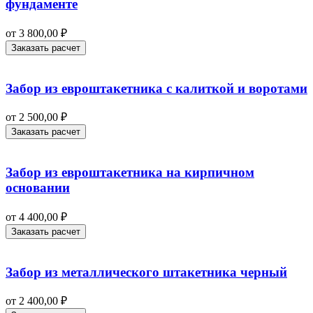
фундаменте
от
3 800,00
₽
Заказать расчет
Забор из евроштакетника с калиткой и воротами
от
2 500,00
₽
Заказать расчет
Забор из евроштакетника на кирпичном
основании
от
4 400,00
₽
Заказать расчет
Забор из металлического штакетника черный
от
2 400,00
₽