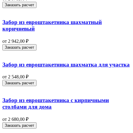
Заказать расчет
Забор из евроштакетника шахматный
коричневый
от
2 942,00
₽
Заказать расчет
Забор из евроштакетника шахматка для участка
от
2 548,00
₽
Заказать расчет
Забор из евроштакетника с кирпичными
столбами для дома
от
2 680,00
₽
Заказать расчет