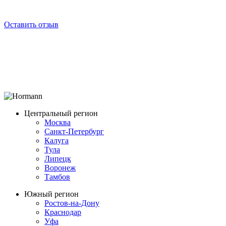
Оставить отзыв
Центральный регион
Москва
Санкт-Петербург
Калуга
Тула
Липецк
Воронеж
Тамбов
Южный регион
Ростов-на-Дону
Краснодар
Уфа