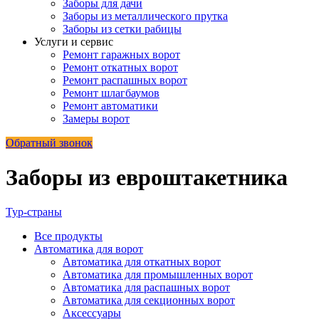
Заборы для дачи
Заборы из металлического прутка
Заборы из сетки рабицы
Услуги и сервис
Ремонт гаражных ворот
Ремонт откатных ворот
Ремонт распашных ворот
Ремонт шлагбаумов
Ремонт автоматики
Замеры ворот
Обратный звонок
Заборы из евроштакетника
Тур-страны
Все
продукты
Автоматика для ворот
Автоматика для откатных ворот
Автоматика для промышленных ворот
Автоматика для распашных ворот
Автоматика для секционных ворот
Аксессуары