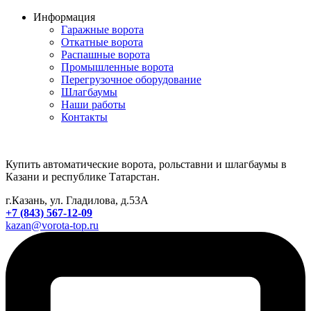
Информация
Гаражные ворота
Откатные ворота
Распашные ворота
Промышленные ворота
Перегрузочное оборудование
Шлагбаумы
Наши работы
Контакты
Купить автоматические ворота, рольставни и шлагбаумы в
Казани и республике Татарстан.
г.Казань, ул. Гладилова, д.53А
+7 (843) 567-12-09
kazan@vorota-top.ru