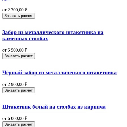
от
2 300,00
₽
Заказать расчет
Забор из металлического штакетника на
каменных столбах
от
5 500,00
₽
Заказать расчет
Чёрный забор из металлического штакетника
от
2 900,00
₽
Заказать расчет
Штакетник белый на столбах из кирпича
от
6 000,00
₽
Заказать расчет