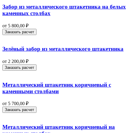
Забор из металлического штакетника на белых
каменных столбах
от
5 800,00
₽
Заказать расчет
Зелёный забор из металлического штакетника
от
2 200,00
₽
Заказать расчет
Металлический штакетник коричневый с
каменными столбами
от
5 700,00
₽
Заказать расчет
Металлический штакетник коричневый на