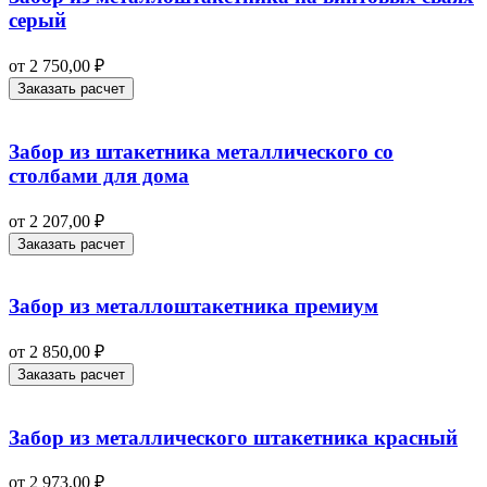
серый
от
2 750,00
₽
Заказать расчет
Забор из штакетника металлического со
столбами для дома
от
2 207,00
₽
Заказать расчет
Забор из металлоштакетника премиум
от
2 850,00
₽
Заказать расчет
Забор из металлического штакетника красный
от
2 973,00
₽