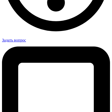
Задать вопрос