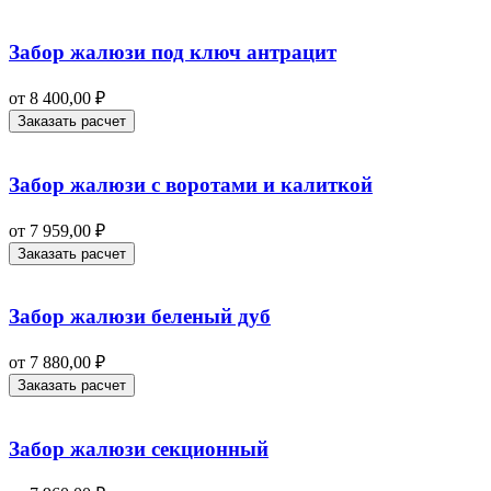
Забор жалюзи под ключ антрацит
от
8 400,00
₽
Заказать расчет
Забор жалюзи с воротами и калиткой
от
7 959,00
₽
Заказать расчет
Забор жалюзи беленый дуб
от
7 880,00
₽
Заказать расчет
Забор жалюзи секционный