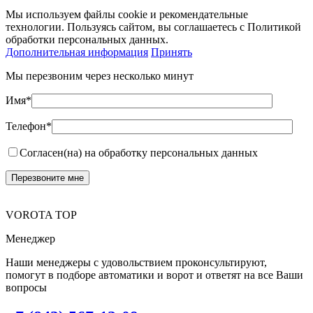
Мы используем файлы cookie и рекомендательные
технологии. Пользуясь сайтом, вы соглашаетесь с Политикой
обработки персональных данных.
Дополнительная информация
Принять
Мы перезвоним через несколько минут
Имя*
Телефон*
Согласен(на) на обработку персональных данных
VOROTA TOP
Менеджер
Наши менеджеры с удовольствием проконсультируют,
помогут в подборе автоматики и ворот и ответят на все Ваши
вопросы