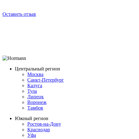
Оставить отзыв
Центральный регион
Москва
Санкт-Петербург
Калуга
Тула
Липецк
Воронеж
Тамбов
Южный регион
Ростов-на-Дону
Краснодар
Уфа