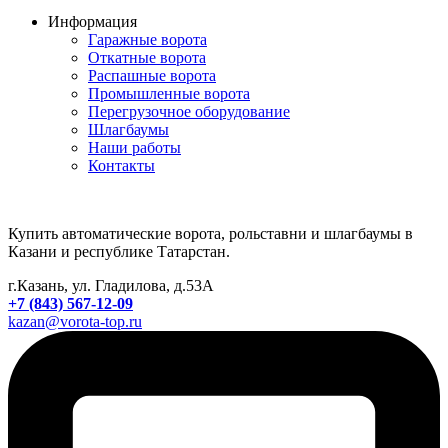
Информация
Гаражные ворота
Откатные ворота
Распашные ворота
Промышленные ворота
Перегрузочное оборудование
Шлагбаумы
Наши работы
Контакты
Купить автоматические ворота, рольставни и шлагбаумы в
Казани и республике Татарстан.
г.Казань, ул. Гладилова, д.53А
+7 (843) 567-12-09
kazan@vorota-top.ru