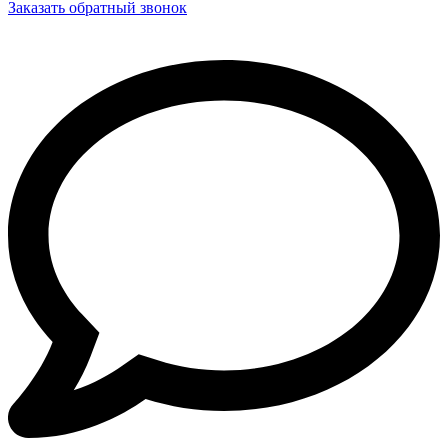
Заказать обратный звонок