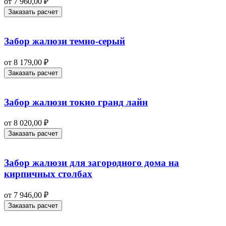
от
7 960,00
₽
Заказать расчет
Забор жалюзи темно-серый
от
8 179,00
₽
Заказать расчет
Забор жалюзи токио гранд лайн
от
8 020,00
₽
Заказать расчет
Забор жалюзи для загородного дома на
кирпичных столбах
от
7 946,00
₽
Заказать расчет