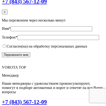
+7 (843) 567-12-09
×
Мы перезвоним через несколько минут
Имя*
Телефон*
Согласен(на) на обработку персональных данных
VOROTA TOP
Менеджер
Наши менеджеры с удовольствием проконсультируют,
помогут в подборе автоматики и ворот и ответят на все Ваши
вопросы
+7 (843) 567-12-09