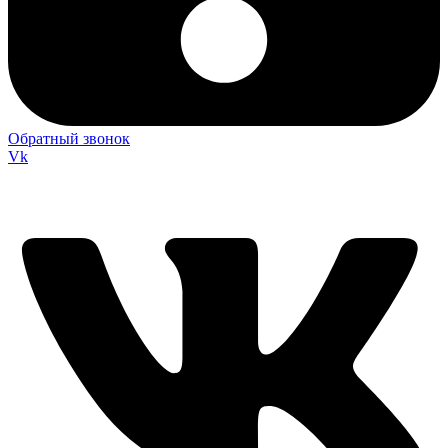
Обратный звонок
Vk