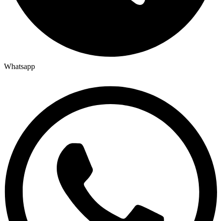
Whatsapp