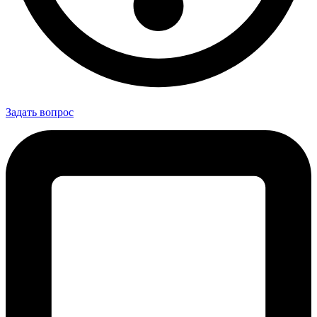
Задать вопрос