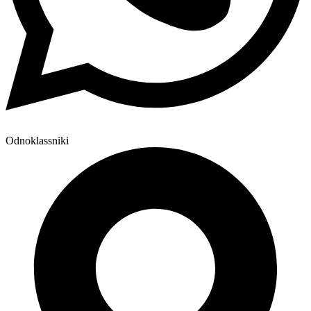
Odnoklassniki