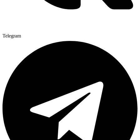
Telegram