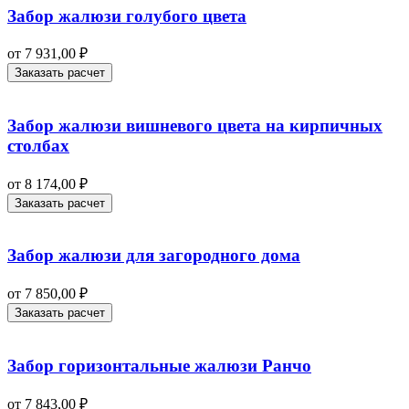
Забор жалюзи голубого цвета
от
7 931,00
₽
Заказать расчет
Забор жалюзи вишневого цвета на кирпичных
столбах
от
8 174,00
₽
Заказать расчет
Забор жалюзи для загородного дома
от
7 850,00
₽
Заказать расчет
Забор горизонтальные жалюзи Ранчо
от
7 843,00
₽