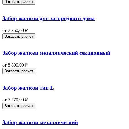
Заказать расчет
Забор жалюзи для загородного дома
от
7 850,00
₽
Заказать расчет
Забор жалюзи металлический секционный
от
8 890,00
₽
Заказать расчет
Забор жалюзи тип L
от
7 770,00
₽
Заказать расчет
Забор жалюзи металлический