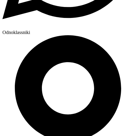
Odnoklassniki