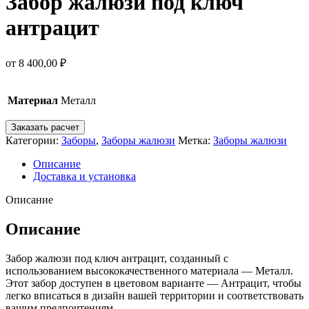
Забор жалюзи под ключ
антрацит
от
8 400,00
₽
Материал
Металл
Заказать расчет
Категории:
Заборы
,
Заборы жалюзи
Метка:
Заборы жалюзи
Описание
Доставка и установка
Описание
Описание
Забор жалюзи под ключ антрацит, созданный с
использованием высококачественного материала — Металл.
Этот забор доступен в цветовом варианте — Антрацит, чтобы
легко вписаться в дизайн вашей территории и соответствовать
вашим предпочтениям.