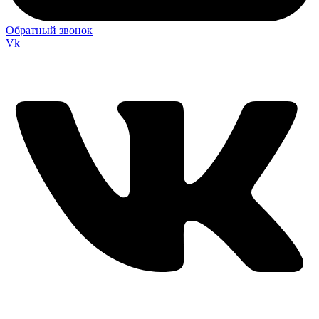
Обратный звонок
Vk