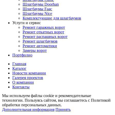
Шлагбаумы Doorhan
Шлагбаумы Faac
Шлагбаумы Nice
Комплектующие для шлагбаумов
Услуги и сервис
Ремонт гаражных ворот
Ремонт откатных ворот
Ремонт распашных ворот
Ремонт шлагбаумов
Ремонт автоматики
Замеры ворот
Портфолио
Главная
Каталог
Новости компании
Галерея проектов
О компании
Контакты
Мы используем файлы cookie и рекомендательные
технологии. Пользуясь сайтом, вы соглашаетесь с Политикой
обработки персональных данных.
Дополнительная информация
Принять