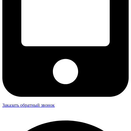
Заказать обратный звонок