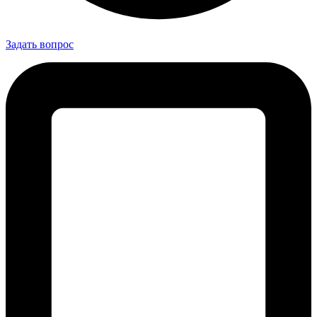
Задать вопрос