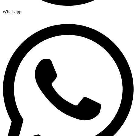
Whatsapp