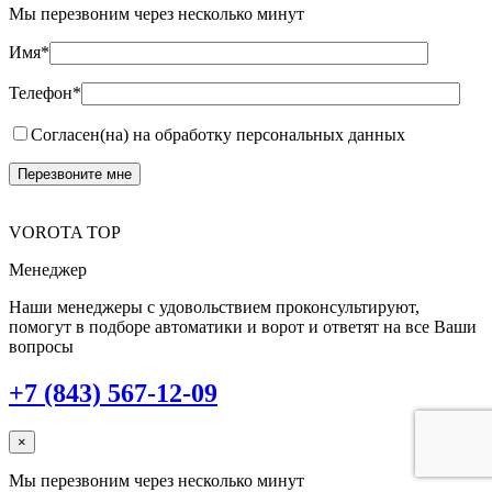
Мы перезвоним через несколько минут
Имя*
Телефон*
Согласен(на) на обработку персональных данных
VOROTA TOP
Менеджер
Наши менеджеры с удовольствием проконсультируют,
помогут в подборе автоматики и ворот и ответят на все Ваши
вопросы
+7 (843) 567-12-09
×
Мы перезвоним через несколько минут