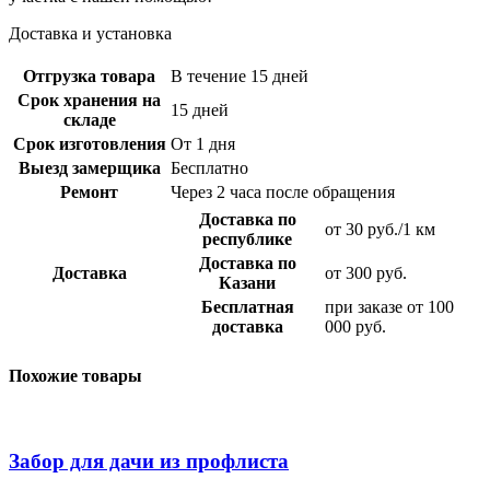
Доставка и установка
Отгрузка товара
В течение 15 дней
Срок хранения на
15 дней
складе
Срок изготовления
От 1 дня
Выезд замерщика
Бесплатно
Ремонт
Через 2 часа после обращения
Доставка по
от 30 руб./1 км
республике
Доставка по
Доставка
от 300 руб.
Казани
Бесплатная
при заказе от 100
доставка
000 руб.
Похожие товары
Забор для дачи из профлиста