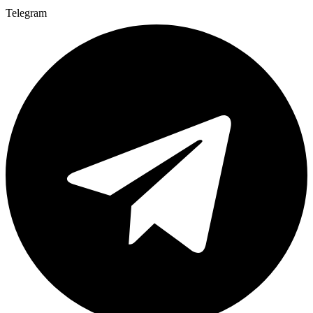
Telegram