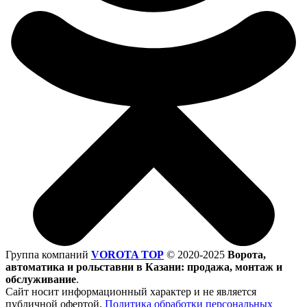
Группа компаний
VOROTA TOP
©
2020-2025
Ворота,
автоматика и рольставни в Казани: продажа, монтаж и
обслуживание
.
Сайт носит информационный характер и не является
публичной офертой.
Политика обработки персональных