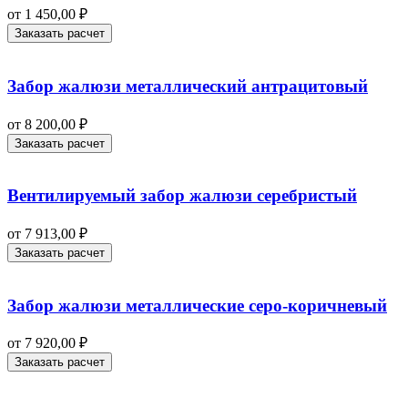
от
1 450,00
₽
Заказать расчет
Забор жалюзи металлический антрацитовый
от
8 200,00
₽
Заказать расчет
Вентилируемый забор жалюзи серебристый
от
7 913,00
₽
Заказать расчет
Забор жалюзи металлические серо-коричневый
от
7 920,00
₽
Заказать расчет