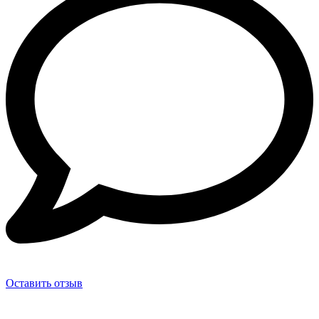
Оставить отзыв