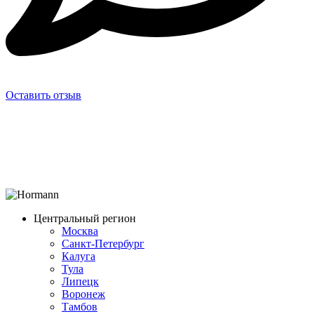
Оставить отзыв
Центральный регион
Москва
Санкт-Петербург
Калуга
Тула
Липецк
Воронеж
Тамбов