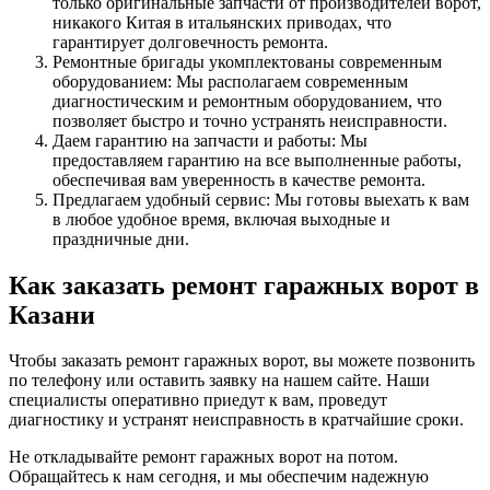
только оригинальные запчасти от производителей ворот,
никакого Китая в итальянских приводах, что
гарантирует долговечность ремонта.
Ремонтные бригады укомплектованы современным
оборудованием: Мы располагаем современным
диагностическим и ремонтным оборудованием, что
позволяет быстро и точно устранять неисправности.
Даем гарантию на запчасти и работы: Мы
предоставляем гарантию на все выполненные работы,
обеспечивая вам уверенность в качестве ремонта.
Предлагаем удобный сервис: Мы готовы выехать к вам
в любое удобное время, включая выходные и
праздничные дни.
Как заказать ремонт гаражных ворот в
Казани
Чтобы заказать ремонт гаражных ворот, вы можете позвонить
по телефону или оставить заявку на нашем сайте. Наши
специалисты оперативно приедут к вам, проведут
диагностику и устранят неисправность в кратчайшие сроки.
Не откладывайте ремонт гаражных ворот на потом.
Обращайтесь к нам сегодня, и мы обеспечим надежную