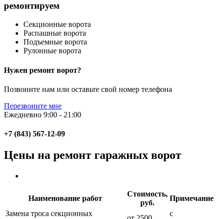
ремонтируем
Секционные ворота
Распашные ворота
Подъемные ворота
Рулонные ворота
Нужен ремонт ворот?
Позвоните нам или оставьте свой номер телефона
Перезвоните мне
Ежедневно 9:00 - 21:00
+7 (843) 567-12-09
Цены на ремонт гаражных ворот
Стоимость,
Наименование работ
Примечание
руб.
Замена троса секционных
с
от 2500