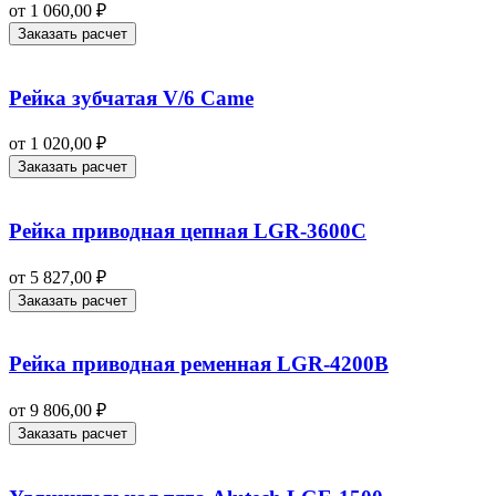
от
1 060,00
₽
Заказать расчет
Рейка зубчатая V/6 Came
от
1 020,00
₽
Заказать расчет
Рейка приводная цепная LGR-3600C
от
5 827,00
₽
Заказать расчет
Рейка приводная ременная LGR-4200B
от
9 806,00
₽
Заказать расчет