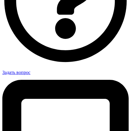
Задать вопрос