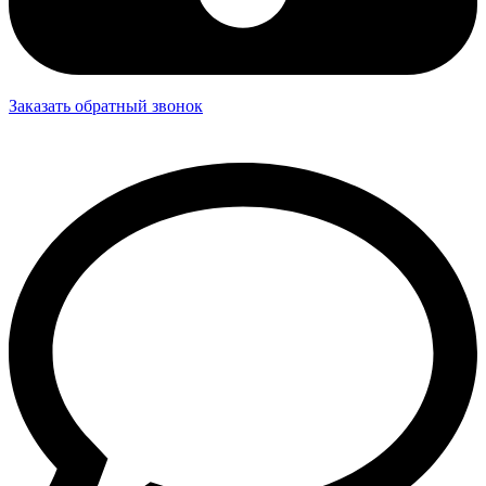
Заказать обратный звонок