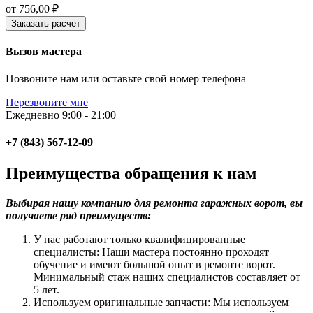
от
756,00
₽
Заказать расчет
Вызов мастера
Позвоните нам или оставьте свой номер телефона
Перезвоните мне
Ежедневно 9:00 - 21:00
+7 (843) 567-12-09
Преимущества обращения к нам
Выбирая нашу компанию для ремонта гаражных ворот, вы
получаете ряд преимуществ:
У нас работают только квалифицированные
специалисты: Наши мастера постоянно проходят
обучение и имеют большой опыт в ремонте ворот.
Минимальный стаж наших специалистов составляет от
5 лет.
Используем оригинальные запчасти: Мы используем