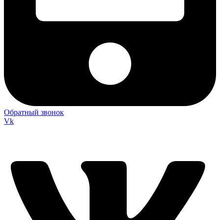
Обратный звонок
Vk