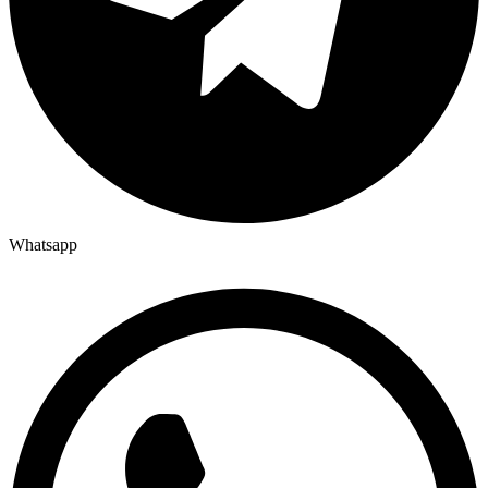
Whatsapp