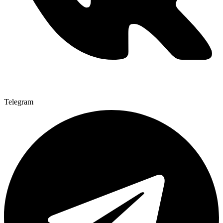
Telegram