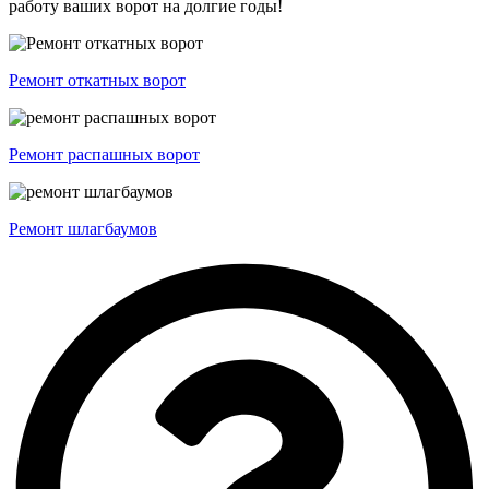
работу ваших ворот на долгие годы!
Ремонт откатных ворот
Ремонт распашных ворот
Ремонт шлагбаумов