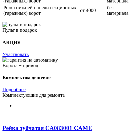
(гаражных) ворот
материала
Резка нижней панели секционных
без
от 4000
(гаражных) ворот
материала
Пульт в подарок
АКЦИЯ
Участвовать
Ворота + привод
Комплектом дешевле
Подробнее
Комплектующие для ремонта
Рейка зубчатая CA083001 CAME