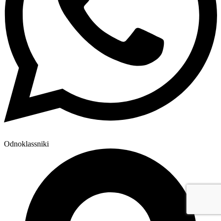
Odnoklassniki