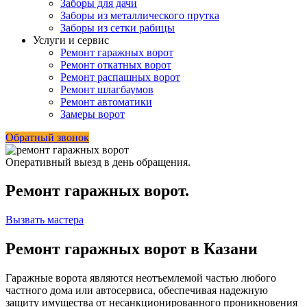
Заборы для дачи
Заборы из металлического прутка
Заборы из сетки рабицы
Услуги и сервис
Ремонт гаражных ворот
Ремонт откатных ворот
Ремонт распашных ворот
Ремонт шлагбаумов
Ремонт автоматики
Замеры ворот
Обратный звонок
Оперативный выезд в день обращения.
Ремонт гаражных ворот.
Вызвать мастера
Ремонт гаражных ворот в Казани
Гаражные ворота являются неотъемлемой частью любого
частного дома или автосервиса, обеспечивая надежную
защиту имущества от несанкционированного проникновения