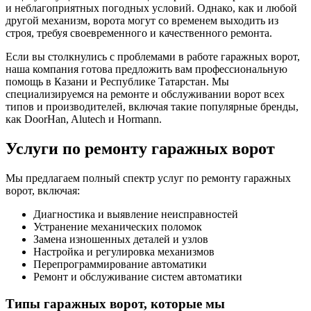
и неблагоприятных погодных условий. Однако, как и любой
другой механизм, ворота могут со временем выходить из
строя, требуя своевременного и качественного ремонта.
Если вы столкнулись с проблемами в работе гаражных ворот,
наша компания готова предложить вам профессиональную
помощь в Казани и Республике Татарстан. Мы
специализируемся на ремонте и обслуживании ворот всех
типов и производителей, включая такие популярные бренды,
как DoorHan, Alutech и Hormann.
Услуги по ремонту гаражных ворот
Мы предлагаем полный спектр услуг по ремонту гаражных
ворот, включая:
Диагностика и выявление неисправностей
Устранение механических поломок
Замена изношенных деталей и узлов
Настройка и регулировка механизмов
Перепрограммирование автоматики
Ремонт и обслуживание систем автоматики
Типы гаражных ворот, которые мы