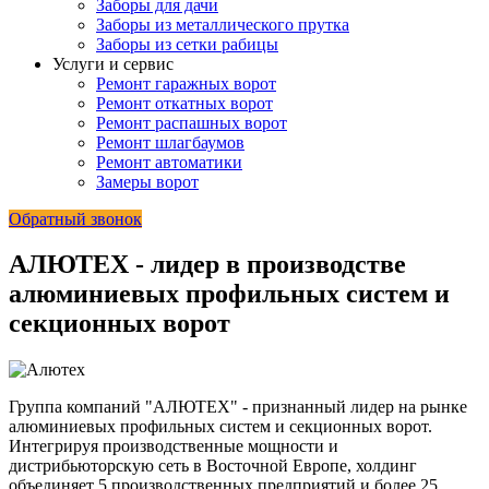
Заборы для дачи
Заборы из металлического прутка
Заборы из сетки рабицы
Услуги и сервис
Ремонт гаражных ворот
Ремонт откатных ворот
Ремонт распашных ворот
Ремонт шлагбаумов
Ремонт автоматики
Замеры ворот
Обратный звонок
АЛЮТЕХ - лидер в производстве
алюминиевых профильных систем и
секционных ворот
Группа компаний "АЛЮТЕХ" - признанный лидер на рынке
алюминиевых профильных систем и секционных ворот.
Интегрируя производственные мощности и
дистрибьюторскую сеть в Восточной Европе, холдинг
объединяет 5 производственных предприятий и более 25