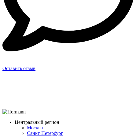
Оставить отзыв
Центральный регион
Москва
Санкт-Петербург