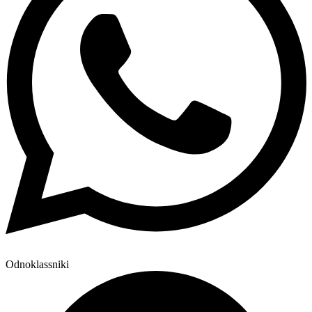
Odnoklassniki