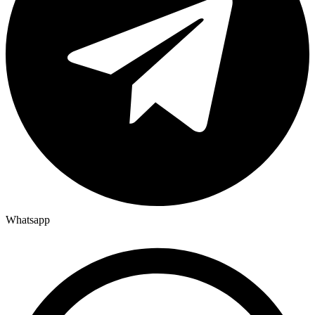
Whatsapp