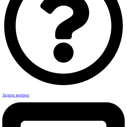
Задать вопрос