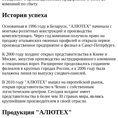
компаний по сбыту.
История успеха
Основанная в 1996 году в Беларуси, "АЛЮТЕХ" начинала с
монтажа роллетных конструкций и производства
комплектующих. Через год компания получила право на
продажу итальянских оконных профилей и открыла первое
производственное предприятие и филиал в Санкт-Петербурге.
К 2000 году холдинг открыл представительства в Киеве и
Москве, запустив производство экструдированного алюминия
и секционных ворот. Расширение продолжалось созданием
филиалов в крупных городах России, а к 2006 году была
налажена линия по выпуску сэндвич-панелей.
В 2010 году "АЛЮТЕХ" вышел на европейский рынок,
открыв представительство в Чехии с собственным
логистическим центром. Сегодня холдинг имеет
представительства в более чем 30 странах мира, являясь
крупнейшим производителем в своей отрасли.
Продукция "АЛЮТЕХ"