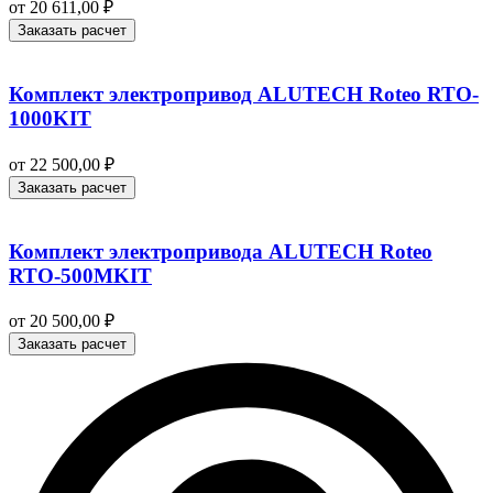
от
20 611,00
₽
Заказать расчет
Комплект электропривод ALUTECH Roteo RTO-
1000KIT
от
22 500,00
₽
Заказать расчет
Комплект электропривода ALUTECH Roteo
RTO-500MKIT
от
20 500,00
₽
Заказать расчет