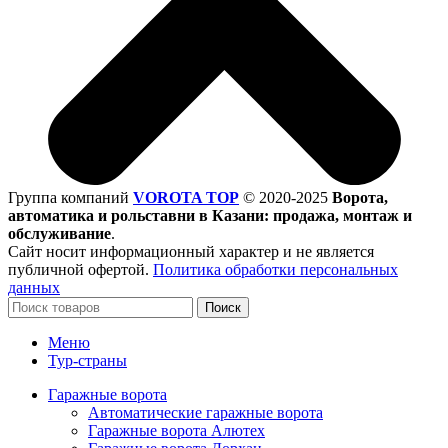
Группа компаний
VOROTA TOP
©
2020-2025
Ворота,
автоматика и рольставни в Казани: продажа, монтаж и
обслуживание
.
Сайт носит информационный характер и не является
публичной офертой.
Политика обработки персональных
данных
Поиск
Меню
Тур-страны
Гаражные ворота
Автоматические гаражные ворота
Гаражные ворота Алютех