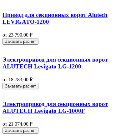
Привод для секционных ворот Alutech
LEVIGATO-1200
от
23 790,00
₽
Заказать расчет
Электропривод для секционных ворот
ALUTECH Levigato LG-1200
от
18 783,00
₽
Заказать расчет
Электропривод для секционных ворот
ALUTECH Levigato LG-1000F
от
21 074,00
₽
Заказать расчет