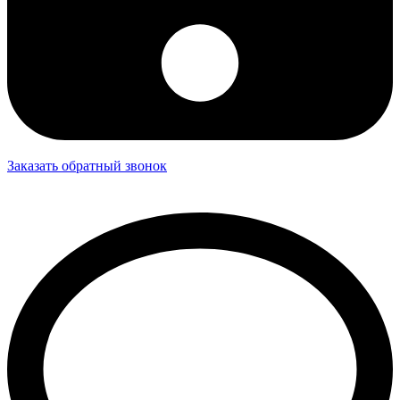
Заказать обратный звонок