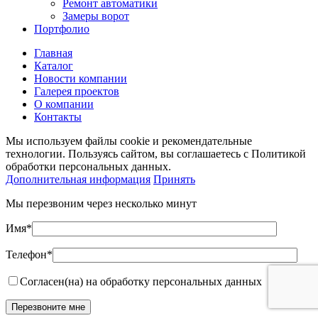
Ремонт автоматики
Замеры ворот
Портфолио
Главная
Каталог
Новости компании
Галерея проектов
О компании
Контакты
Мы используем файлы cookie и рекомендательные
технологии. Пользуясь сайтом, вы соглашаетесь с Политикой
обработки персональных данных.
Дополнительная информация
Принять
Мы перезвоним через несколько минут
Имя*
Телефон*
Согласен(на) на обработку персональных данных