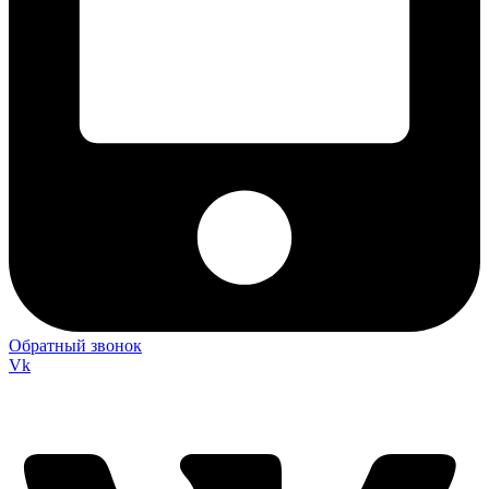
Обратный звонок
Vk