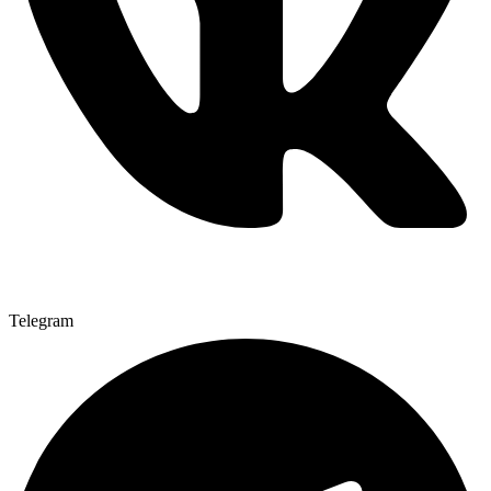
Telegram