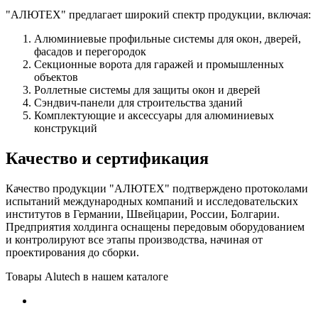
"АЛЮТЕХ" предлагает широкий спектр продукции, включая:
Алюминиевые профильные системы для окон, дверей,
фасадов и перегородок
Секционные ворота для гаражей и промышленных
объектов
Роллетные системы для защиты окон и дверей
Сэндвич-панели для строительства зданий
Комплектующие и аксессуары для алюминиевых
конструкций
Качество и сертификация
Качество продукции "АЛЮТЕХ" подтверждено протоколами
испытаний международных компаний и исследовательских
институтов в Германии, Швейцарии, России, Болгарии.
Предприятия холдинга оснащены передовым оборудованием
и контролируют все этапы производства, начиная от
проектирования до сборки.
Товары Alutech в нашем каталоге