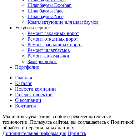
Шлагбаумы Doorhan
Шлагбаумы Faac
Шлагбаумы Nice
Комплектующие для шлагбаумов
Услуги и сервис
Ремонт гаражных ворот
Ремонт откатных ворот
Ремонт распашных ворот
Ремонт шлагбаумов
Ремонт автоматики
Замеры ворот
Портфолио
Главная
Каталог
Новости компании
Галерея проектов
О компании
Контакты
Мы используем файлы cookie и рекомендательные
технологии. Пользуясь сайтом, вы соглашаетесь с Политикой
обработки персональных данных.
Дополнительная информация
Принять