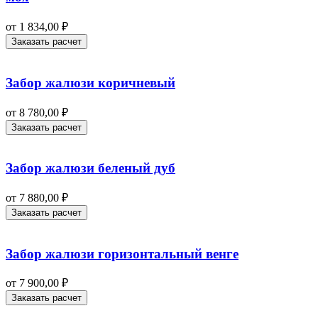
от
1 834,00
₽
Заказать расчет
Забор жалюзи коричневый
от
8 780,00
₽
Заказать расчет
Забор жалюзи беленый дуб
от
7 880,00
₽
Заказать расчет
Забор жалюзи горизонтальный венге
от
7 900,00
₽
Заказать расчет