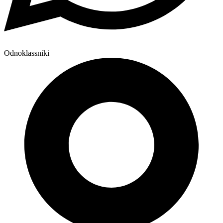
Odnoklassniki