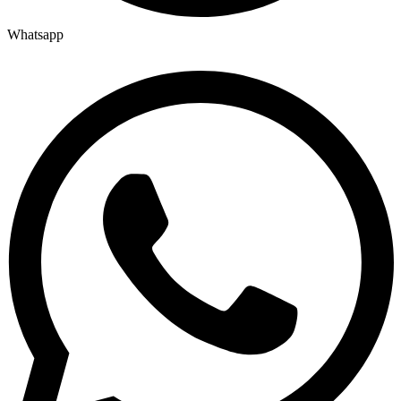
Whatsapp