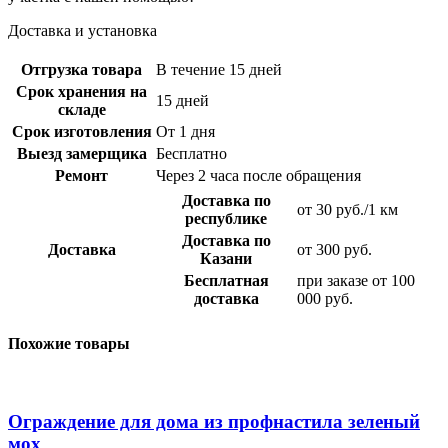
Доставка и установка
Отгрузка товара
В течение 15 дней
Срок хранения на
15 дней
складе
Срок изготовления
От 1 дня
Выезд замерщика
Бесплатно
Ремонт
Через 2 часа после обращения
Доставка по
от 30 руб./1 км
республике
Доставка по
Доставка
от 300 руб.
Казани
Бесплатная
при заказе от 100
доставка
000 руб.
Похожие товары
Ограждение для дома из профнастила зеленый
мох