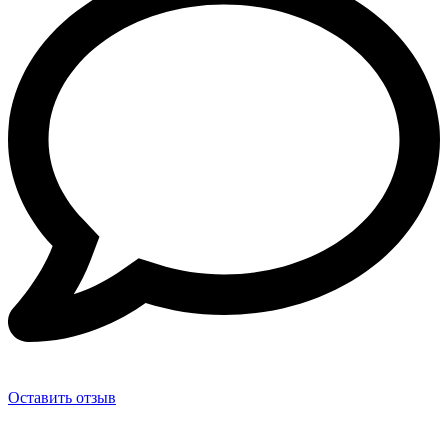
Оставить отзыв