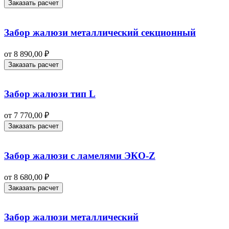
Заказать расчет
Забор жалюзи металлический секционный
от
8 890,00
₽
Заказать расчет
Забор жалюзи тип L
от
7 770,00
₽
Заказать расчет
Забор жалюзи с ламелями ЭКО-Z
от
8 680,00
₽
Заказать расчет
Забор жалюзи металлический