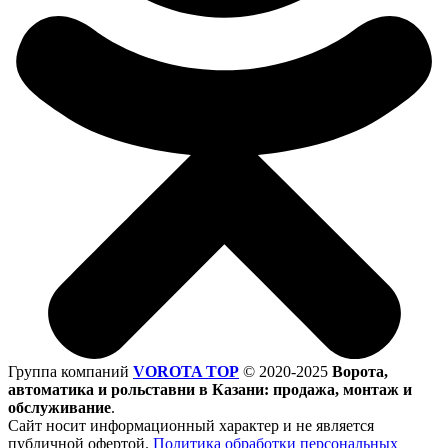
Группа компаний
VOROTA TOP
©
2020-2025
Ворота,
автоматика и рольставни в Казани: продажа, монтаж и
обслуживание
.
Сайт носит информационный характер и не является
публичной офертой.
Политика обработки персональных