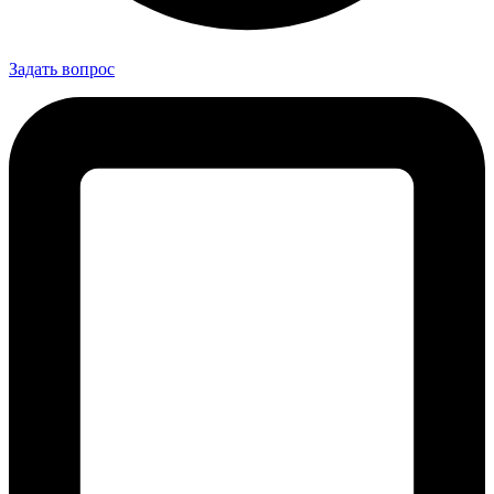
Задать вопрос