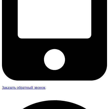
Заказать обратный звонок