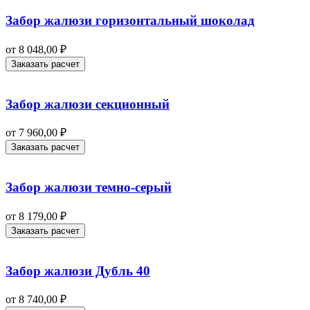
Забор жалюзи горизонтальный шоколад
от
8 048,00
₽
Заказать расчет
Забор жалюзи секционный
от
7 960,00
₽
Заказать расчет
Забор жалюзи темно-серый
от
8 179,00
₽
Заказать расчет
Забор жалюзи Дубль 40
от
8 740,00
₽