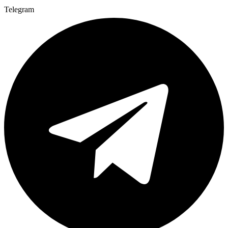
Telegram