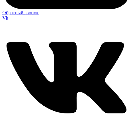
Обратный звонок
Vk