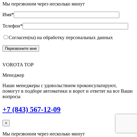
Мы перезвоним через несколько минут
Имя*
Телефон*
Согласен(на) на обработку персональных данных
VOROTA TOP
Менеджер
Наши менеджеры с удовольствием проконсультируют,
помогут в подборе автоматики и ворот и ответят на все Ваши
вопросы
+7 (843) 567-12-09
×
Мы перезвоним через несколько минут