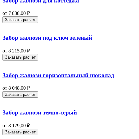
Забор жалюзи для коттеджа
от
7 838,00
₽
Заказать расчет
Забор жалюзи под ключ зеленый
от
8 215,00
₽
Заказать расчет
Забор жалюзи горизонтальный шоколад
от
8 048,00
₽
Заказать расчет
Забор жалюзи темно-серый
от
8 179,00
₽
Заказать расчет