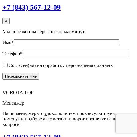
+7 (843) 567-12-09
×
Мы перезвоним через несколько минут
Имя*
Телефон*
Согласен(на) на обработку персональных данных
VOROTA TOP
Менеджер
Наши менеджеры с удовольствием проконсультируют,
помогут в подборе автоматики и ворот и ответят на все Ваши
вопросы