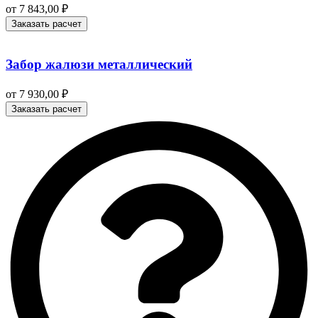
от
7 843,00
₽
Заказать расчет
Забор жалюзи металлический
от
7 930,00
₽
Заказать расчет