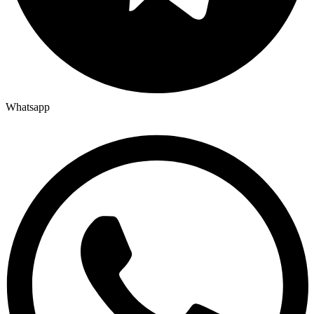
Whatsapp