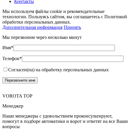
Контакты
Мы используем файлы cookie и рекомендательные
технологии. Пользуясь сайтом, вы соглашаетесь с Политикой
обработки персональных данных.
Дополнительная информация
Принять
Мы перезвоним через несколько минут
Имя*
Телефон*
Согласен(на) на обработку персональных данных
VOROTA TOP
Менеджер
Наши менеджеры с удовольствием проконсультируют,
помогут в подборе автоматики и ворот и ответят на все Ваши
вопросы