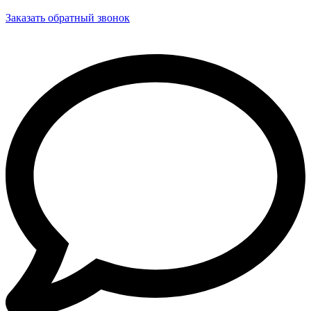
Заказать обратный звонок