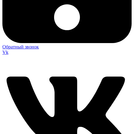
Обратный звонок
Vk