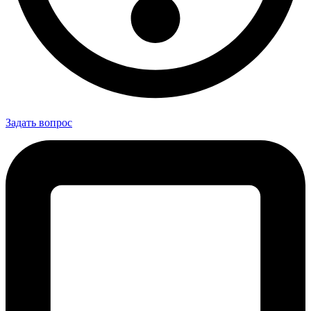
Задать вопрос