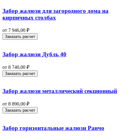
Забор жалюзи для загородного дома на
кирпичных столбах
от
7 946,00
₽
Заказать расчет
Забор жалюзи Дубль 40
от
8 740,00
₽
Заказать расчет
Забор жалюзи металлический секционный
от
8 890,00
₽
Заказать расчет
Забор горизонтальные жалюзи Ранчо