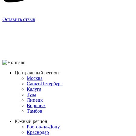
Оставить отзыв
Центральный регион
Москва
Санкт-Петербург
Калуга
Тула
Липецк
Воронеж
Тамбов
Южный регион
Ростов-на-Дону
Краснодар