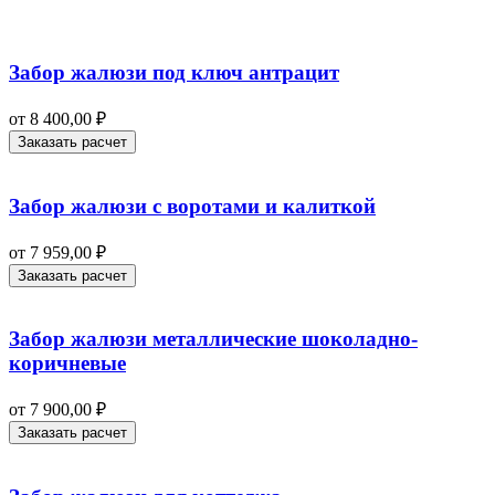
Забор жалюзи под ключ антрацит
от
8 400,00
₽
Заказать расчет
Забор жалюзи с воротами и калиткой
от
7 959,00
₽
Заказать расчет
Забор жалюзи металлические шоколадно-
коричневые
от
7 900,00
₽
Заказать расчет