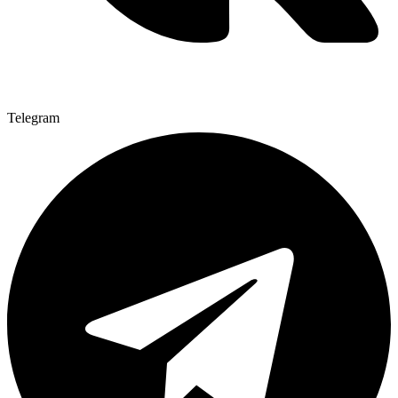
Telegram