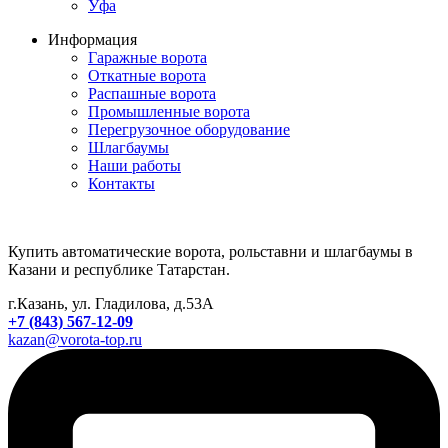
Уфа
Информация
Гаражные ворота
Откатные ворота
Распашные ворота
Промышленные ворота
Перегрузочное оборудование
Шлагбаумы
Наши работы
Контакты
Купить автоматические ворота, рольставни и шлагбаумы в
Казани и республике Татарстан.
г.Казань, ул. Гладилова, д.53А
+7 (843) 567-12-09
kazan@vorota-top.ru