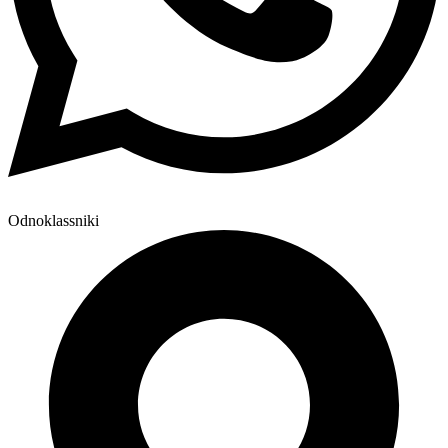
Odnoklassniki