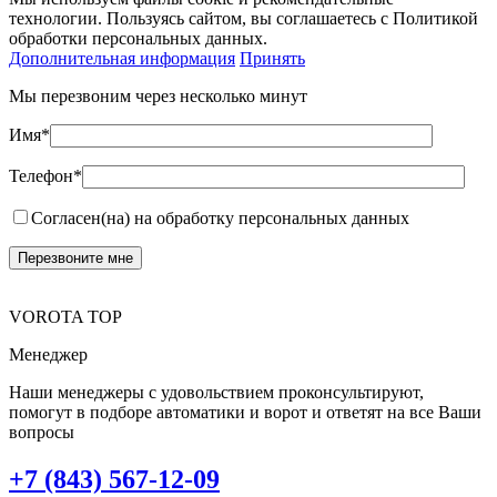
технологии. Пользуясь сайтом, вы соглашаетесь с Политикой
обработки персональных данных.
Дополнительная информация
Принять
Мы перезвоним через несколько минут
Имя*
Телефон*
Согласен(на) на обработку персональных данных
VOROTA TOP
Менеджер
Наши менеджеры с удовольствием проконсультируют,
помогут в подборе автоматики и ворот и ответят на все Ваши
вопросы
+7 (843) 567-12-09