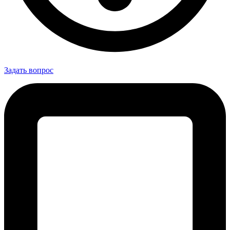
Задать вопрос