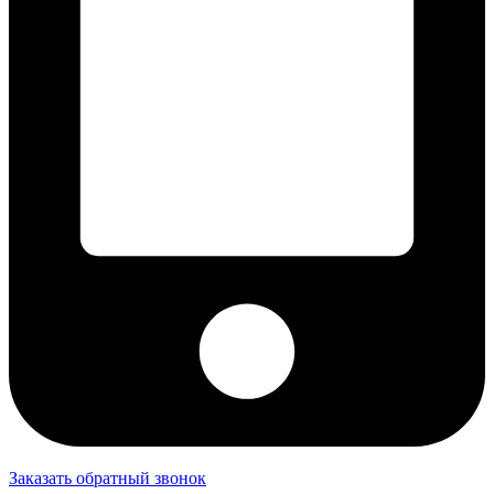
Заказать обратный звонок