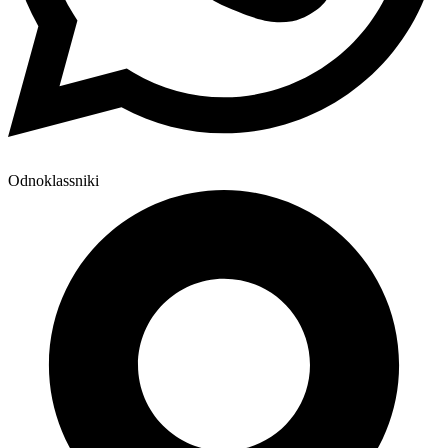
Odnoklassniki