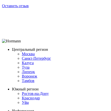
Оставить отзыв
Центральный регион
Москва
Санкт-Петербург
Калуга
Тула
Липецк
Воронеж
Тамбов
Южный регион
Ростов-на-Дону
Краснодар
Уфа
Информация