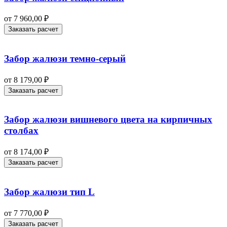
от
7 960,00
₽
Заказать расчет
Забор жалюзи темно-серый
от
8 179,00
₽
Заказать расчет
Забор жалюзи вишневого цвета на кирпичных
столбах
от
8 174,00
₽
Заказать расчет
Забор жалюзи тип L
от
7 770,00
₽
Заказать расчет