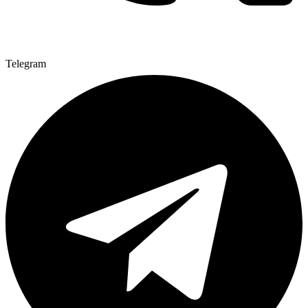
Telegram