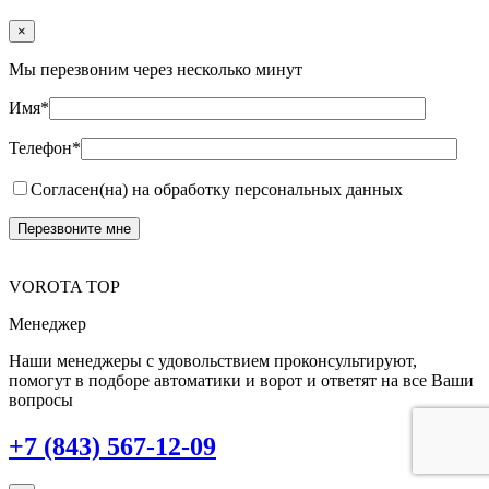
×
Мы перезвоним через несколько минут
Имя*
Телефон*
Согласен(на) на обработку персональных данных
VOROTA TOP
Менеджер
Наши менеджеры с удовольствием проконсультируют,
помогут в подборе автоматики и ворот и ответят на все Ваши
вопросы
+7 (843) 567-12-09