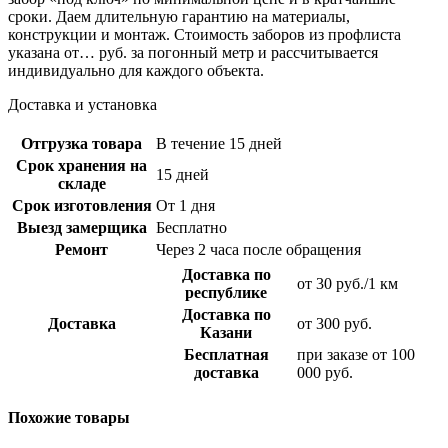
сроки. Даем длительную гарантию на материалы,
конструкции и монтаж. Стоимость заборов из профлиста
указана от… руб. за погонный метр и рассчитывается
индивидуально для каждого объекта.
Доставка и установка
Отгрузка товара
В течение 15 дней
Срок хранения на
15 дней
складе
Срок изготовления
От 1 дня
Выезд замерщика
Бесплатно
Ремонт
Через 2 часа после обращения
Доставка по
от 30 руб./1 км
республике
Доставка по
Доставка
от 300 руб.
Казани
Бесплатная
при заказе от 100
доставка
000 руб.
Похожие товары