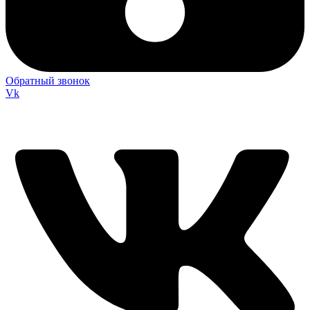
Обратный звонок
Vk