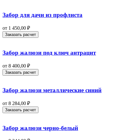
Забор для дачи из профлиста
от
1 450,00
₽
Заказать расчет
Забор жалюзи под ключ антрацит
от
8 400,00
₽
Заказать расчет
Забор жалюзи металлические синий
от
8 284,00
₽
Заказать расчет
Забор жалюзи черно-белый