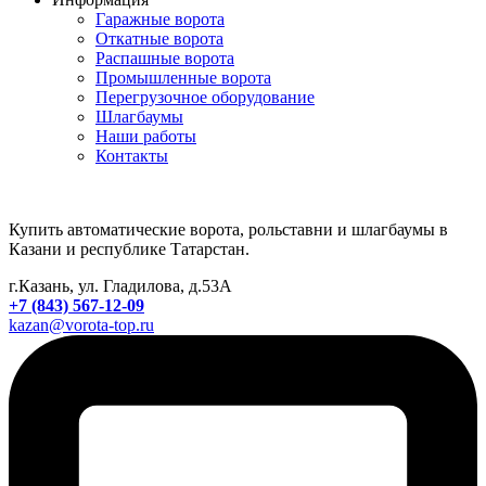
Гаражные ворота
Откатные ворота
Распашные ворота
Промышленные ворота
Перегрузочное оборудование
Шлагбаумы
Наши работы
Контакты
Купить автоматические ворота, рольставни и шлагбаумы в
Казани и республике Татарстан.
г.Казань, ул. Гладилова, д.53А
+7 (843) 567-12-09
kazan@vorota-top.ru