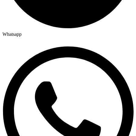
Whatsapp