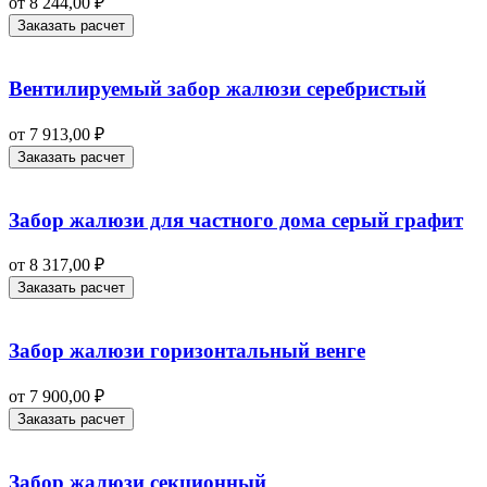
от
8 244,00
₽
Заказать расчет
Вентилируемый забор жалюзи серебристый
от
7 913,00
₽
Заказать расчет
Забор жалюзи для частного дома серый графит
от
8 317,00
₽
Заказать расчет
Забор жалюзи горизонтальный венге
от
7 900,00
₽
Заказать расчет
Забор жалюзи секционный