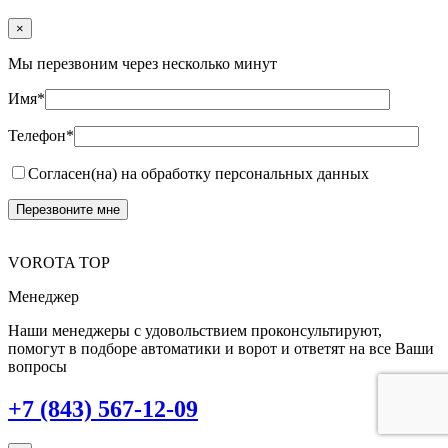
×
Мы перезвоним через несколько минут
Имя*
Телефон*
Согласен(на) на обработку персональных данных
VOROTA TOP
Менеджер
Наши менеджеры с удовольствием проконсультируют,
помогут в подборе автоматики и ворот и ответят на все Ваши
вопросы
+7 (843) 567-12-09