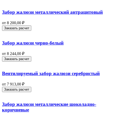
Забор жалюзи металлический антрацитовый
от
8 200,00
₽
Заказать расчет
Забор жалюзи черно-белый
от
8 244,00
₽
Заказать расчет
Вентилируемый забор жалюзи серебристый
от
7 913,00
₽
Заказать расчет
Забор жалюзи металлические шоколадно-
коричневые