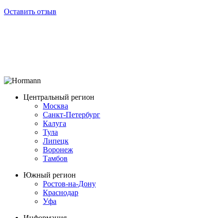
Оставить отзыв
Центральный регион
Москва
Санкт-Петербург
Калуга
Тула
Липецк
Воронеж
Тамбов
Южный регион
Ростов-на-Дону
Краснодар
Уфа
Информация