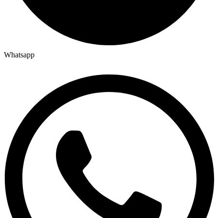
Whatsapp