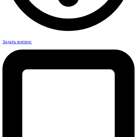
Задать вопрос