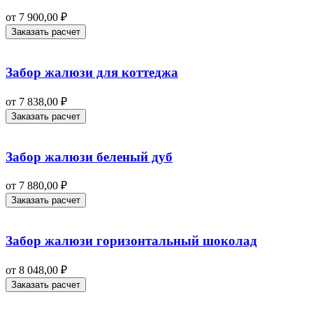
от
7 900,00
₽
Заказать расчет
Забор жалюзи для коттеджа
от
7 838,00
₽
Заказать расчет
Забор жалюзи беленый дуб
от
7 880,00
₽
Заказать расчет
Забор жалюзи горизонтальный шоколад
от
8 048,00
₽
Заказать расчет