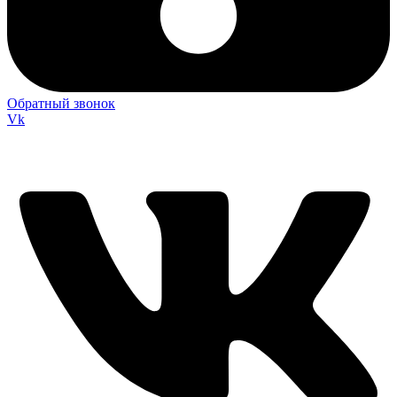
Обратный звонок
Vk