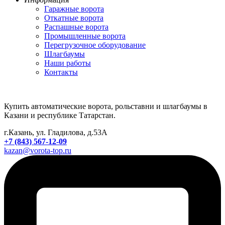
Гаражные ворота
Откатные ворота
Распашные ворота
Промышленные ворота
Перегрузочное оборудование
Шлагбаумы
Наши работы
Контакты
Купить автоматические ворота, рольставни и шлагбаумы в
Казани и республике Татарстан.
г.Казань, ул. Гладилова, д.53А
+7 (843) 567-12-09
kazan@vorota-top.ru