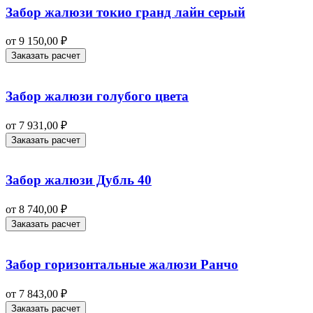
Забор жалюзи токио гранд лайн серый
от
9 150,00
₽
Заказать расчет
Забор жалюзи голубого цвета
от
7 931,00
₽
Заказать расчет
Забор жалюзи Дубль 40
от
8 740,00
₽
Заказать расчет
Забор горизонтальные жалюзи Ранчо
от
7 843,00
₽
Заказать расчет