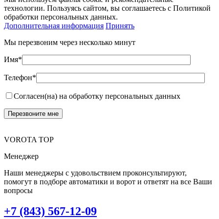
технологии. Пользуясь сайтом, вы соглашаетесь с Политикой
обработки персональных данных.
Дополнительная информация
Принять
Мы перезвоним через несколько минут
Имя*
Телефон*
Согласен(на) на обработку персональных данных
VOROTA TOP
Менеджер
Наши менеджеры с удовольствием проконсультируют,
помогут в подборе автоматики и ворот и ответят на все Ваши
вопросы
+7 (843) 567-12-09