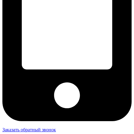
Заказать обратный звонок