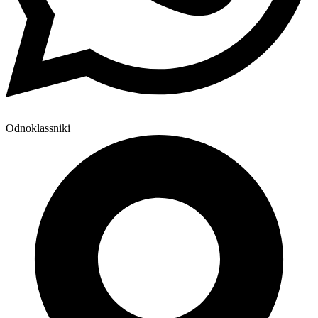
Odnoklassniki