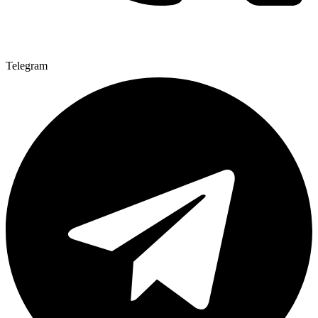
Telegram