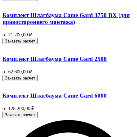
Комплект Шлагбаума Came Gard 3750 DX (для
правостороннего монтажа)
от
71 200,00
₽
Заказать расчет
Комплект Шлагбаума Came Gard 2500
от
62 600,00
₽
Заказать расчет
Комплект Шлагбаума Came Gard 6000
от
128 200,00
₽
Заказать расчет