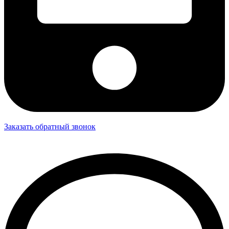
Заказать обратный звонок