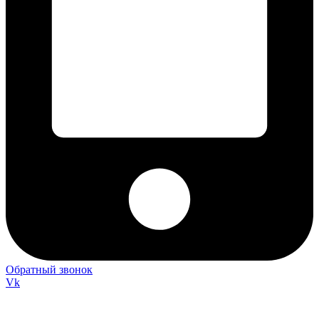
Обратный звонок
Vk