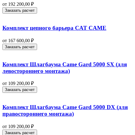
от
192 200,00
₽
Заказать расчет
Комплект цепного барьера CAT CAME
от
167 600,00
₽
Заказать расчет
Комплект Шлагбаума Came Gard 5000 SX (для
левостороннего монтажа)
от
109 200,00
₽
Заказать расчет
Комплект Шлагбаума Came Gard 5000 DX (для
правостороннего монтажа)
от
109 200,00
₽
Заказать расчет