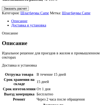
Заказать расчет
Категория:
Шлагбаумы Came
Метка:
Шлагбаумы Came
Описание
Доставка и установка
Описание
Описание
Идеальное решение для проездов в жилом и промышленном
секторах
Доставка и установка
Отгрузка товара
В течение 15 дней
Срок хранения на
15 дней
складе
Срок изготовления
От 1 дня
Выезд замерщика
Бесплатно
Ремонт
Через 2 часа после обращения