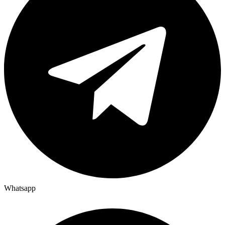
Whatsapp