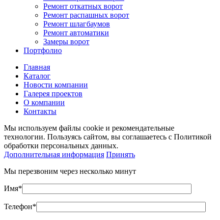
Ремонт откатных ворот
Ремонт распашных ворот
Ремонт шлагбаумов
Ремонт автоматики
Замеры ворот
Портфолио
Главная
Каталог
Новости компании
Галерея проектов
О компании
Контакты
Мы используем файлы cookie и рекомендательные
технологии. Пользуясь сайтом, вы соглашаетесь с Политикой
обработки персональных данных.
Дополнительная информация
Принять
Мы перезвоним через несколько минут
Имя*
Телефон*