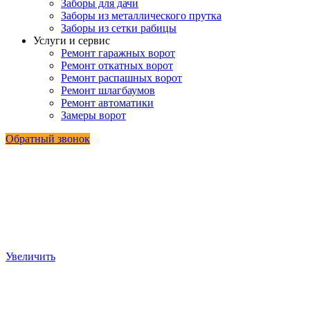
Заборы для дачи
Заборы из металлического прутка
Заборы из сетки рабицы
Услуги и сервис
Ремонт гаражных ворот
Ремонт откатных ворот
Ремонт распашных ворот
Ремонт шлагбаумов
Ремонт автоматики
Замеры ворот
Обратный звонок
Увеличить