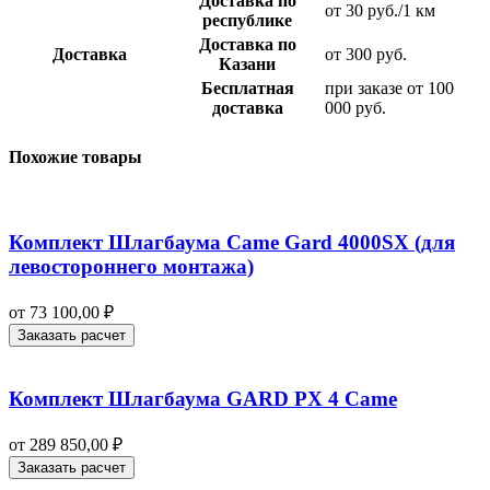
Доставка по
от 30 руб./1 км
республике
Доставка по
Доставка
от 300 руб.
Казани
Бесплатная
при заказе от 100
доставка
000 руб.
Похожие товары
Комплект Шлагбаума Came Gard 4000SX (для
левостороннего монтажа)
от
73 100,00
₽
Заказать расчет
Комплект Шлагбаума GARD PX 4 Came
от
289 850,00
₽
Заказать расчет