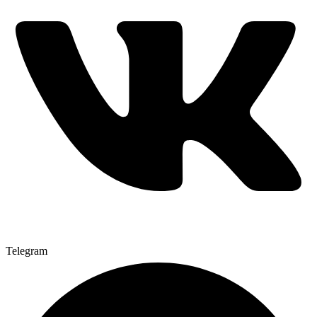
Telegram