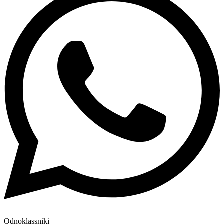
Odnoklassniki