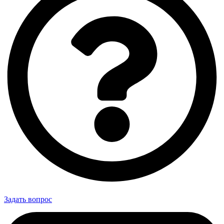
Задать вопрос