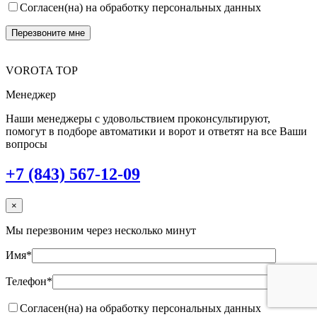
Согласен(на) на обработку персональных данных
VOROTA TOP
Менеджер
Наши менеджеры с удовольствием проконсультируют,
помогут в подборе автоматики и ворот и ответят на все Ваши
вопросы
+7 (843) 567-12-09
×
Мы перезвоним через несколько минут
Имя*
Телефон*
Согласен(на) на обработку персональных данных