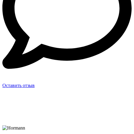
Оставить отзыв