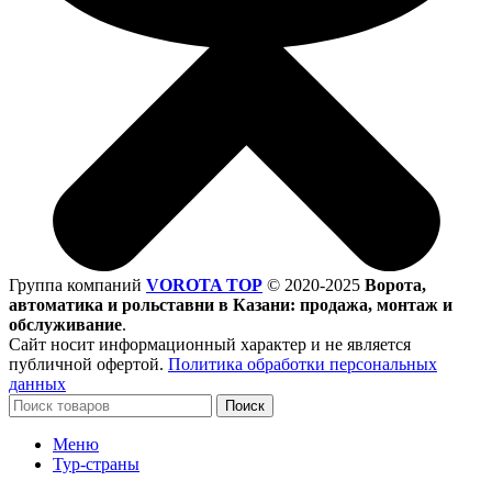
Группа компаний
VOROTA TOP
©
2020-2025
Ворота,
автоматика и рольставни в Казани: продажа, монтаж и
обслуживание
.
Сайт носит информационный характер и не является
публичной офертой.
Политика обработки персональных
данных
Поиск
Меню
Тур-страны