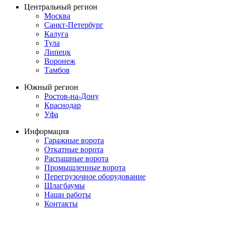
Центральный регион
Москва
Санкт-Петербург
Калуга
Тула
Липецк
Воронеж
Тамбов
Южный регион
Ростов-на-Дону
Краснодар
Уфа
Информация
Гаражные ворота
Откатные ворота
Распашные ворота
Промышленные ворота
Перегрузочное оборудование
Шлагбаумы
Наши работы
Контакты