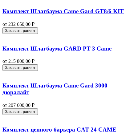
Комплект Шлагбаума Came Gard GT8/6 KIT
от
232 650,00
₽
Заказать расчет
Комплект Шлагбаума GARD PT 3 Came
от
215 800,00
₽
Заказать расчет
Комплект Шлагбаума Came Gard 3000
дюралайт
от
207 600,00
₽
Заказать расчет
Комплект цепного барьера CAT 24 CAME