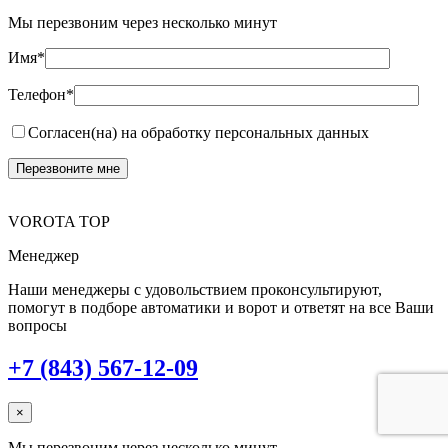
Мы перезвоним через несколько минут
Имя*
Телефон*
Согласен(на) на обработку персональных данных
VOROTA TOP
Менеджер
Наши менеджеры с удовольствием проконсультируют,
помогут в подборе автоматики и ворот и ответят на все Ваши
вопросы
+7 (843) 567-12-09
×
Мы перезвоним через несколько минут