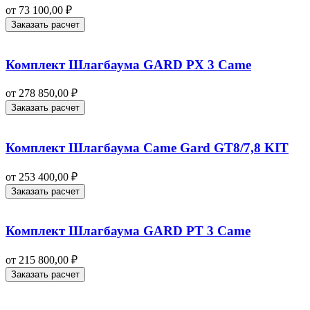
от
73 100,00
₽
Заказать расчет
Комплект Шлагбаума GARD PX 3 Came
от
278 850,00
₽
Заказать расчет
Комплект Шлагбаума Came Gard GT8/7,8 KIT
от
253 400,00
₽
Заказать расчет
Комплект Шлагбаума GARD PT 3 Came
от
215 800,00
₽
Заказать расчет