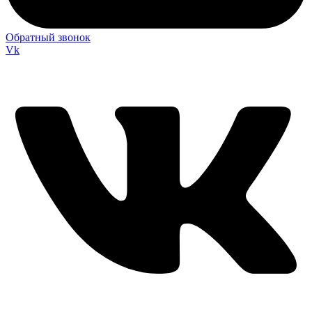
Обратный звонок
Vk