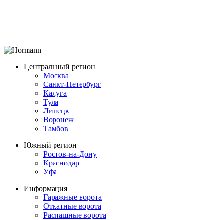
Центральный регион
Москва
Санкт-Петербург
Калуга
Тула
Липецк
Воронеж
Тамбов
Южный регион
Ростов-на-Дону
Краснодар
Уфа
Информация
Гаражные ворота
Откатные ворота
Распашные ворота