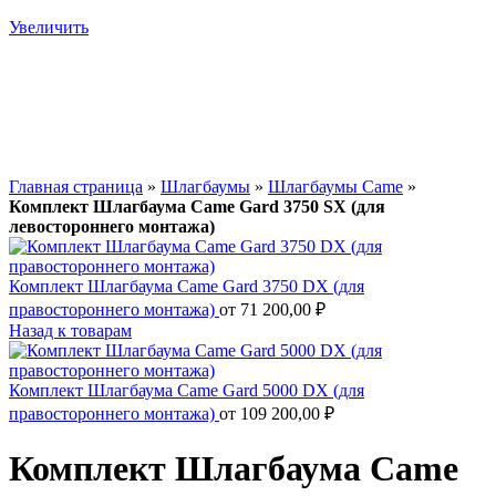
Увеличить
Главная страница
»
Шлагбаумы
»
Шлагбаумы Came
»
Комплект Шлагбаума Came Gard 3750 SX (для
левостороннего монтажа)
Комплект Шлагбаума Came Gard 3750 DX (для
правостороннего монтажа)
от
71 200,00
₽
Назад к товарам
Комплект Шлагбаума Came Gard 5000 DX (для
правостороннего монтажа)
от
109 200,00
₽
Комплект Шлагбаума Came