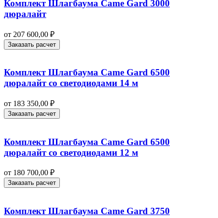
Комплект Шлагбаума Came Gard 3000
дюралайт
от
207 600,00
₽
Заказать расчет
Комплект Шлагбаума Came Gard 6500
дюралайт со светодиодами 14 м
от
183 350,00
₽
Заказать расчет
Комплект Шлагбаума Came Gard 6500
дюралайт со светодиодами 12 м
от
180 700,00
₽
Заказать расчет
Комплект Шлагбаума Came Gard 3750