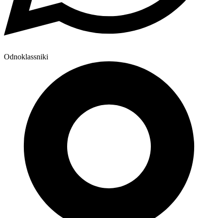
Odnoklassniki