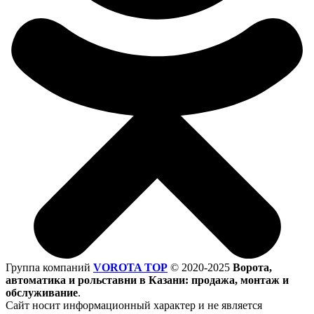
Группа компаний
VOROTA TOP
©
2020-2025
Ворота,
автоматика и рольставни в Казани: продажа, монтаж и
обслуживание
.
Сайт носит информационный характер и не является