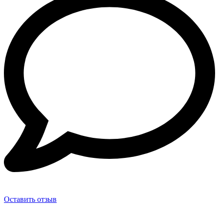
Оставить отзыв