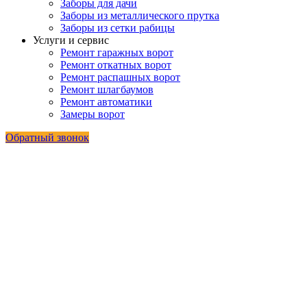
Заборы для дачи
Заборы из металлического прутка
Заборы из сетки рабицы
Услуги и сервис
Ремонт гаражных ворот
Ремонт откатных ворот
Ремонт распашных ворот
Ремонт шлагбаумов
Ремонт автоматики
Замеры ворот
Обратный звонок