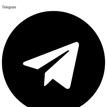
Telegram