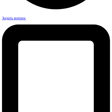
Задать вопрос