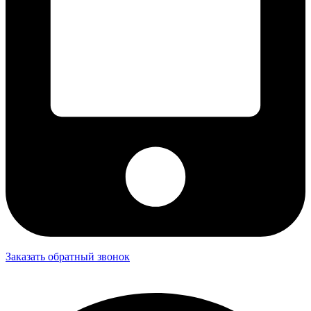
Заказать обратный звонок