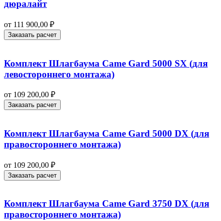
дюралайт
от
111 900,00
₽
Заказать расчет
Комплект Шлагбаума Came Gard 5000 SX (для
левостороннего монтажа)
от
109 200,00
₽
Заказать расчет
Комплект Шлагбаума Came Gard 5000 DX (для
правостороннего монтажа)
от
109 200,00
₽
Заказать расчет
Комплект Шлагбаума Came Gard 3750 DX (для
правостороннего монтажа)