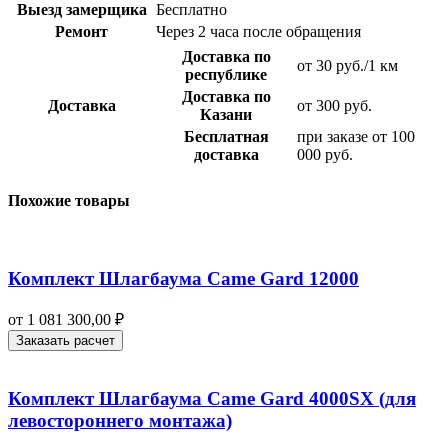
Выезд замерщика
Бесплатно
Ремонт
Через 2 часа после обращения
Доставка по
от 30 руб./1 км
республике
Доставка по
Доставка
от 300 руб.
Казани
Бесплатная
при заказе от 100
доставка
000 руб.
Похожие товары
Комплект Шлагбаума Came Gard 12000
от
1 081 300,00
₽
Заказать расчет
Комплект Шлагбаума Came Gard 4000SX (для
левостороннего монтажа)