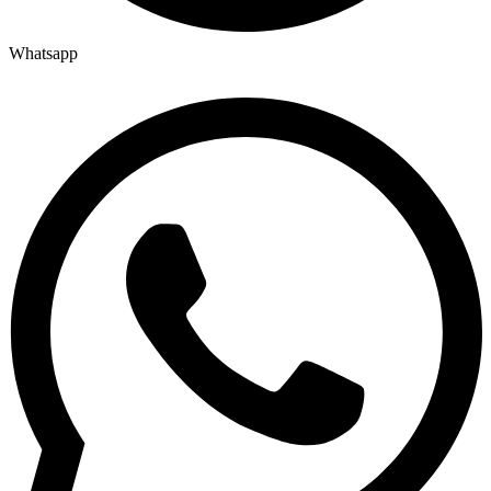
Whatsapp