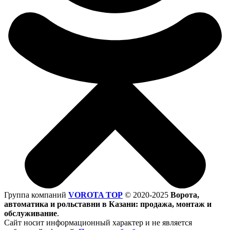
Группа компаний
VOROTA TOP
©
2020-2025
Ворота,
автоматика и рольставни в Казани: продажа, монтаж и
обслуживание
.
Сайт носит информационный характер и не является