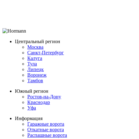
Центральный регион
Москва
Санкт-Петербург
Калуга
Тула
Липецк
Воронеж
Тамбов
Южный регион
Ростов-на-Дону
Краснодар
Уфа
Информация
Гаражные ворота
Откатные ворота
Распашные ворота