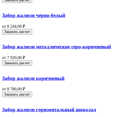
Заказать расчет
Забор жалюзи черно-белый
от
8 244,00
₽
Заказать расчет
Забор жалюзи металлические серо-коричневый
от
7 920,00
₽
Заказать расчет
Забор жалюзи коричневый
от
8 780,00
₽
Заказать расчет
Забор жалюзи горизонтальный шоколад