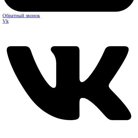
Обратный звонок
Vk