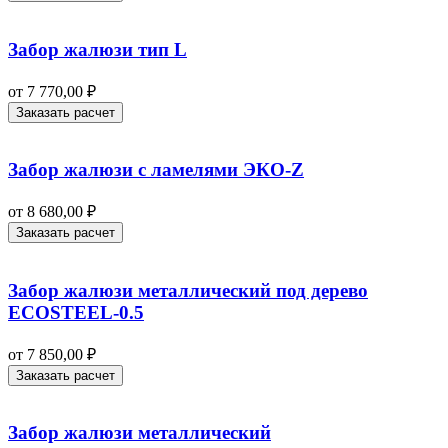
Забор жалюзи тип L
от
7 770,00
₽
Заказать расчет
Забор жалюзи с ламелями ЭКО-Z
от
8 680,00
₽
Заказать расчет
Забор жалюзи металлический под дерево
ECOSTEEL-0.5
от
7 850,00
₽
Заказать расчет
Забор жалюзи металлический