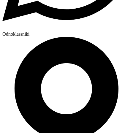
Odnoklassniki