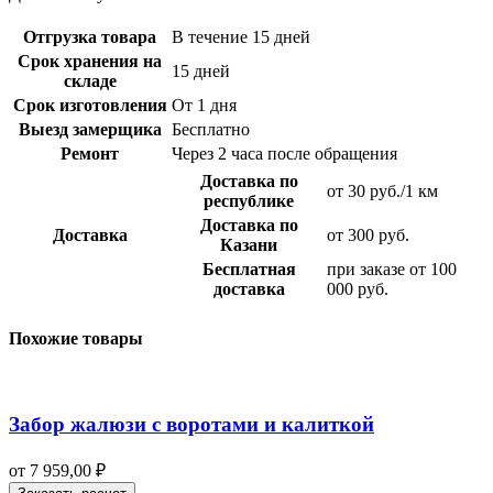
Отгрузка товара
В течение 15 дней
Срок хранения на
15 дней
складе
Срок изготовления
От 1 дня
Выезд замерщика
Бесплатно
Ремонт
Через 2 часа после обращения
Доставка по
от 30 руб./1 км
республике
Доставка по
Доставка
от 300 руб.
Казани
Бесплатная
при заказе от 100
доставка
000 руб.
Похожие товары
Забор жалюзи с воротами и калиткой
от
7 959,00
₽