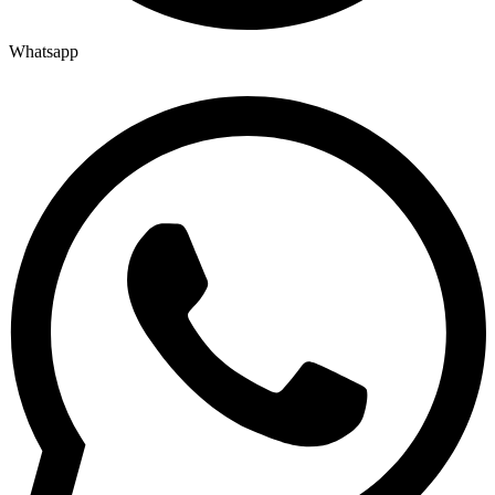
Whatsapp