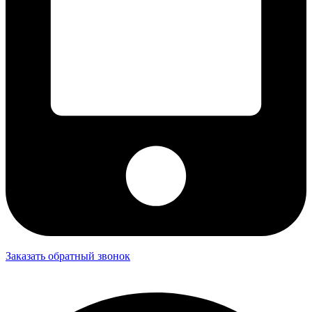
Заказать обратный звонок