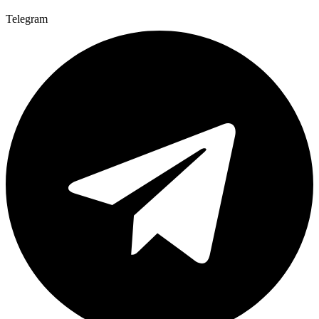
Telegram