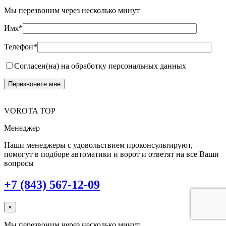
Мы перезвоним через несколько минут
Имя*
Телефон*
Согласен(на) на обработку персональных данных
VOROTA TOP
Менеджер
Наши менеджеры с удовольствием проконсультируют,
помогут в подборе автоматики и ворот и ответят на все Ваши
вопросы
+7 (843) 567-12-09
×
Мы перезвоним через несколько минут