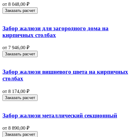
от
8 048,00
₽
Заказать расчет
Забор жалюзи для загородного дома на
кирпичных столбах
от
7 946,00
₽
Заказать расчет
Забор жалюзи вишневого цвета на кирпичных
столбах
от
8 174,00
₽
Заказать расчет
Забор жалюзи металлический секционный
от
8 890,00
₽
Заказать расчет