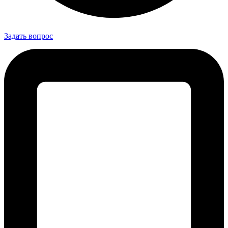
Задать вопрос