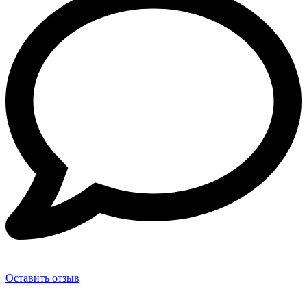
Оставить отзыв