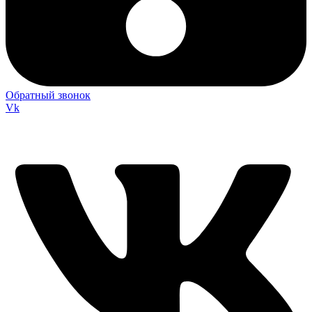
Обратный звонок
Vk