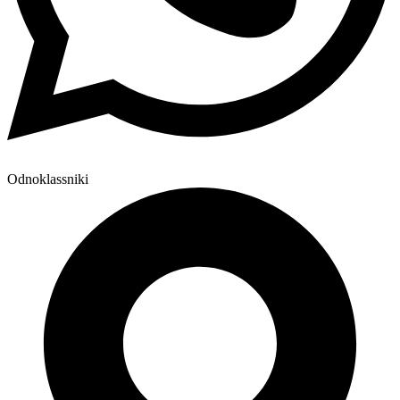
Odnoklassniki