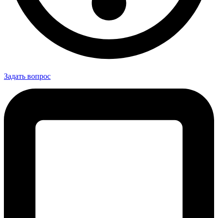
Задать вопрос