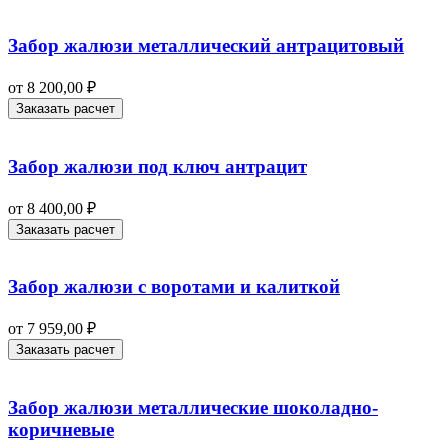
Забор жалюзи металлический антрацитовый
от
8 200,00
₽
Заказать расчет
Забор жалюзи под ключ антрацит
от
8 400,00
₽
Заказать расчет
Забор жалюзи с воротами и калиткой
от
7 959,00
₽
Заказать расчет
Забор жалюзи металлические шоколадно-
коричневые