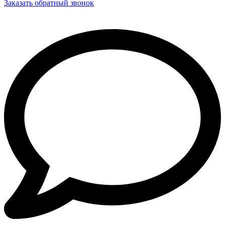
Заказать обратный звонок