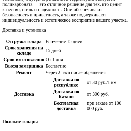
поликарбоната — это отличное решение для тех, кто ценит
качество, стиль и надежность. Они обеспечивают
безопасность и приватность, а также подчеркивают
индивидуальность и эстетическое восприятие вашего участка.
Доставка и установка
Отгрузка товара
В течение 15 дней
Срок хранения на
15 дней
складе
Срок изготовления
От 1 дня
Выезд замерщика
Бесплатно
Ремонт
Через 2 часа после обращения
Доставка по
от 30 руб./1 км
республике
Доставка по
Доставка
от 300 руб.
Казани
Бесплатная
при заказе от 100
доставка
000 руб.
Похожие товары