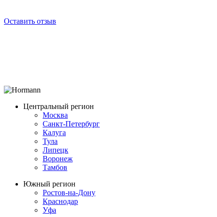
Оставить отзыв
Центральный регион
Москва
Санкт-Петербург
Калуга
Тула
Липецк
Воронеж
Тамбов
Южный регион
Ростов-на-Дону
Краснодар
Уфа