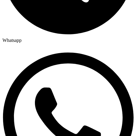
Whatsapp