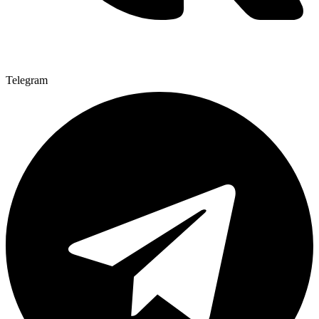
Telegram