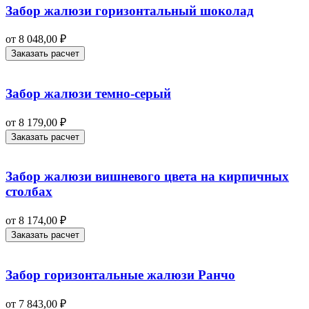
Забор жалюзи горизонтальный шоколад
от
8 048,00
₽
Заказать расчет
Забор жалюзи темно-серый
от
8 179,00
₽
Заказать расчет
Забор жалюзи вишневого цвета на кирпичных
столбах
от
8 174,00
₽
Заказать расчет
Забор горизонтальные жалюзи Ранчо
от
7 843,00
₽