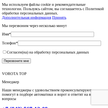
Мы используем файлы cookie и рекомендательные
технологии. Пользуясь сайтом, вы соглашаетесь с Политикой
обработки персональных данных.
Дополнительная информация
Принять
Мы перезвоним через несколько минут
Имя*
Телефон*
Согласен(на) на обработку персональных данных
VOROTA TOP
Менеджер
Наши менеджеры с удовольствием проконсультируют,
помогут в подборе автоматики и ворот и ответят на все Ваши
вопросы