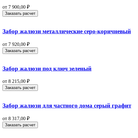
от
7 900,00
₽
Заказать расчет
Забор жалюзи металлические серо-коричневый
от
7 920,00
₽
Заказать расчет
Забор жалюзи под ключ зеленый
от
8 215,00
₽
Заказать расчет
Забор жалюзи для частного дома серый графит
от
8 317,00
₽
Заказать расчет