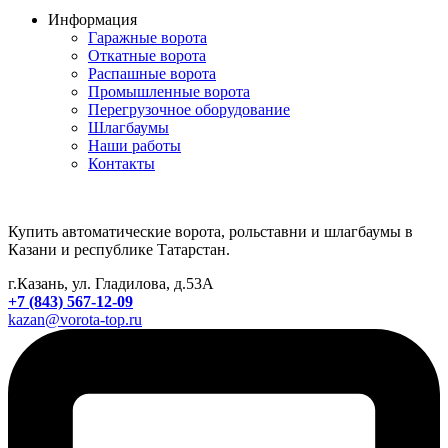
Информация
Гаражные ворота
Откатные ворота
Распашные ворота
Промышленные ворота
Перегрузочное оборудование
Шлагбаумы
Наши работы
Контакты
Купить автоматические ворота, рольставни и шлагбаумы в
Казани и республике Татарстан.
г.Казань, ул. Гладилова, д.53А
+7 (843) 567-12-09
kazan@vorota-top.ru