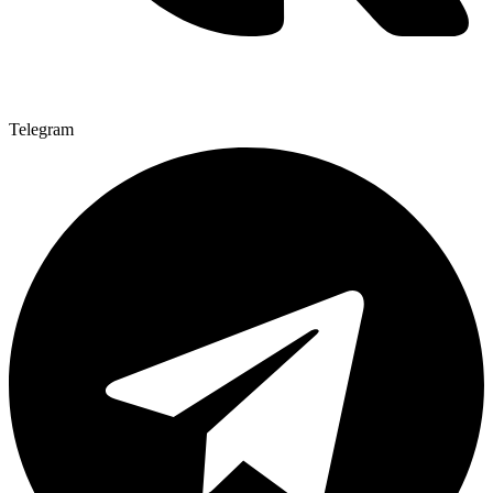
Telegram