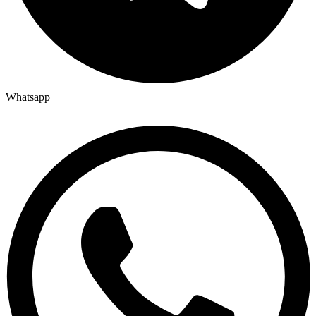
Whatsapp