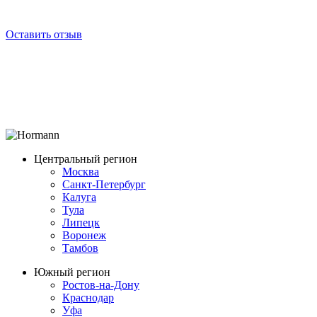
Оставить отзыв
Центральный регион
Москва
Санкт-Петербург
Калуга
Тула
Липецк
Воронеж
Тамбов
Южный регион
Ростов-на-Дону
Краснодар
Уфа