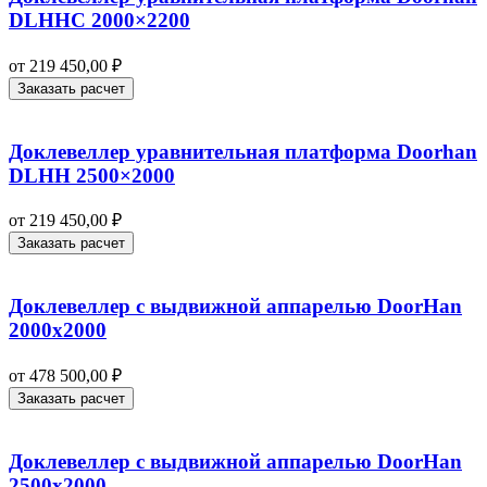
DLHHC 2000×2200
от
219 450,00
₽
Заказать расчет
Доклевеллер уравнительная платформа Doorhan
DLHH 2500×2000
от
219 450,00
₽
Заказать расчет
Доклевеллер с выдвижной аппарелью DoorHan
2000х2000
от
478 500,00
₽
Заказать расчет
Доклевеллер с выдвижной аппарелью DoorHan
2500х2000