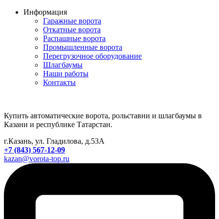
Информация
Гаражные ворота
Откатные ворота
Распашные ворота
Промышленные ворота
Перегрузочное оборудование
Шлагбаумы
Наши работы
Контакты
Купить автоматические ворота, рольставни и шлагбаумы в
Казани и республике Татарстан.
г.Казань, ул. Гладилова, д.53А
+7 (843) 567-12-09
kazan@vorota-top.ru