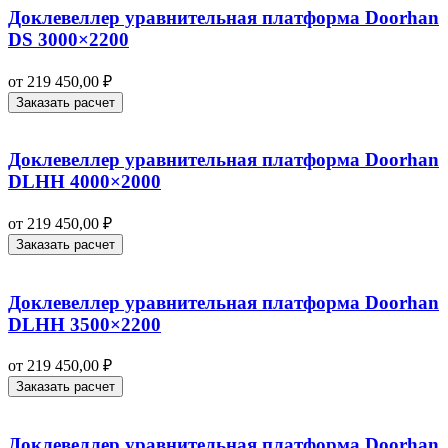
Доклевеллер уравнительная платформа Doorhan
DS 3000×2200
от
219 450,00
₽
Заказать расчет
Доклевеллер уравнительная платформа Doorhan
DLHH 4000×2000
от
219 450,00
₽
Заказать расчет
Доклевеллер уравнительная платформа Doorhan
DLHH 3500×2200
от
219 450,00
₽
Заказать расчет
Доклевеллер уравнительная платформа Doorhan