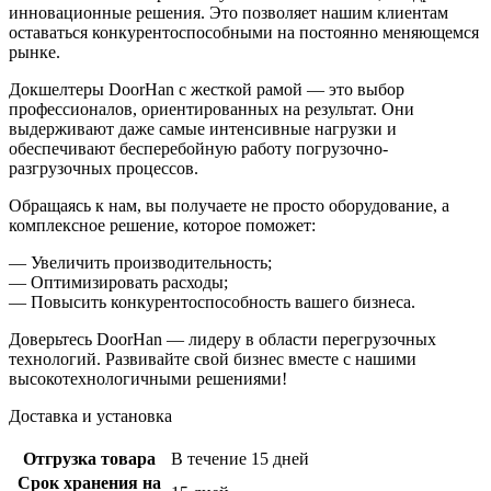
инновационные решения. Это позволяет нашим клиентам
оставаться конкурентоспособными на постоянно меняющемся
рынке.
Докшелтеры DoorHan с жесткой рамой — это выбор
профессионалов, ориентированных на результат. Они
выдерживают даже самые интенсивные нагрузки и
обеспечивают бесперебойную работу погрузочно-
разгрузочных процессов.
Обращаясь к нам, вы получаете не просто оборудование, а
комплексное решение, которое поможет:
— Увеличить производительность;
— Оптимизировать расходы;
— Повысить конкурентоспособность вашего бизнеса.
Доверьтесь DoorHan — лидеру в области перегрузочных
технологий. Развивайте свой бизнес вместе с нашими
высокотехнологичными решениями!
Доставка и установка
Отгрузка товара
В течение 15 дней
Срок хранения на