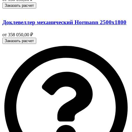
Заказать расчет
Доклевеллер механический Hormann 2500х1800
от
358 050,00
₽
Заказать расчет