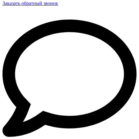
Заказать обратный звонок