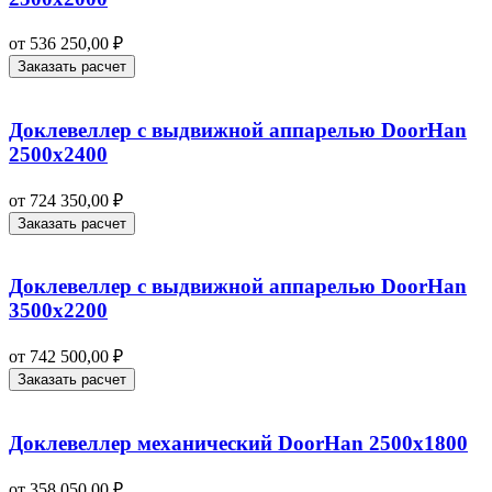
от
536 250,00
₽
Заказать расчет
Доклевеллер с выдвижной аппарелью DoorHan
2500х2400
от
724 350,00
₽
Заказать расчет
Доклевеллер с выдвижной аппарелью DoorHan
3500х2200
от
742 500,00
₽
Заказать расчет
Доклевеллер механический DoorHan 2500х1800
от
358 050,00
₽