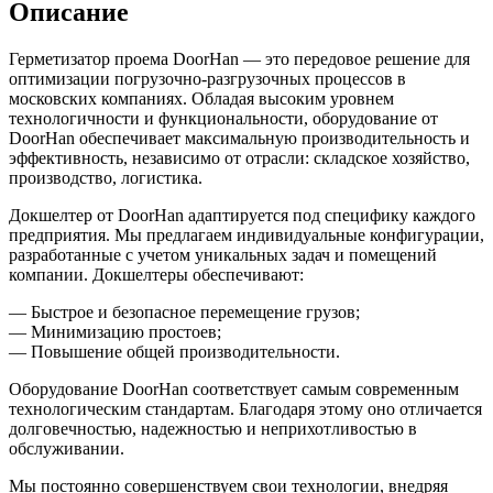
Описание
Герметизатор проема DoorHan — это передовое решение для
оптимизации погрузочно-разгрузочных процессов в
московских компаниях. Обладая высоким уровнем
технологичности и функциональности, оборудование от
DoorHan обеспечивает максимальную производительность и
эффективность, независимо от отрасли: складское хозяйство,
производство, логистика.
Докшелтер от DoorHan адаптируется под специфику каждого
предприятия. Мы предлагаем индивидуальные конфигурации,
разработанные с учетом уникальных задач и помещений
компании. Докшелтеры обеспечивают:
— Быстрое и безопасное перемещение грузов;
— Минимизацию простоев;
— Повышение общей производительности.
Оборудование DoorHan соответствует самым современным
технологическим стандартам. Благодаря этому оно отличается
долговечностью, надежностью и неприхотливостью в
обслуживании.
Мы постоянно совершенствуем свои технологии, внедряя