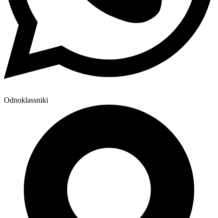
Odnoklassniki