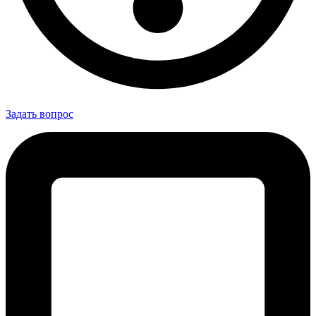
Задать вопрос