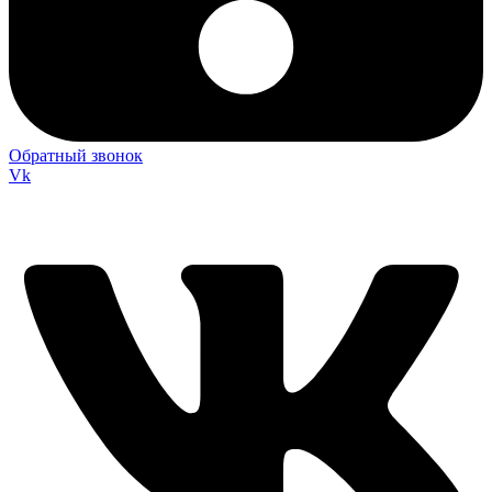
Обратный звонок
Vk