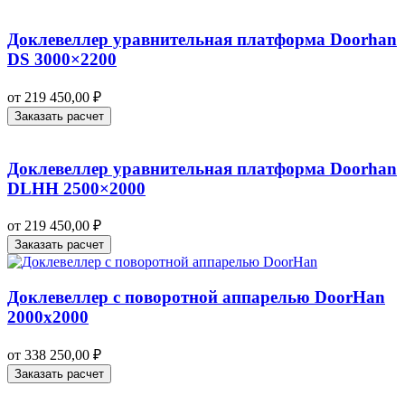
Доклевеллер уравнительная платформа Doorhan
DS 3000×2200
от
219 450,00
₽
Заказать расчет
Доклевеллер уравнительная платформа Doorhan
DLHH 2500×2000
от
219 450,00
₽
Заказать расчет
Доклевеллер с поворотной аппарелью DoorHan
2000х2000
от
338 250,00
₽
Заказать расчет