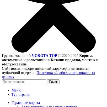
Группа компаний
VOROTA TOP
©
2020-2025
Ворота,
автоматика и рольставни в Казани: продажа, монтаж и
обслуживание
.
Сайт носит информационный характер и не является
публичной офертой.
Политика обработки персональных
данных
Поиск
Меню
Тур-страны
Гаражные ворота
Автоматические гаражные ворота