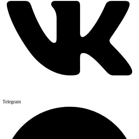
Telegram