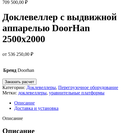
709 500,00
₽
Доклевеллер с выдвижной
аппарелью DoorHan
2500х2000
от
536 250,00
₽
Бренд
Doorhan
Заказать расчет
Категории:
Доклевеллеры
,
Перегрузочное оборудование
Метки:
доклевеллеры
,
уравнительные платформы
Описание
Доставка и установка
Описание
Описание