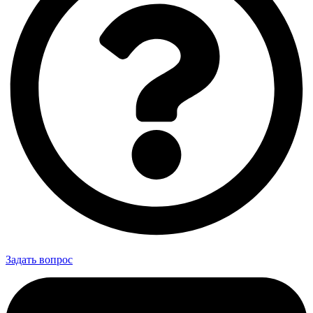
Задать вопрос