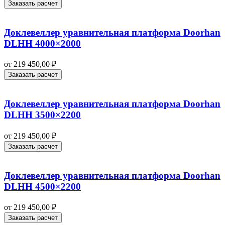
Заказать расчет
Доклевеллер уравнительная платформа Doorhan
DLHH 4000×2000
от
219 450,00
₽
Заказать расчет
Доклевеллер уравнительная платформа Doorhan
DLHH 3500×2200
от
219 450,00
₽
Заказать расчет
Доклевеллер уравнительная платформа Doorhan
DLHH 4500×2200
от
219 450,00
₽
Заказать расчет