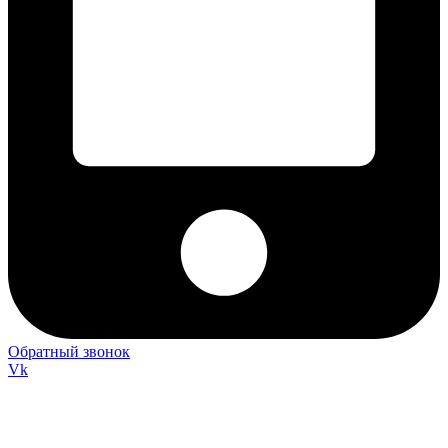
Обратный звонок
Vk