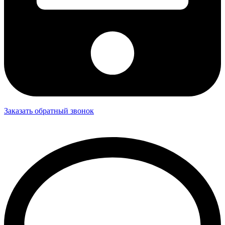
Заказать обратный звонок