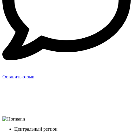
Оставить отзыв
Центральный регион