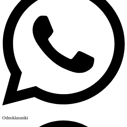
Odnoklassniki