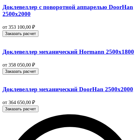
Доклевеллер с поворотной аппарелью DoorHan
2500х2000
от
353 100,00
₽
Заказать расчет
Доклевеллер механический Hormann 2500х1800
от
358 050,00
₽
Заказать расчет
Доклевеллер механический DoorHan 2500х2000
от
364 650,00
₽
Заказать расчет