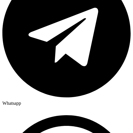
Whatsapp