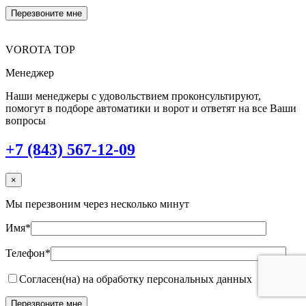
VOROTA TOP
Менеджер
Наши менеджеры с удовольствием проконсультируют,
помогут в подборе автоматики и ворот и ответят на все Ваши
вопросы
+7 (843) 567-12-09
×
Мы перезвоним через несколько минут
Имя*
Телефон*
Согласен(на) на обработку персональных данных