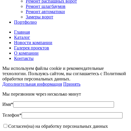
Ремонт распашных ворот
Ремонт шлагбаумов
Ремонт автоматики
Замеры ворот
Портфолио
Главная
Каталог
Новости компании
Галерея проектов
О компании
Контакты
Мы используем файлы cookie и рекомендательные
технологии. Пользуясь сайтом, вы соглашаетесь с Политикой
обработки персональных данных.
Дополнительная информация
Принять
Мы перезвоним через несколько минут
Имя*
Телефон*
Согласен(на) на обработку персональных данных