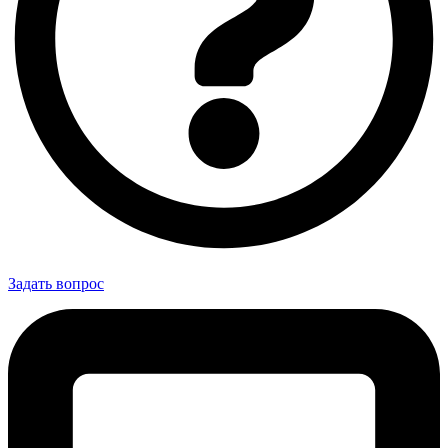
Задать вопрос