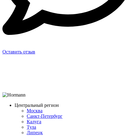
Оставить отзыв
Центральный регион
Москва
Санкт-Петербург
Калуга
Тула
Липецк