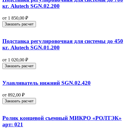
кг. Alutech SGN.02.200
от
1 850,00
₽
Заказать расчет
Подставка регулировочная для системы до 450
кг. Alutech SGN.01.200
от
1 020,00
₽
Заказать расчет
Улавливатель нижний SGN.02.420
от
892,00
₽
Заказать расчет
Ролик концевой съемный МИКРО «РОЛТЭК»
арт: 021