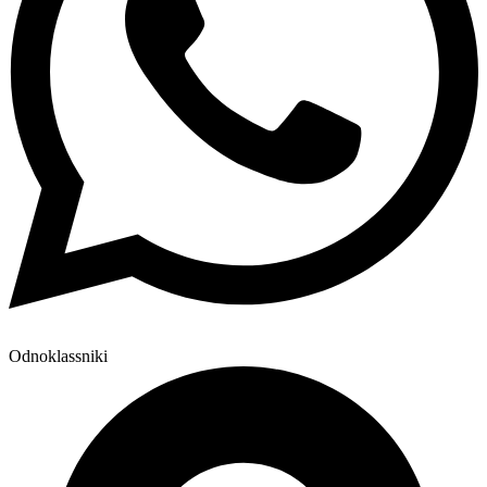
Odnoklassniki