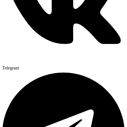
Telegram