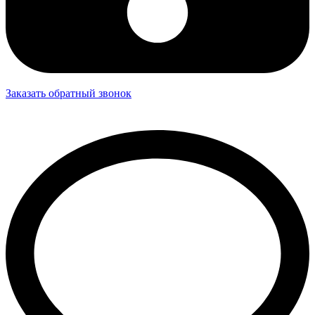
Заказать обратный звонок