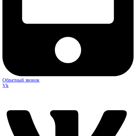
Обратный звонок
Vk