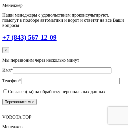
Менеджер
Наши менеджеры с удовольствием проконсультируют,
помогут в подборе автоматики и ворот и ответят на все Ваши
вопросы
+7 (843) 567-12-09
×
Мы перезвоним через несколько минут
Имя*
Телефон*
Согласен(на) на обработку персональных данных
VOROTA TOP
Менеджер