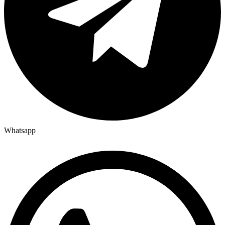
Whatsapp