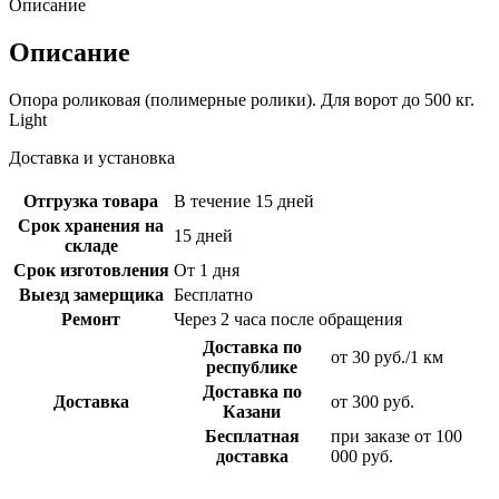
Описание
Описание
Опора роликовая (полимерные ролики). Для ворот до 500 кг.
Light
Доставка и установка
Отгрузка товара
В течение 15 дней
Срок хранения на
15 дней
складе
Срок изготовления
От 1 дня
Выезд замерщика
Бесплатно
Ремонт
Через 2 часа после обращения
Доставка по
от 30 руб./1 км
республике
Доставка по
Доставка
от 300 руб.
Казани
Бесплатная
при заказе от 100
доставка
000 руб.