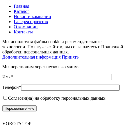
Главная
Каталог
Новости компании
Галерея проектов
О компании
Контакты
Мы используем файлы cookie и рекомендательные
технологии. Пользуясь сайтом, вы соглашаетесь с Политикой
обработки персональных данных.
Дополнительная информация
Принять
Мы перезвоним через несколько минут
Имя*
Телефон*
Согласен(на) на обработку персональных данных
VOROTA TOP