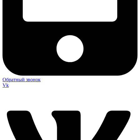
Обратный звонок
Vk