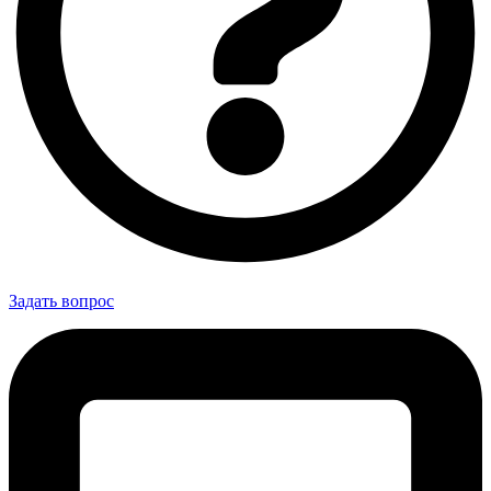
Задать вопрос