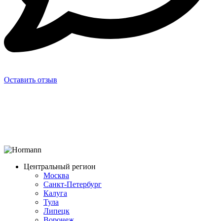
Оставить отзыв
Центральный регион
Москва
Санкт-Петербург
Калуга
Тула
Липецк
Воронеж