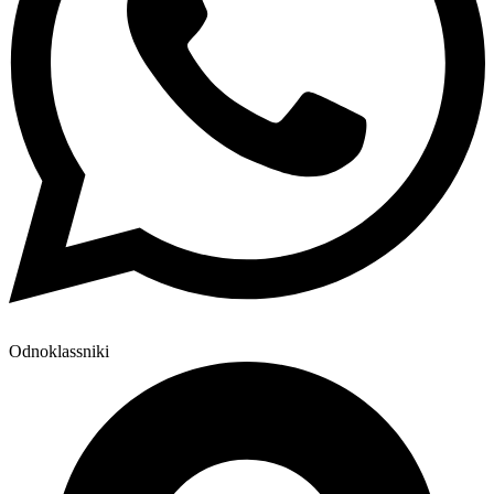
Odnoklassniki