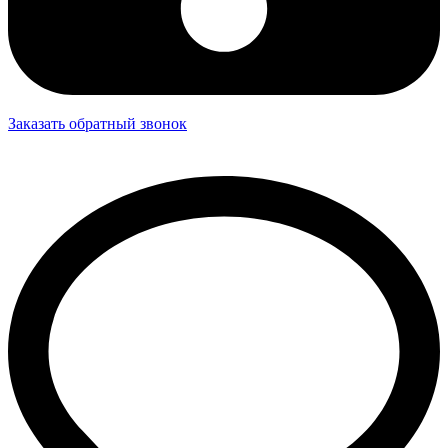
Заказать обратный звонок