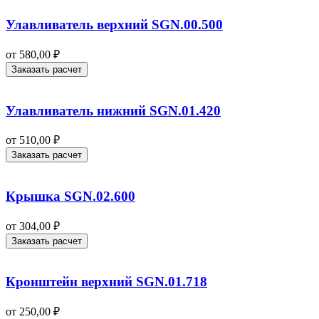
Улавливатель верхний SGN.00.500
от
580,00
₽
Заказать расчет
Улавливатель нижний SGN.01.420
от
510,00
₽
Заказать расчет
Крышка SGN.02.600
от
304,00
₽
Заказать расчет
Кронштейн верхний SGN.01.718
от
250,00
₽