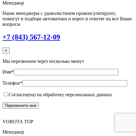
Менеджер
Наши менеджеры с удовольствием проконсультируют,
помогут в подборе автоматики и ворот и ответят на все Ваши
вопросы
+7 (843) 567-12-09
×
Мы перезвоним через несколько минут
Имя*
Телефон*
Согласен(на) на обработку персональных данных
VOROTA TOP
Менеджер