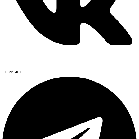
Telegram