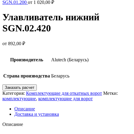
SGN.01.200
от
1 020,00
₽
Улавливатель нижний
SGN.02.420
от
892,00
₽
Производитель
Alutech (Беларусь)
Страна производства
Беларусь
Заказать расчет
Категория:
Комплектующие для откатных ворот
Метки:
комплектующие
,
комплектующие для ворот
Описание
Доставка и установка
Описание