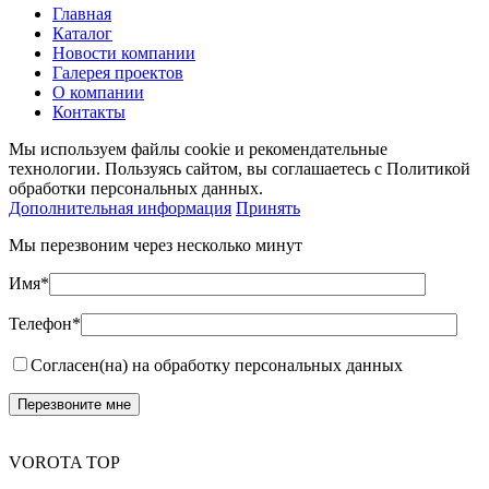
Главная
Каталог
Новости компании
Галерея проектов
О компании
Контакты
Мы используем файлы cookie и рекомендательные
технологии. Пользуясь сайтом, вы соглашаетесь с Политикой
обработки персональных данных.
Дополнительная информация
Принять
Мы перезвоним через несколько минут
Имя*
Телефон*
Согласен(на) на обработку персональных данных
VOROTA TOP