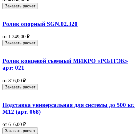
Заказать расчет
Ролик опорный SGN.02.320
от
1 249,00
₽
Заказать расчет
Ролик концевой съемный МИКРО «РОЛТЭК»
арт: 021
от
816,00
₽
Заказать расчет
Подставка универсальная для системы до 500 кг.
М12 (арт. 068)
от
616,00
₽
Заказать расчет