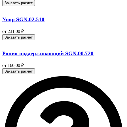
Заказать расчет
Упор SGN.02.510
от
231,00
₽
Заказать расчет
Ролик поддерживающий SGN.00.720
от
160,00
₽
Заказать расчет