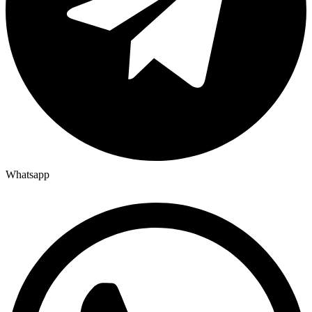
Whatsapp