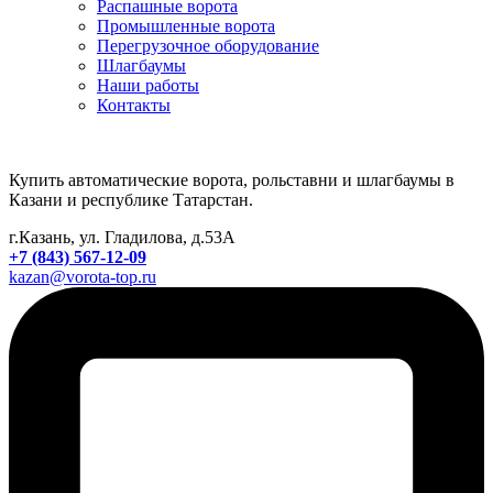
Распашные ворота
Промышленные ворота
Перегрузочное оборудование
Шлагбаумы
Наши работы
Контакты
Купить автоматические ворота, рольставни и шлагбаумы в
Казани и республике Татарстан.
г.Казань, ул. Гладилова, д.53А
+7 (843) 567-12-09
kazan@vorota-top.ru