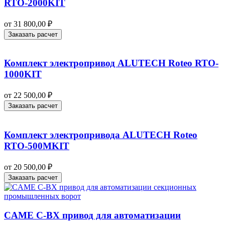
RTO-2000KIT
от
31 800,00
₽
Заказать расчет
Комплект электропривод ALUTECH Roteo RTO-
1000KIT
от
22 500,00
₽
Заказать расчет
Комплект электропривода ALUTECH Roteo
RTO-500MKIT
от
20 500,00
₽
Заказать расчет
CAME C-BX привод для автоматизации