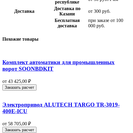
республике
Доставка по
Доставка
от 300 руб.
Казани
Бесплатная
при заказе от 100
доставка
000 руб.
Похожие товары
Комплект автоматики для промышленных
ворот SOONBDKIT
от
43 425,00
₽
Заказать расчет
Электропривод ALUTECH TARGO TR-3019-
400E-ICU
от
58 705,00
₽
Заказать расчет