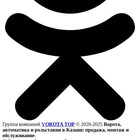
Группа компаний
VOROTA TOP
©
2020-2025
Ворота,
автоматика и рольставни в Казани: продажа, монтаж и
обслуживание
.