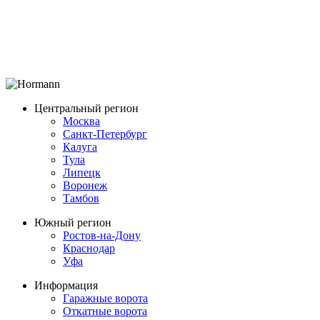
Центральный регион
Москва
Санкт-Петербург
Калуга
Тула
Липецк
Воронеж
Тамбов
Южный регион
Ростов-на-Дону
Краснодар
Уфа
Информация
Гаражные ворота
Откатные ворота