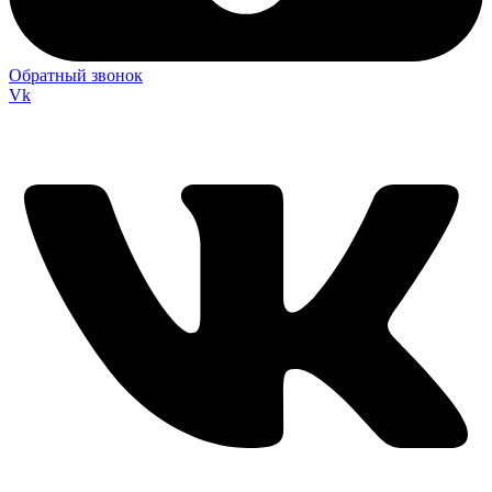
Обратный звонок
Vk