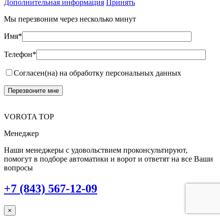
Дополнительная информация
Принять
Мы перезвоним через несколько минут
Имя*
Телефон*
Согласен(на) на обработку персональных данных
VOROTA TOP
Менеджер
Наши менеджеры с удовольствием проконсультируют,
помогут в подборе автоматики и ворот и ответят на все Ваши
вопросы
+7 (843) 567-12-09
×