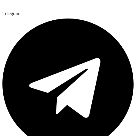
Telegram