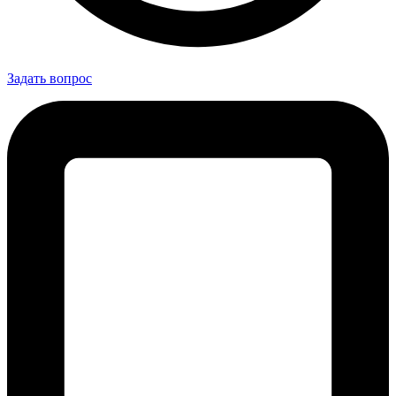
Задать вопрос