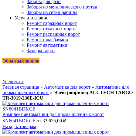
Заборы для дачи
Заборы из металлического прутка
Заборы из сетки рабицы
Услуги и сервис
Ремонт гаражных ворот
Ремонт откатных ворот
Ремонт распашных ворот
Ремонт шлагбаумов
Ремонт автоматики
Замеры ворот
Обратный звонок
Увеличить
Главная страница
»
Автоматика для ворот
»
Автоматика для
промышленных ворот
»
Электропривод ALUTECH TARGO
TR-3019-230E-ICU
Комплект автоматики для промышленных ворот
SN6041BDKCE
от
33 675,00
₽
Назад к товарам