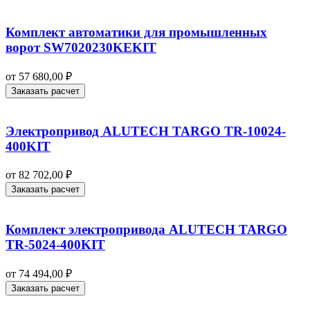
Комплект автоматики для промышленных
ворот SW7020230KEKIT
от
57 680,00
₽
Заказать расчет
Электропривод ALUTECH TARGO TR-10024-
400KIT
от
82 702,00
₽
Заказать расчет
Комплект электропривода ALUTECH TARGO
TR-5024-400KIT
от
74 494,00
₽
Заказать расчет