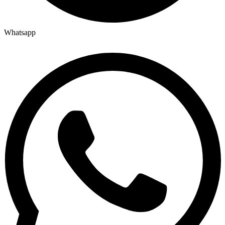
Whatsapp