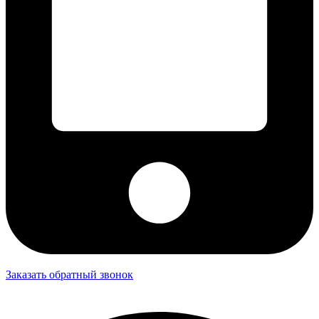
Заказать обратный звонок