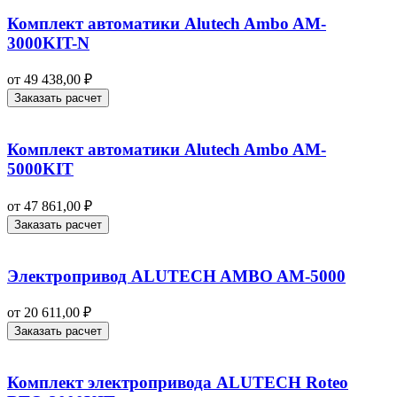
Комплект автоматики Alutech Ambo AM-
3000KIT-N
от
49 438,00
₽
Заказать расчет
Комплект автоматики Alutech Ambo AM-
5000KIT
от
47 861,00
₽
Заказать расчет
Электропривод ALUTECH AMBO AM-5000
от
20 611,00
₽
Заказать расчет
Комплект электропривода ALUTECH Roteo