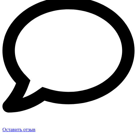
Оставить отзыв