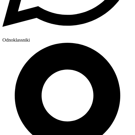
Odnoklassniki