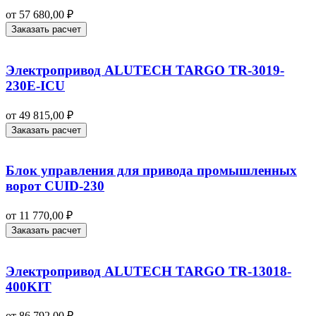
от
57 680,00
₽
Заказать расчет
Электропривод ALUTECH TARGO TR-3019-
230E-ICU
от
49 815,00
₽
Заказать расчет
Блок управления для привода промышленных
ворот CUID-230
от
11 770,00
₽
Заказать расчет
Электропривод ALUTECH TARGO TR-13018-
400KIT
от
86 792,00
₽