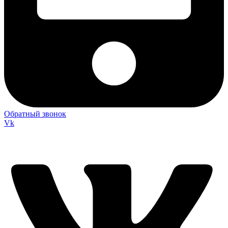
Обратный звонок
Vk