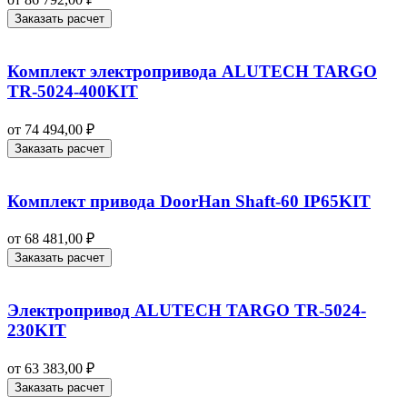
Заказать расчет
Комплект электропривода ALUTECH TARGO
TR-5024-400KIT
от
74 494,00
₽
Заказать расчет
Комплект привода DoorHan Shaft-60 IP65KIT
от
68 481,00
₽
Заказать расчет
Электропривод ALUTECH TARGO TR-5024-
230KIT
от
63 383,00
₽
Заказать расчет