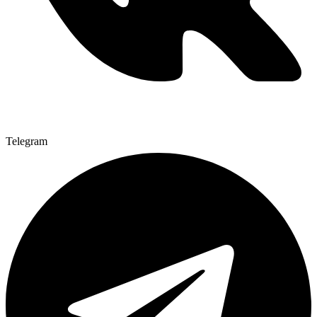
Telegram