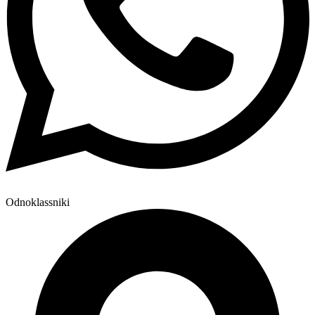
Odnoklassniki