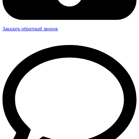
Заказать обратный звонок