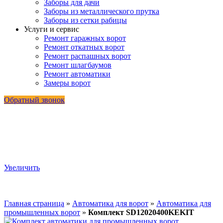
Заборы для дачи
Заборы из металлического прутка
Заборы из сетки рабицы
Услуги и сервис
Ремонт гаражных ворот
Ремонт откатных ворот
Ремонт распашных ворот
Ремонт шлагбаумов
Ремонт автоматики
Замеры ворот
Обратный звонок
Увеличить
Главная страница
»
Автоматика для ворот
»
Автоматика для
промышленных ворот
»
Комплект SD12020400KEKIT