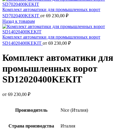
Комплект автоматики для промышленных ворот
SD7020400KEKIT
от
69 230,00
₽
Назад к товарам
Комплект автоматики для промышленных ворот
SD14020400KEKIT
от
69 230,00
₽
Комплект автоматики для
промышленных ворот
SD12020400KEKIT
от
69 230,00
₽
Производитель
Nice (Италия)
Страна производства
Италия