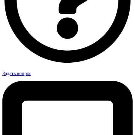
Задать вопрос