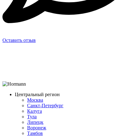
Оставить отзыв
Центральный регион
Москва
Санкт-Петербург
Калуга
Тула
Липецк
Воронеж
Тамбов