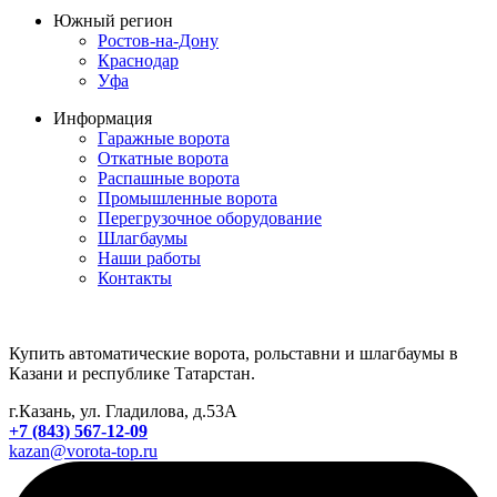
Южный регион
Ростов-на-Дону
Краснодар
Уфа
Информация
Гаражные ворота
Откатные ворота
Распашные ворота
Промышленные ворота
Перегрузочное оборудование
Шлагбаумы
Наши работы
Контакты
Купить автоматические ворота, рольставни и шлагбаумы в
Казани и республике Татарстан.
г.Казань, ул. Гладилова, д.53А
+7 (843) 567-12-09
kazan@vorota-top.ru