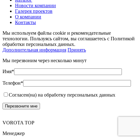
Новости компании
Галерея проектов
О компании
Контакты
Мы используем файлы cookie и рекомендательные
технологии. Пользуясь сайтом, вы соглашаетесь с Политикой
обработки персональных данных.
Дополнительная информация
Принять
Мы перезвоним через несколько минут
Имя*
Телефон*
Согласен(на) на обработку персональных данных
VOROTA TOP
Менеджер