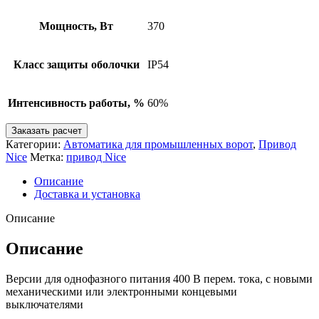
Мощность, Вт
370
Класс защиты оболочки
IP54
Интенсивность работы, %
60%
Заказать расчет
Категории:
Автоматика для промышленных ворот
,
Привод
Nice
Метка:
привод Nice
Описание
Доставка и установка
Описание
Описание
Версии для однофазного питания 400 В перем. тока, с новыми
механическими или электронными концевыми
выключателями