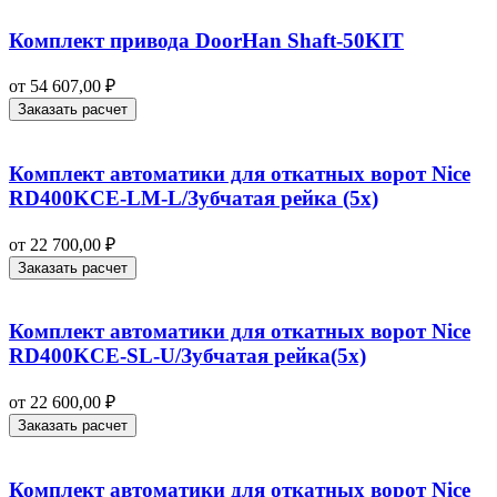
Комплект привода DoorHan Shaft-50KIT
от
54 607,00
₽
Заказать расчет
Комплект автоматики для откатных ворот Nice
RD400KCE-LM-L/Зубчатая рейка (5x)
от
22 700,00
₽
Заказать расчет
Комплект автоматики для откатных ворот Nice
RD400KCE-SL-U/Зубчатая рейка(5x)
от
22 600,00
₽
Заказать расчет
Комплект автоматики для откатных ворот Nice