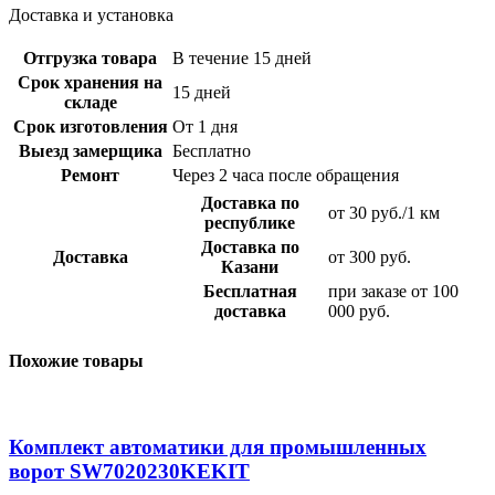
Доставка и установка
Отгрузка товара
В течение 15 дней
Срок хранения на
15 дней
складе
Срок изготовления
От 1 дня
Выезд замерщика
Бесплатно
Ремонт
Через 2 часа после обращения
Доставка по
от 30 руб./1 км
республике
Доставка по
Доставка
от 300 руб.
Казани
Бесплатная
при заказе от 100
доставка
000 руб.
Похожие товары
Комплект автоматики для промышленных
ворот SW7020230KEKIT