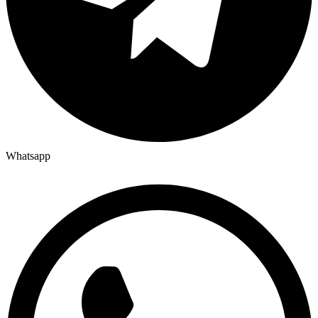
Whatsapp