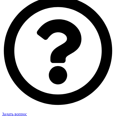
Задать вопрос