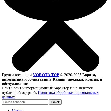
Группа компаний
VOROTA TOP
©
2020-2025
Ворота,
автоматика и рольставни в Казани: продажа, монтаж и
обслуживание
.
Сайт носит информационный характер и не является
публичной офертой.
Политика обработки персональных
данных
Поиск
Меню