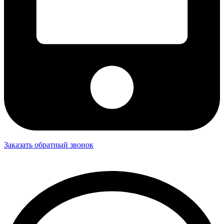
Заказать обратный звонок