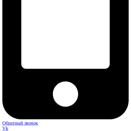
Обратный звонок
Vk