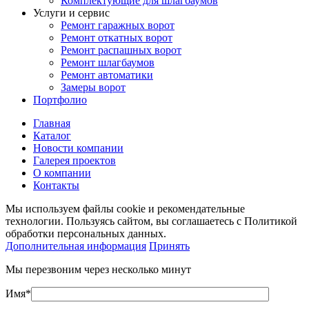
Комплектующие для шлагбаумов
Услуги и сервис
Ремонт гаражных ворот
Ремонт откатных ворот
Ремонт распашных ворот
Ремонт шлагбаумов
Ремонт автоматики
Замеры ворот
Портфолио
Главная
Каталог
Новости компании
Галерея проектов
О компании
Контакты
Мы используем файлы cookie и рекомендательные
технологии. Пользуясь сайтом, вы соглашаетесь с Политикой
обработки персональных данных.
Дополнительная информация
Принять
Мы перезвоним через несколько минут
Имя*