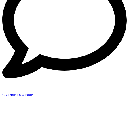
Оставить отзыв