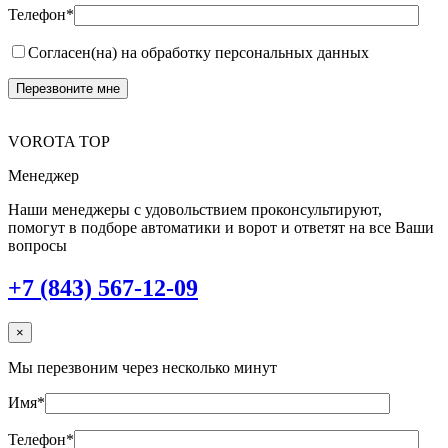
Телефон*
Согласен(на) на обработку персональных данных
VOROTA TOP
Менеджер
Наши менеджеры с удовольствием проконсультируют,
помогут в подборе автоматики и ворот и ответят на все Ваши
вопросы
+7 (843) 567-12-09
×
Мы перезвоним через несколько минут
Имя*
Телефон*