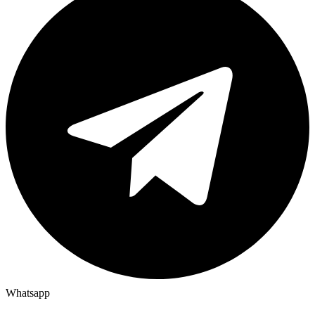
Whatsapp