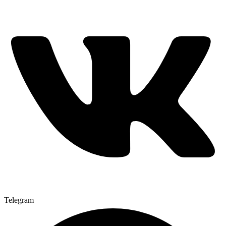
Telegram