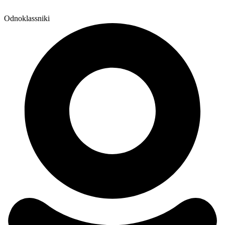
Odnoklassniki