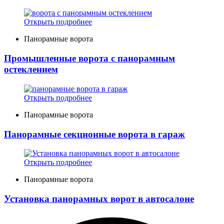
Открыть подробнее
Панорамные ворота
Промышленные ворота с панорамным
остеклением
Открыть подробнее
Панорамные ворота
Панорамные секционные ворота в гараж
Открыть подробнее
Панорамные ворота
Установка панорамных ворот в автосалоне