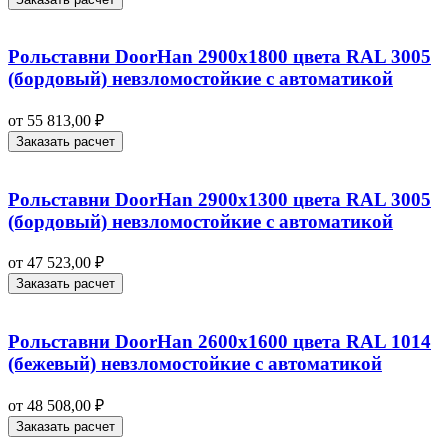
Рольставни DoorHan 2900х1800 цвета RAL 3005
(бордовый) невзломостойкие с автоматикой
от
55 813,00
₽
Заказать расчет
Рольставни DoorHan 2900х1300 цвета RAL 3005
(бордовый) невзломостойкие с автоматикой
от
47 523,00
₽
Заказать расчет
Рольставни DoorHan 2600х1600 цвета RAL 1014
(бежевый) невзломостойкие с автоматикой
от
48 508,00
₽
Заказать расчет