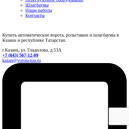
Шлагбаумы
Наши работы
Контакты
Купить автоматические ворота, рольставни и шлагбаумы в
Казани и республике Татарстан.
г.Казань, ул. Гладилова, д.53А
+7 (843) 567-12-09
kazan@vorota-top.ru