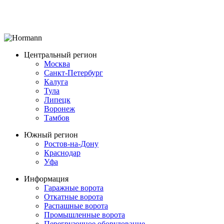
Центральный регион
Москва
Санкт-Петербург
Калуга
Тула
Липецк
Воронеж
Тамбов
Южный регион
Ростов-на-Дону
Краснодар
Уфа
Информация
Гаражные ворота
Откатные ворота
Распашные ворота
Промышленные ворота
Перегрузочное оборудование