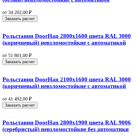
от
34 202,00
₽
Заказать расчет
Рольставни DoorHan 2800х1600 цвета RAL 3000
(коричневый) невзломостойкие с автоматикой
от
51 801,00
₽
Заказать расчет
Рольставни DoorHan 2100х1600 цвета RAL 3000
(коричневый) невзломостойкие с автоматикой
от
41 492,00
₽
Заказать расчет
Рольставни DoorHan 2800х1900 цвета RAL 9006
(серебристый) невзломостойкие без автоматики