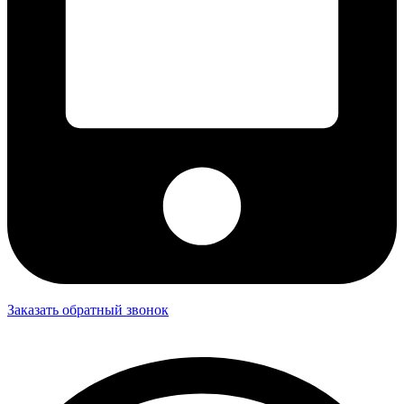
Заказать обратный звонок