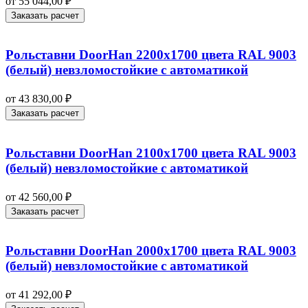
от
55 044,00
₽
Заказать расчет
Рольставни DoorHan 2200х1700 цвета RAL 9003
(белый) невзломостойкие с автоматикой
от
43 830,00
₽
Заказать расчет
Рольставни DoorHan 2100х1700 цвета RAL 9003
(белый) невзломостойкие с автоматикой
от
42 560,00
₽
Заказать расчет
Рольставни DoorHan 2000х1700 цвета RAL 9003
(белый) невзломостойкие с автоматикой
от
41 292,00
₽