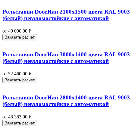
Рольставни DoorHan 2100х1500 цвета RAL 9003
(белый) невзломостойкие с автоматикой
от
40 000,00
₽
Заказать расчет
Рольставни DoorHan 3000х1400 цвета RAL 9003
(белый) невзломостойкие с автоматикой
от
52 460,00
₽
Заказать расчет
Рольставни DoorHan 2800х1400 цвета RAL 9003
(белый) невзломостойкие с автоматикой
от
48 383,00
₽
Заказать расчет