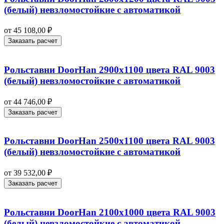
(белый) невзломостойкие с автоматикой
от
45 108,00
₽
Заказать расчет
Рольставни DoorHan 2900х1100 цвета RAL 9003
(белый) невзломостойкие с автоматикой
от
44 746,00
₽
Заказать расчет
Рольставни DoorHan 2500х1100 цвета RAL 9003
(белый) невзломостойкие с автоматикой
от
39 532,00
₽
Заказать расчет
Рольставни DoorHan 2100х1000 цвета RAL 9003
(белый) невзломостойкие с автоматикой