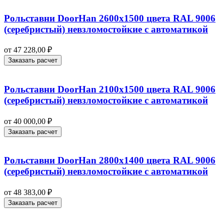
Рольставни DoorHan 2600х1500 цвета RAL 9006
(серебристый) невзломостойкие с автоматикой
от
47 228,00
₽
Заказать расчет
Рольставни DoorHan 2100х1500 цвета RAL 9006
(серебристый) невзломостойкие с автоматикой
от
40 000,00
₽
Заказать расчет
Рольставни DoorHan 2800х1400 цвета RAL 9006
(серебристый) невзломостойкие с автоматикой
от
48 383,00
₽
Заказать расчет