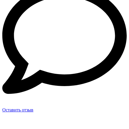
Оставить отзыв