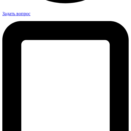
Задать вопрос