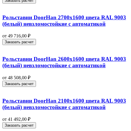
Заказать расчет
Рольставни DoorHan 2700х1600 цвета RAL 9003
(белый) невзломостойкие с автоматикой
от
49 716,00
₽
Заказать расчет
Рольставни DoorHan 2600х1600 цвета RAL 9003
(белый) невзломостойкие с автоматикой
от
48 508,00
₽
Заказать расчет
Рольставни DoorHan 2100х1600 цвета RAL 9003
(белый) невзломостойкие с автоматикой
от
41 492,00
₽
Заказать расчет