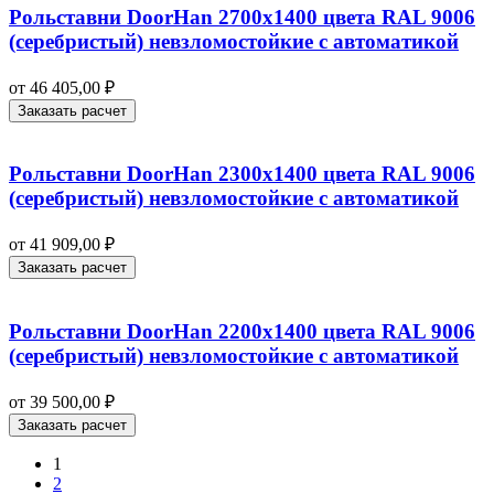
Рольставни DoorHan 2700х1400 цвета RAL 9006
(серебристый) невзломостойкие с автоматикой
от
46 405,00
₽
Заказать расчет
Рольставни DoorHan 2300х1400 цвета RAL 9006
(серебристый) невзломостойкие с автоматикой
от
41 909,00
₽
Заказать расчет
Рольставни DoorHan 2200х1400 цвета RAL 9006
(серебристый) невзломостойкие с автоматикой
от
39 500,00
₽
Заказать расчет
1
2