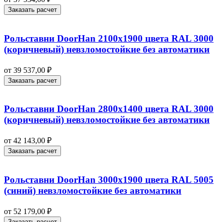
Заказать расчет
Рольставни DoorHan 2100х1900 цвета RAL 3000
(коричневый) невзломостойкие без автоматики
от
39 537,00
₽
Заказать расчет
Рольставни DoorHan 2800х1400 цвета RAL 3000
(коричневый) невзломостойкие без автоматики
от
42 143,00
₽
Заказать расчет
Рольставни DoorHan 3000х1900 цвета RAL 5005
(синий) невзломостойкие без автоматики
от
52 179,00
₽
Заказать расчет