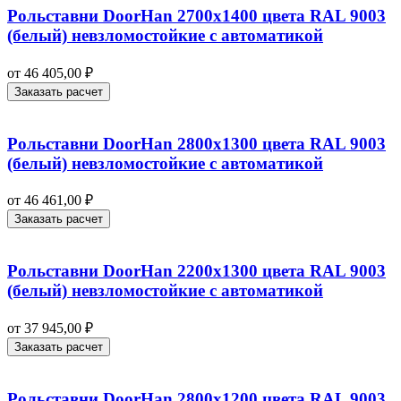
Рольставни DoorHan 2700х1400 цвета RAL 9003
(белый) невзломостойкие с автоматикой
от
46 405,00
₽
Заказать расчет
Рольставни DoorHan 2800х1300 цвета RAL 9003
(белый) невзломостойкие с автоматикой
от
46 461,00
₽
Заказать расчет
Рольставни DoorHan 2200х1300 цвета RAL 9003
(белый) невзломостойкие с автоматикой
от
37 945,00
₽
Заказать расчет
Рольставни DoorHan 2800х1200 цвета RAL 9003