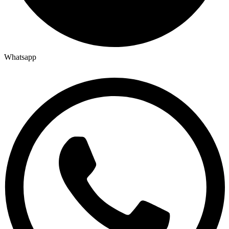
Whatsapp