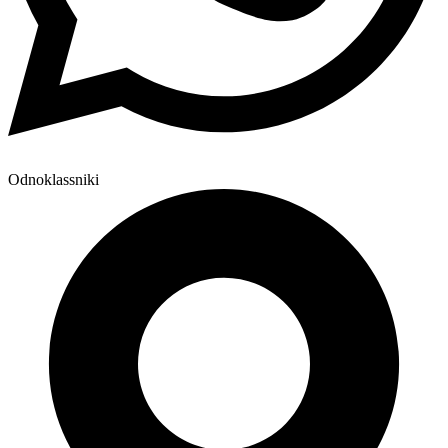
Odnoklassniki