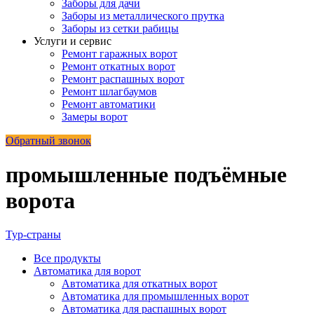
Заборы для дачи
Заборы из металлического прутка
Заборы из сетки рабицы
Услуги и сервис
Ремонт гаражных ворот
Ремонт откатных ворот
Ремонт распашных ворот
Ремонт шлагбаумов
Ремонт автоматики
Замеры ворот
Обратный звонок
промышленные подъёмные
ворота
Тур-страны
Все
продукты
Автоматика для ворот
Автоматика для откатных ворот
Автоматика для промышленных ворот
Автоматика для распашных ворот