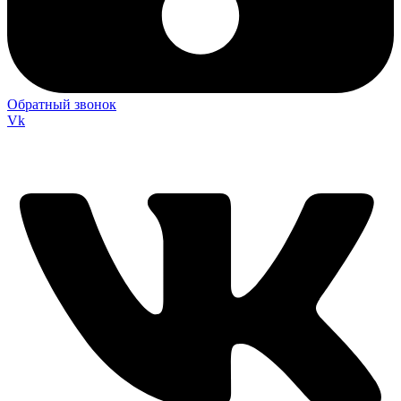
Обратный звонок
Vk