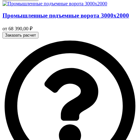
Промышленные подъемные ворота 3000х2000
от
68 390,00
₽
Заказать расчет