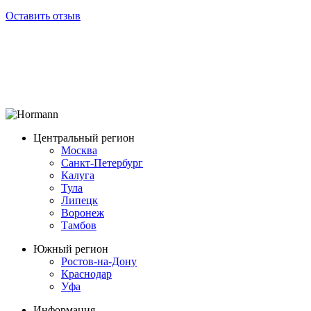
Оставить отзыв
Центральный регион
Москва
Санкт-Петербург
Калуга
Тула
Липецк
Воронеж
Тамбов
Южный регион
Ростов-на-Дону
Краснодар
Уфа
Информация