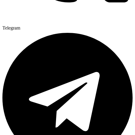
Telegram