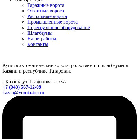
Гаражные ворота
Откатные ворота
Распашные ворота
Промышленные ворота
Перегрузочное оборудование
Шлагбаумы
Наши работы
Контакты
Купить автоматические ворота, рольставни и шлагбаумы в
Казани и республике Татарстан.
г.Казань, ул. Гладилова, д.53А
+7 (843) 567-12-09
kazan@vorota-top.ru