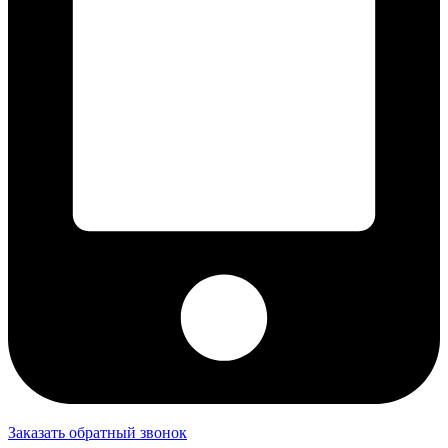
Заказать обратный звонок