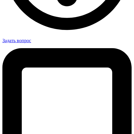
Задать вопрос