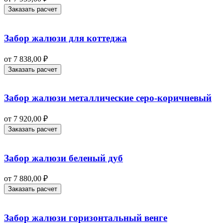
Заказать расчет
Забор жалюзи для коттеджа
от
7 838,00
₽
Заказать расчет
Забор жалюзи металлические серо-коричневый
от
7 920,00
₽
Заказать расчет
Забор жалюзи беленый дуб
от
7 880,00
₽
Заказать расчет
Забор жалюзи горизонтальный венге