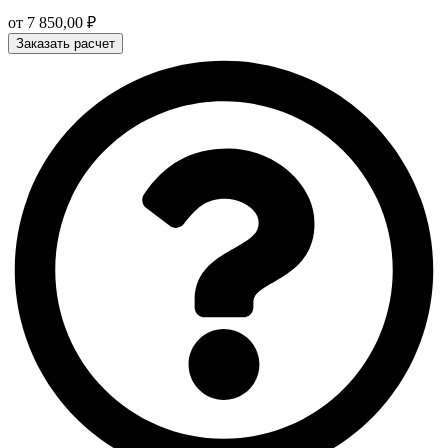
от
7 850,00
₽
Заказать расчет