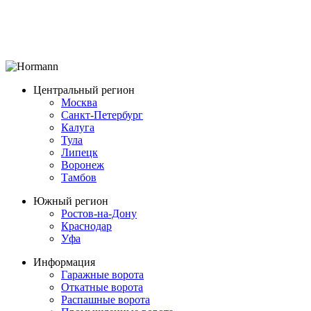
Центральный регион
Москва
Санкт-Петербург
Калуга
Тула
Липецк
Воронеж
Тамбов
Южный регион
Ростов-на-Дону
Краснодар
Уфа
Информация
Гаражные ворота
Откатные ворота
Распашные ворота