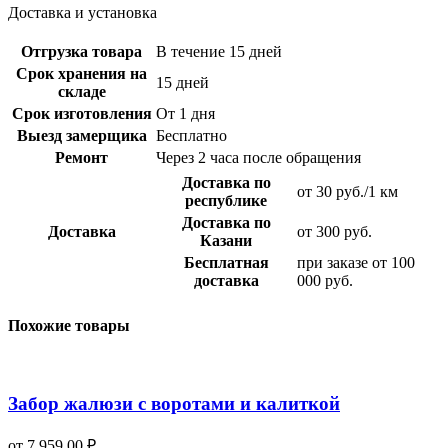
Доставка и установка
Отгрузка товара
В течение 15 дней
Срок хранения на
15 дней
складе
Срок изготовления
От 1 дня
Выезд замерщика
Бесплатно
Ремонт
Через 2 часа после обращения
Доставка по
от 30 руб./1 км
республике
Доставка по
Доставка
от 300 руб.
Казани
Бесплатная
при заказе от 100
доставка
000 руб.
Похожие товары
Забор жалюзи с воротами и калиткой
от
7 959,00
₽