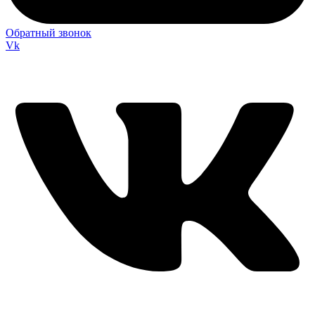
Обратный звонок
Vk