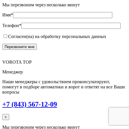
Мы перезвоним через несколько минут
Имя*
Телефон*
Согласен(на) на обработку персональных данных
VOROTA TOP
Менеджер
Наши менеджеры с удовольствием проконсультируют,
помогут в подборе автоматики и ворот и ответят на все Ваши
вопросы
+7 (843) 567-12-09
×
Мы перезвоним через несколько минут