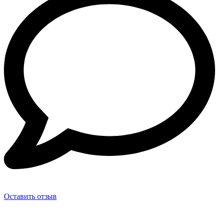
Оставить отзыв