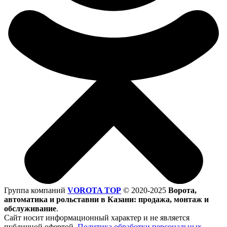
Группа компаний
VOROTA TOP
©
2020-2025
Ворота,
автоматика и рольставни в Казани: продажа, монтаж и
обслуживание
.
Сайт носит информационный характер и не является
публичной офертой.
Политика обработки персональных