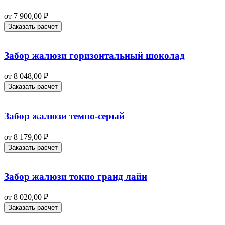
от
7 900,00
₽
Заказать расчет
Забор жалюзи горизонтальный шоколад
от
8 048,00
₽
Заказать расчет
Забор жалюзи темно-серый
от
8 179,00
₽
Заказать расчет
Забор жалюзи токио гранд лайн
от
8 020,00
₽
Заказать расчет