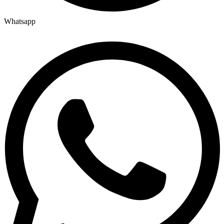
Whatsapp