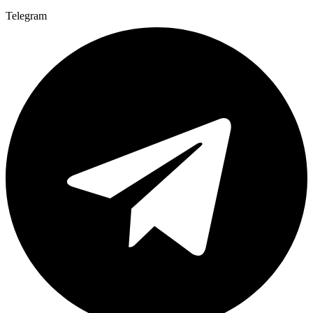
Telegram