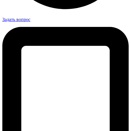
Задать вопрос