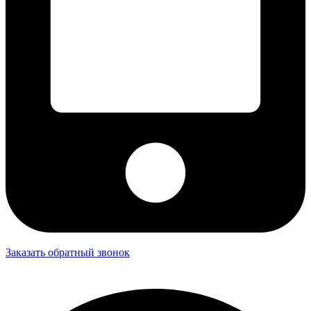
Заказать обратный звонок