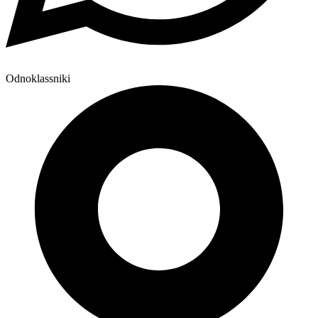
Odnoklassniki