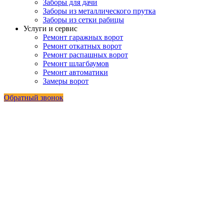
Заборы для дачи
Заборы из металлического прутка
Заборы из сетки рабицы
Услуги и сервис
Ремонт гаражных ворот
Ремонт откатных ворот
Ремонт распашных ворот
Ремонт шлагбаумов
Ремонт автоматики
Замеры ворот
Обратный звонок