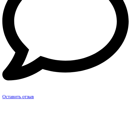
Оставить отзыв