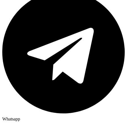
Whatsapp