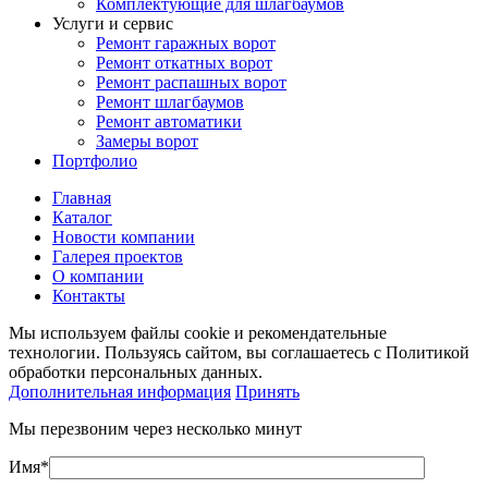
Комплектующие для шлагбаумов
Услуги и сервис
Ремонт гаражных ворот
Ремонт откатных ворот
Ремонт распашных ворот
Ремонт шлагбаумов
Ремонт автоматики
Замеры ворот
Портфолио
Главная
Каталог
Новости компании
Галерея проектов
О компании
Контакты
Мы используем файлы cookie и рекомендательные
технологии. Пользуясь сайтом, вы соглашаетесь с Политикой
обработки персональных данных.
Дополнительная информация
Принять
Мы перезвоним через несколько минут
Имя*