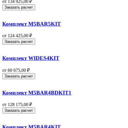
от
134 925,00
₽
Заказать расчет
Комплект M5BAR5KIT
от
124 425,00
₽
Заказать расчет
Комплект WIDES4KIT
от
60 675,00
₽
Заказать расчет
Комплект M5BAR4BDKIT1
от
128 175,00
₽
Заказать расчет
Комплект M5BAR4KIT