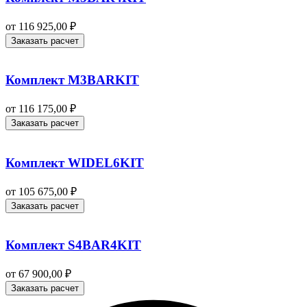
от
116 925,00
₽
Заказать расчет
Комплект M3BARKIT
от
116 175,00
₽
Заказать расчет
Комплект WIDEL6KIT
от
105 675,00
₽
Заказать расчет
Комплект S4BAR4KIT
от
67 900,00
₽
Заказать расчет