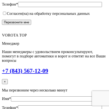
Телефон*
Согласен(на) на обработку персональных данных
VOROTA TOP
Менеджер
Наши менеджеры с удовольствием проконсультируют,
помогут в подборе автоматики и ворот и ответят на все Ваши
вопросы
+7 (843) 567-12-09
×
Мы перезвоним через несколько минут
Имя*
Телефон*