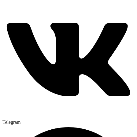
Telegram