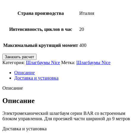
Страна производства
Италия
Интенсивность, циклов в час
20
Максимальный крутящий момент
400
Заказать расчет
Категория:
Шлагбаумы Nice
Метка:
Шлагбаумы Nice
Описание
Доставка и установка
Описание
Описание
Электромеханический шлагбаум серии BAR со встроенным
блоком управления. Для проезжей части шириной до 9 метров
Доставка и установка