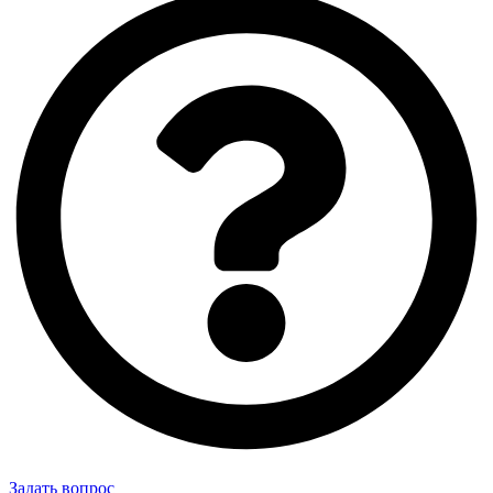
Задать вопрос