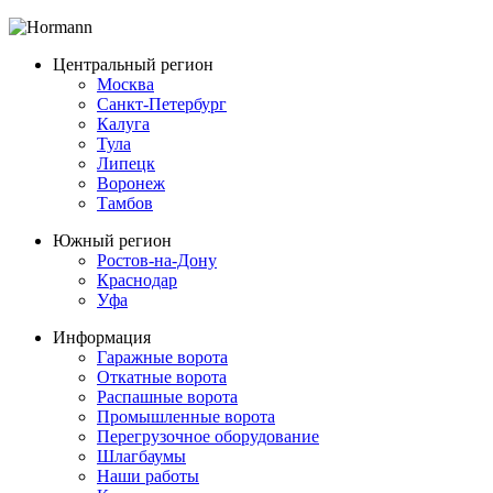
Центральный регион
Москва
Санкт-Петербург
Калуга
Тула
Липецк
Воронеж
Тамбов
Южный регион
Ростов-на-Дону
Краснодар
Уфа
Информация
Гаражные ворота
Откатные ворота
Распашные ворота
Промышленные ворота
Перегрузочное оборудование
Шлагбаумы
Наши работы