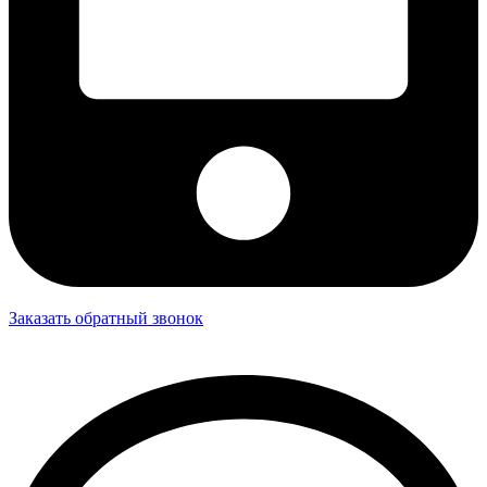
Заказать обратный звонок