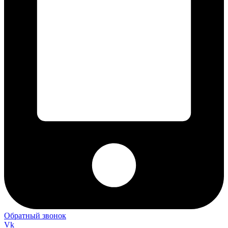
Обратный звонок
Vk