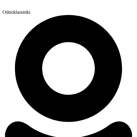
Odnoklassniki