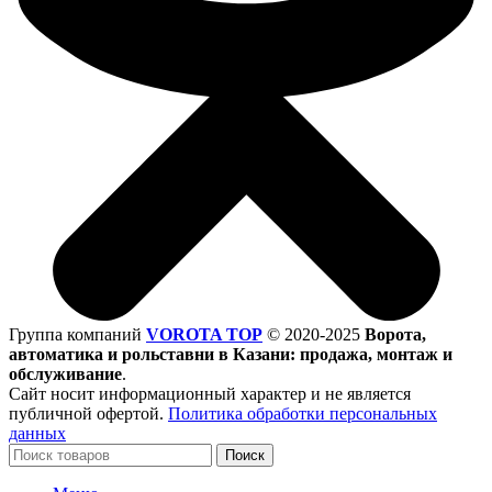
Группа компаний
VOROTA TOP
©
2020-2025
Ворота,
автоматика и рольставни в Казани: продажа, монтаж и
обслуживание
.
Сайт носит информационный характер и не является
публичной офертой.
Политика обработки персональных
данных
Поиск