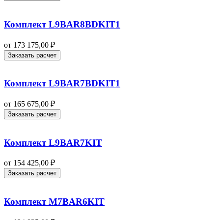
Комплект L9BAR8BDKIT1
от
173 175,00
₽
Заказать расчет
Комплект L9BAR7BDKIT1
от
165 675,00
₽
Заказать расчет
Комплект L9BAR7KIT
от
154 425,00
₽
Заказать расчет
Комплект M7BAR6KIT