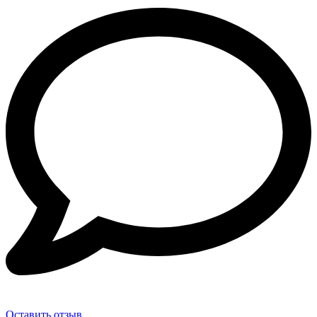
Оставить отзыв