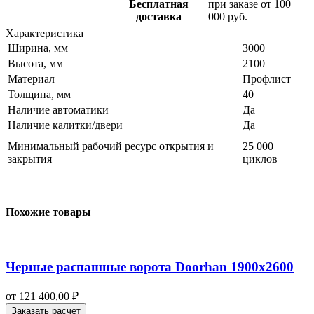
Бесплатная
при заказе от 100
доставка
000 руб.
Характеристика
Ширина, мм
3000
Высота, мм
2100
Материал
Профлист
Толщина, мм
40
Наличие автоматики
Да
Наличие калитки/двери
Да
Минимальный рабочий ресурс открытия и
25 000
закрытия
циклов
Похожие товары
Черные распашные ворота Doorhan 1900х2600
от
121 400,00
₽
Заказать расчет