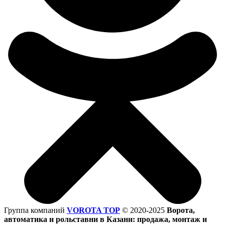
Группа компаний
VOROTA TOP
©
2020-2025
Ворота,
автоматика и рольставни в Казани: продажа, монтаж и