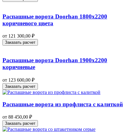
Распашные ворота Doorhan 1800х2200
коричневого цвета
от
121 300,00
₽
Заказать расчет
Распашные ворота Doorhan 1900х2200
коричневые
от
123 600,00
₽
Заказать расчет
Распашные ворота из профлиста с калиткой
от
88 450,00
₽
Заказать расчет