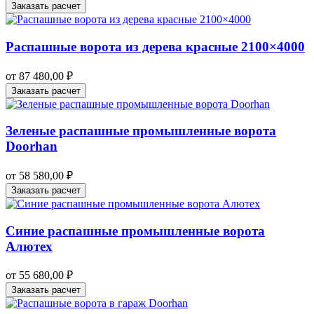
Заказать расчет
Распашные ворота из дерева красные 2100×4000
от
87 480,00
₽
Заказать расчет
Зеленые распашные промышленные ворота
Doorhan
от
58 580,00
₽
Заказать расчет
Синие распашные промышленные ворота
Алютех
от
55 680,00
₽
Заказать расчет