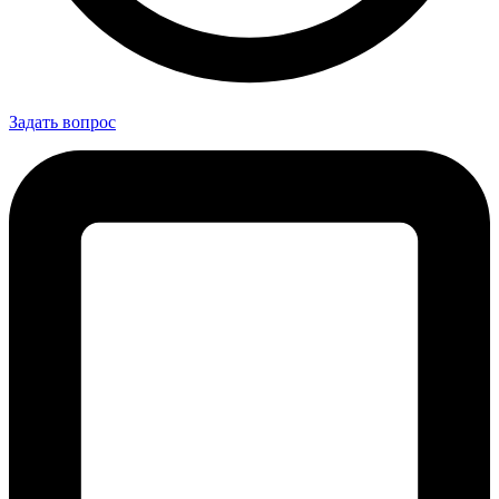
Задать вопрос