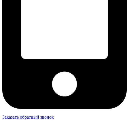
Заказать обратный звонок