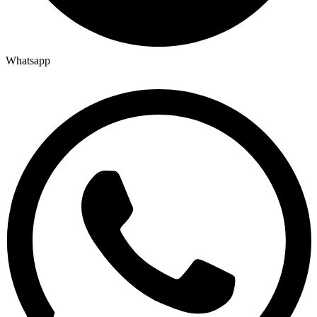
Whatsapp