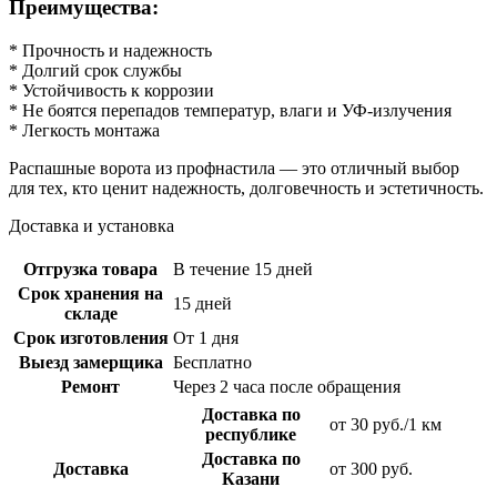
Преимущества:
* Прочность и надежность
* Долгий срок службы
* Устойчивость к коррозии
* Не боятся перепадов температур, влаги и УФ-излучения
* Легкость монтажа
Распашные ворота из профнастила — это отличный выбор
для тех, кто ценит надежность, долговечность и эстетичность.
Доставка и установка
Отгрузка товара
В течение 15 дней
Срок хранения на
15 дней
складе
Срок изготовления
От 1 дня
Выезд замерщика
Бесплатно
Ремонт
Через 2 часа после обращения
Доставка по
от 30 руб./1 км
республике
Доставка по
Доставка
от 300 руб.
Казани