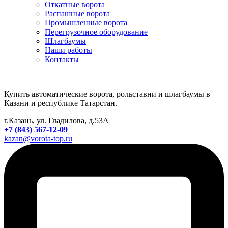
Откатные ворота
Распашные ворота
Промышленные ворота
Перегрузочное оборудование
Шлагбаумы
Наши работы
Контакты
Купить автоматические ворота, рольставни и шлагбаумы в
Казани и республике Татарстан.
г.Казань, ул. Гладилова, д.53А
+7 (843) 567-12-09
kazan@vorota-top.ru