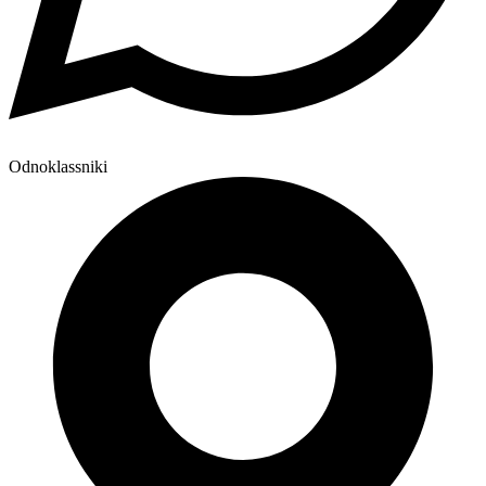
Odnoklassniki