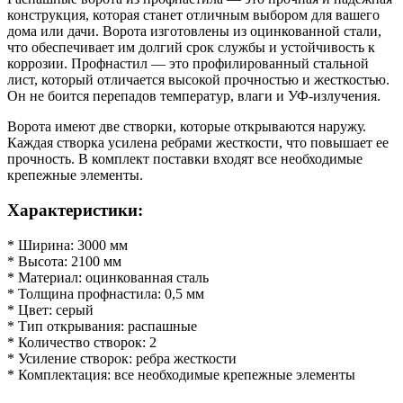
конструкция, которая станет отличным выбором для вашего
дома или дачи. Ворота изготовлены из оцинкованной стали,
что обеспечивает им долгий срок службы и устойчивость к
коррозии. Профнастил — это профилированный стальной
лист, который отличается высокой прочностью и жесткостью.
Он не боится перепадов температур, влаги и УФ-излучения.
Ворота имеют две створки, которые открываются наружу.
Каждая створка усилена ребрами жесткости, что повышает ее
прочность. В комплект поставки входят все необходимые
крепежные элементы.
Характеристики:
* Ширина: 3000 мм
* Высота: 2100 мм
* Материал: оцинкованная сталь
* Толщина профнастила: 0,5 мм
* Цвет: серый
* Тип открывания: распашные
* Количество створок: 2
* Усиление створок: ребра жесткости
* Комплектация: все необходимые крепежные элементы