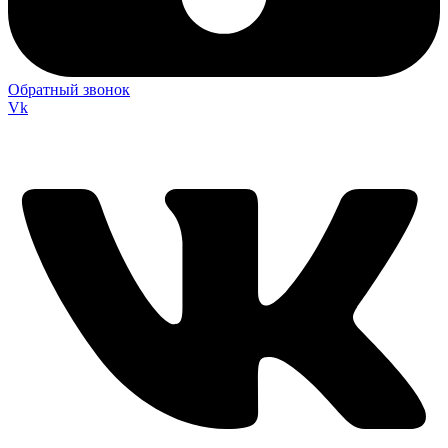
Обратный звонок
Vk