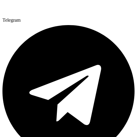
Telegram