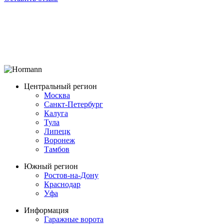
Центральный регион
Москва
Санкт-Петербург
Калуга
Тула
Липецк
Воронеж
Тамбов
Южный регион
Ростов-на-Дону
Краснодар
Уфа
Информация
Гаражные ворота