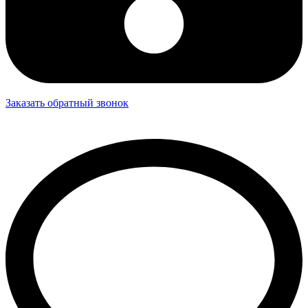
Заказать обратный звонок