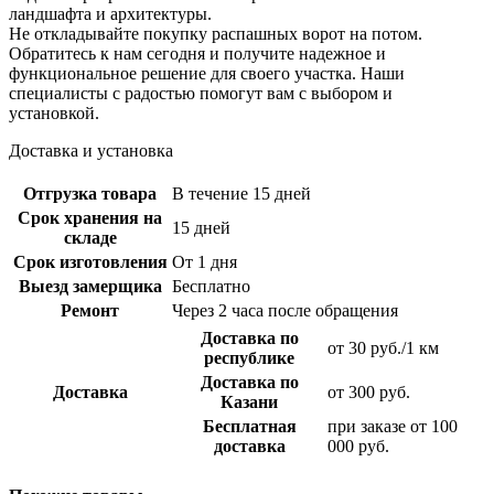
ландшафта и архитектуры.
Не откладывайте покупку распашных ворот на потом.
Обратитесь к нам сегодня и получите надежное и
функциональное решение для своего участка. Наши
специалисты с радостью помогут вам с выбором и
установкой.
Доставка и установка
Отгрузка товара
В течение 15 дней
Срок хранения на
15 дней
складе
Срок изготовления
От 1 дня
Выезд замерщика
Бесплатно
Ремонт
Через 2 часа после обращения
Доставка по
от 30 руб./1 км
республике
Доставка по
Доставка
от 300 руб.
Казани
Бесплатная
при заказе от 100
доставка
000 руб.