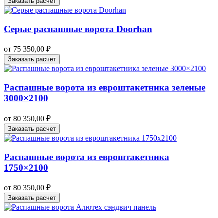
Заказать расчет
Серые распашные ворота Doorhan
от
75 350,00
₽
Заказать расчет
Распашные ворота из евроштакетника зеленые
3000×2100
от
80 350,00
₽
Заказать расчет
Распашные ворота из евроштакетника
1750×2100
от
80 350,00
₽
Заказать расчет