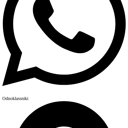
Odnoklassniki