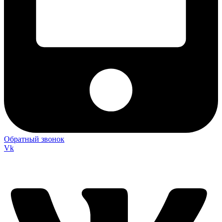
Обратный звонок
Vk