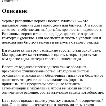
Описание
Описание
Черные распашные ворота Doorhan 1900х2600 — это
идеальное решение для вашего дома или бизнеса. Эти ворота
сочетают в себе элегантный дизайн, прочность и надежность.
Распашные ворота отлично подойдут для тех, кто ценит
комфорт и удобство. Они обеспечат легкость в управлении и
позволят вам быстро въезжать и выезжать с вашего участка.
Вы можете купить эти распашные ворота по выгодной цене.
Мы предлагаем качественные изделия, которые прослужат
вам долгие годы, не теряя своего внешнего вида.
Ворота от ведущего производителя также обладают
прекрасной функциональностью. Их удобная система
открывания и закрывания обеспечивает плавное и бесшумное
движение, что делает использование комфортным и
приятным. Мы предлагаем различные варианты
автоматизации и управления, чтобы вы могли выбрать
оптимальное решение, соответствующее вашим потребностям.
Цвет ворот придаст вашему участку стильный и современный
вид. Он прекрасно сочетается с различными элементами