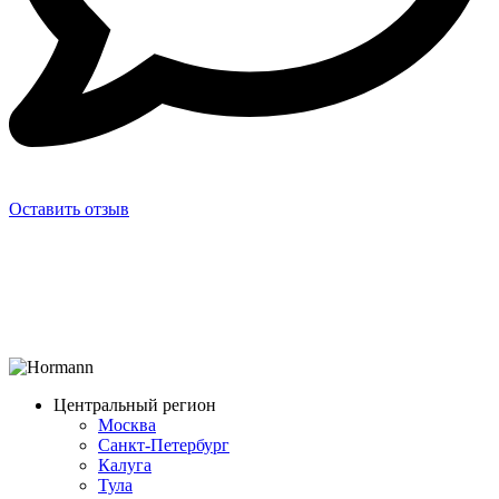
Оставить отзыв
Центральный регион
Москва
Санкт-Петербург
Калуга
Тула