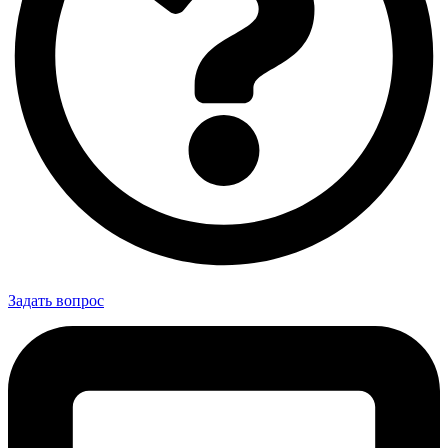
Задать вопрос