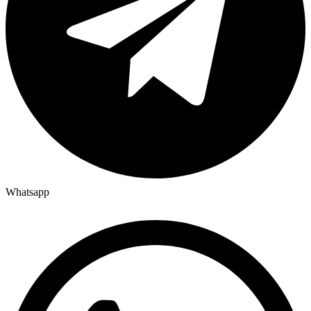
Whatsapp