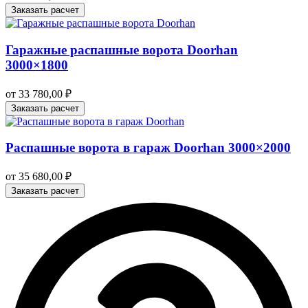
Заказать расчет
Гаражные распашные ворота Doorhan
3000×1800
от
33 780,00
₽
Заказать расчет
Распашные ворота в гараж Doorhan 3000×2000
от
35 680,00
₽
Заказать расчет