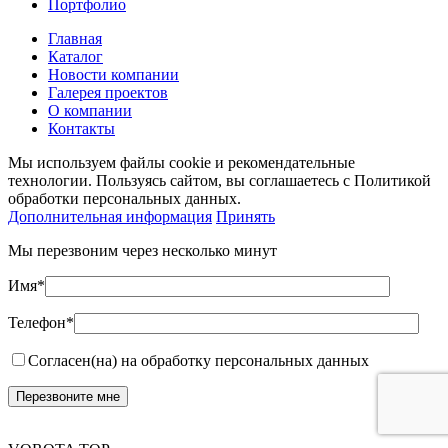
Портфолио
Главная
Каталог
Новости компании
Галерея проектов
О компании
Контакты
Мы используем файлы cookie и рекомендательные
технологии. Пользуясь сайтом, вы соглашаетесь с Политикой
обработки персональных данных.
Дополнительная информация
Принять
Мы перезвоним через несколько минут
Имя*
Телефон*
Согласен(на) на обработку персональных данных