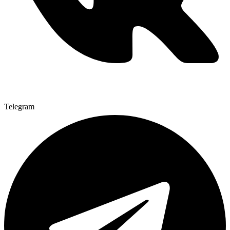
Telegram