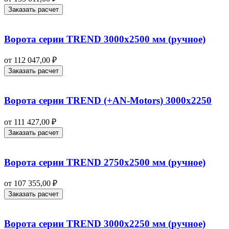
Заказать расчет
Ворота серии TREND 3000х2500 мм (ручное)
от
112 047,00
₽
Заказать расчет
Ворота серии TREND (+AN‑Motors) 3000х2250
от
111 427,00
₽
Заказать расчет
Ворота серии TREND 2750х2500 мм (ручное)
от
107 355,00
₽
Заказать расчет
Ворота серии TREND 3000х2250 мм (ручное)