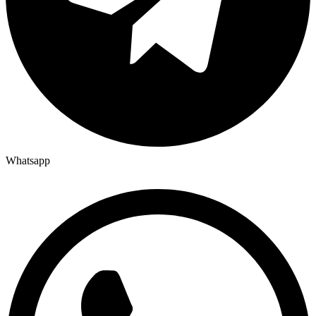
Whatsapp