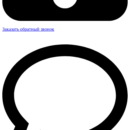
Заказать обратный звонок