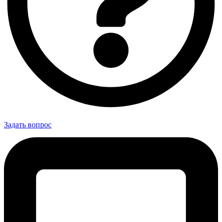
Задать вопрос