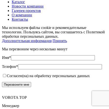
Каталог
Новости компании
Галерея проектов
О компании
Контакты
Мы используем файлы cookie и рекомендательные
технологии. Пользуясь сайтом, вы соглашаетесь с Политикой
обработки персональных данных.
Дополнительная информация
Принять
Мы перезвоним через несколько минут
Имя*
Телефон*
Согласен(на) на обработку персональных данных
VOROTA TOP
Менеджер