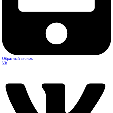
Обратный звонок
Vk