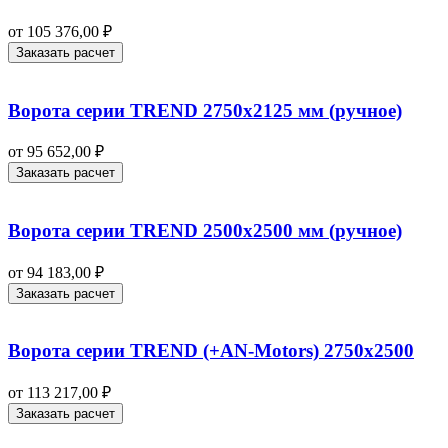
от
105 376,00
₽
Заказать расчет
Ворота серии TREND 2750х2125 мм (ручное)
от
95 652,00
₽
Заказать расчет
Ворота серии TREND 2500х2500 мм (ручное)
от
94 183,00
₽
Заказать расчет
Ворота серии TREND (+AN‑Motors) 2750х2500
от
113 217,00
₽
Заказать расчет