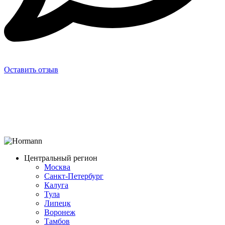
Оставить отзыв
Центральный регион
Москва
Санкт-Петербург
Калуга
Тула
Липецк
Воронеж
Тамбов