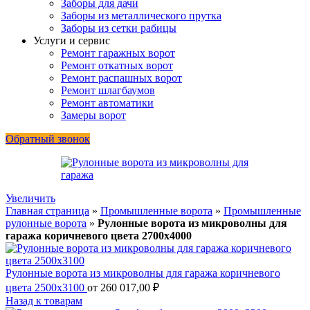
Заборы для дачи
Заборы из металлического прутка
Заборы из сетки рабицы
Услуги и сервис
Ремонт гаражных ворот
Ремонт откатных ворот
Ремонт распашных ворот
Ремонт шлагбаумов
Ремонт автоматики
Замеры ворот
Обратный звонок
Увеличить
Главная страница
»
Промышленные ворота
»
Промышленные
рулонные ворота
»
Рулонные ворота из микроволны для
гаража коричневого цвета 2700х4000
Рулонные ворота из микроволны для гаража коричневого
цвета 2500х3100
от
260 017,00
₽
Назад к товарам