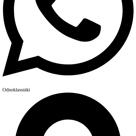
Odnoklassniki