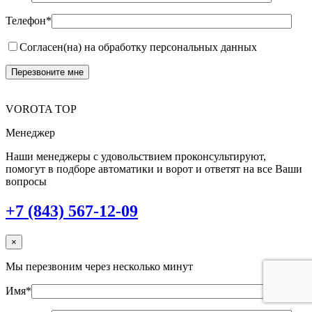
Телефон*
Согласен(на) на обработку персональных данных
VOROTA TOP
Менеджер
Наши менеджеры с удовольствием проконсультируют,
помогут в подборе автоматики и ворот и ответят на все Ваши
вопросы
+7 (843) 567-12-09
×
Мы перезвоним через несколько минут
Имя*