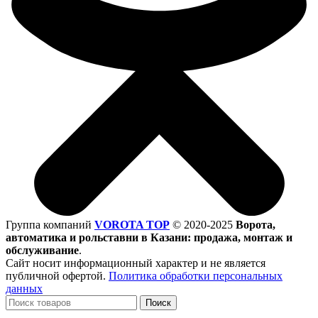
Группа компаний
VOROTA TOP
©
2020-2025
Ворота,
автоматика и рольставни в Казани: продажа, монтаж и
обслуживание
.
Сайт носит информационный характер и не является
публичной офертой.
Политика обработки персональных
данных
Поиск