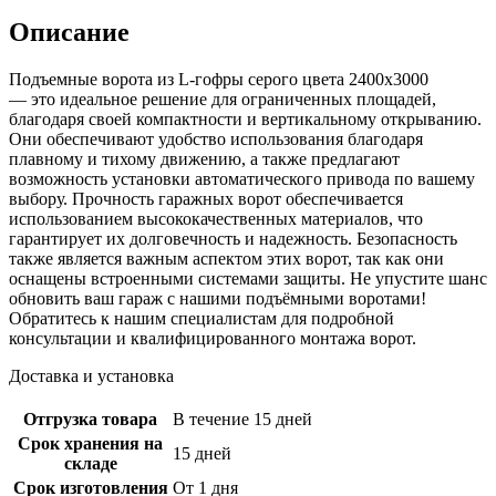
Описание
Подъемные ворота из L-гофры серого цвета 2400х3000
— это идеальное решение для ограниченных площадей,
благодаря своей компактности и вертикальному открыванию.
Они обеспечивают удобство использования благодаря
плавному и тихому движению, а также предлагают
возможность установки автоматического привода по вашему
выбору. Прочность гаражных ворот обеспечивается
использованием высококачественных материалов, что
гарантирует их долговечность и надежность. Безопасность
также является важным аспектом этих ворот, так как они
оснащены встроенными системами защиты. Не упустите шанс
обновить ваш гараж с нашими подъёмными воротами!
Обратитесь к нашим специалистам для подробной
консультации и квалифицированного монтажа ворот.
Доставка и установка
Отгрузка товара
В течение 15 дней
Срок хранения на
15 дней
складе
Срок изготовления
От 1 дня