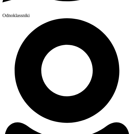
Odnoklassniki