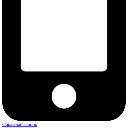
Обратный звонок