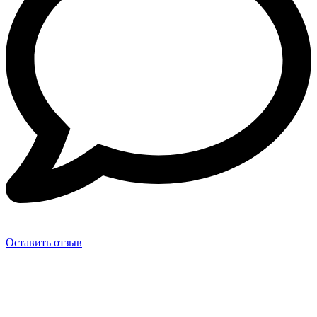
Оставить отзыв