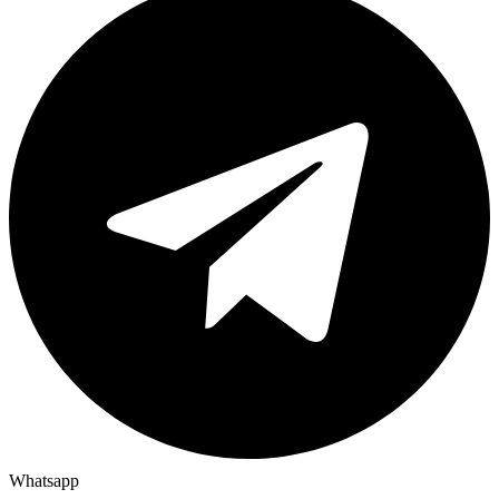
Whatsapp