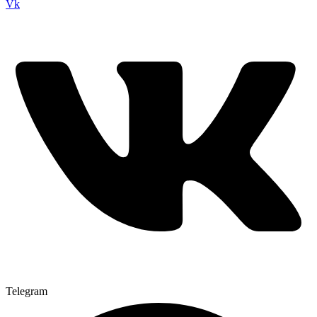
Vk
Telegram