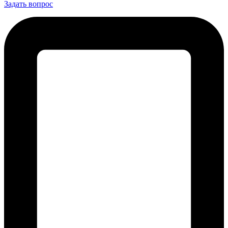
Задать вопрос