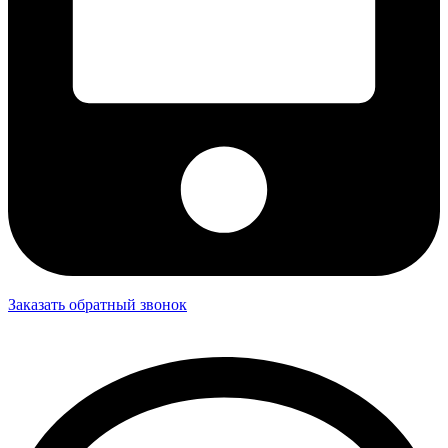
Заказать обратный звонок