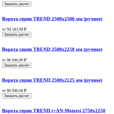
Заказать расчет
Ворота серии TREND 2500х2500 мм (ручное)
от
94 183,00
₽
Заказать расчет
Ворота серии TREND 2500х2250 мм (ручное)
от
86 946,00
₽
Заказать расчет
Ворота серии TREND 2500х2125 мм (ручное)
от
86 946,00
₽
Заказать расчет
Ворота серии TREND (+AN‑Motors) 2750х2250