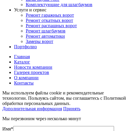
Комплектующие для шлагбаумов
Услуги и сервис
Ремонт гаражных ворот
Ремонт откатных ворот
Ремонт распашных ворот
Ремонт шлагбаумов
Ремонт автоматики
Замеры ворот
Портфолио
Главная
Каталог
Новости компании
Галерея проектов
О компании
Контакты
Мы используем файлы cookie и рекомендательные
технологии. Пользуясь сайтом, вы соглашаетесь с Политикой
обработки персональных данных.
Дополнительная информация
Принять
Мы перезвоним через несколько минут
Имя*