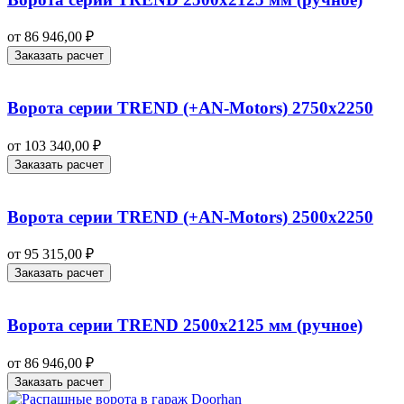
от
86 946,00
₽
Заказать расчет
Ворота серии TREND (+AN‑Motors) 2750х2250
от
103 340,00
₽
Заказать расчет
Ворота серии TREND (+AN‑Motors) 2500х2250
от
95 315,00
₽
Заказать расчет
Ворота серии TREND 2500х2125 мм (ручное)
от
86 946,00
₽
Заказать расчет