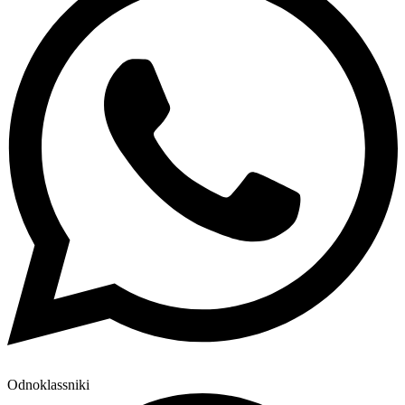
Odnoklassniki