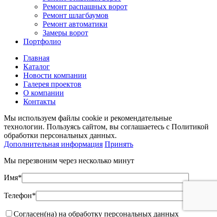
Ремонт распашных ворот
Ремонт шлагбаумов
Ремонт автоматики
Замеры ворот
Портфолио
Главная
Каталог
Новости компании
Галерея проектов
О компании
Контакты
Мы используем файлы cookie и рекомендательные
технологии. Пользуясь сайтом, вы соглашаетесь с Политикой
обработки персональных данных.
Дополнительная информация
Принять
Мы перезвоним через несколько минут
Имя*
Телефон*
Согласен(на) на обработку персональных данных