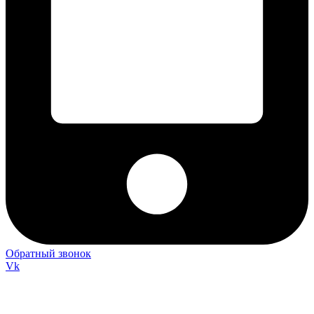
Обратный звонок
Vk