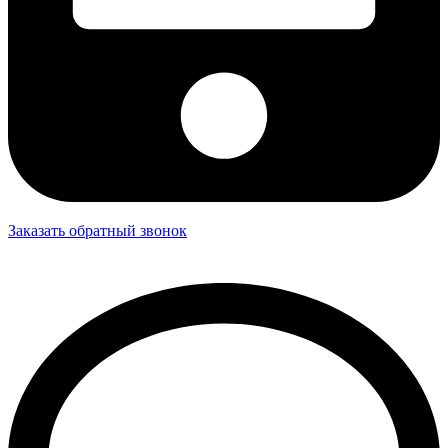
Заказать обратный звонок