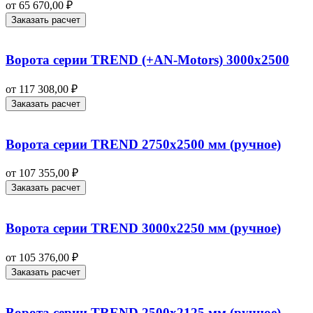
от
65 670,00
₽
Заказать расчет
Ворота серии TREND (+AN‑Motors) 3000х2500
от
117 308,00
₽
Заказать расчет
Ворота серии TREND 2750х2500 мм (ручное)
от
107 355,00
₽
Заказать расчет
Ворота серии TREND 3000х2250 мм (ручное)
от
105 376,00
₽
Заказать расчет
Ворота серии TREND 2500х2125 мм (ручное)