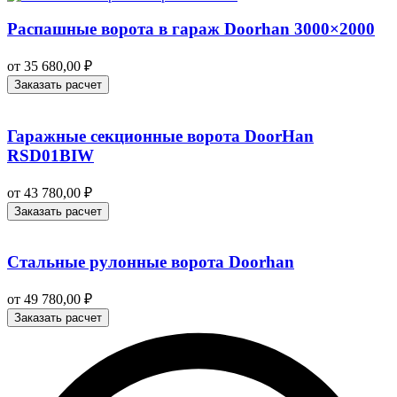
Распашные ворота в гараж Doorhan 3000×2000
от
35 680,00
₽
Заказать расчет
Гаражные секционные ворота DoorHan
RSD01BIW
от
43 780,00
₽
Заказать расчет
Стальные рулонные ворота Doorhan
от
49 780,00
₽
Заказать расчет