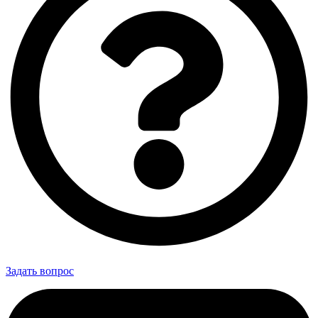
Задать вопрос