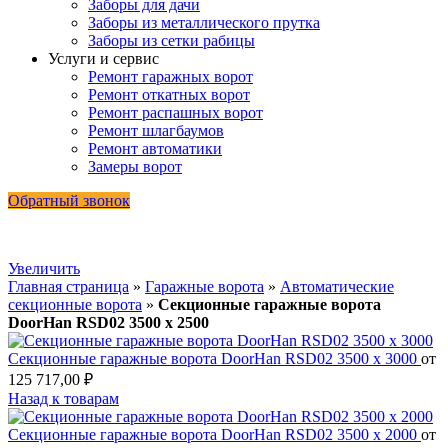
Заборы для дачи
Заборы из металлического прутка
Заборы из сетки рабицы
Услуги и сервис
Ремонт гаражных ворот
Ремонт откатных ворот
Ремонт распашных ворот
Ремонт шлагбаумов
Ремонт автоматики
Замеры ворот
Обратный звонок
Увеличить
Главная страница
»
Гаражные ворота
»
Автоматические
секционные ворота
»
Секционные гаражные ворота
DoorHan RSD02 3500 х 2500
Секционные гаражные ворота DoorHan RSD02 3500 х 3000
от
125 717,00
₽
Назад к товарам
Секционные гаражные ворота DoorHan RSD02 3500 х 2000
от