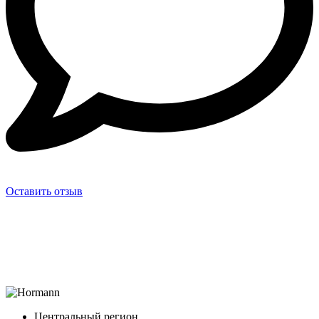
Оставить отзыв
Центральный регион