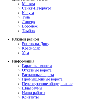
Москва
Санкт-Петербург
Калуга
Тула
Липецк
Воронеж
Тамбов
Южный регион
Ростов-на-Дону
Краснодар
Уфа
Информация
Гаражные ворота
Откатные ворота
Распашные ворота
Промышленные ворота
Перегрузочное оборудование
Шлагбаумы
Наши работы
Контакты