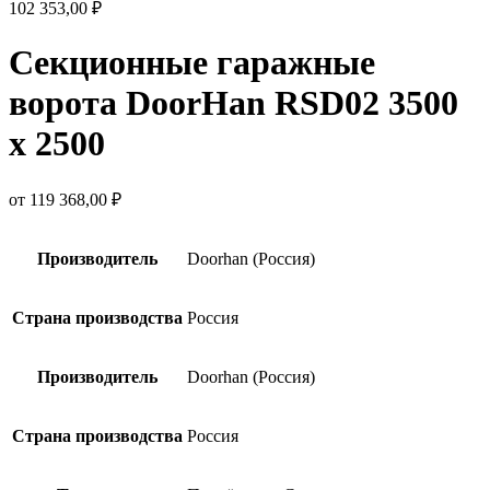
102 353,00
₽
Секционные гаражные
ворота DoorHan RSD02 3500
х 2500
от
119 368,00
₽
Производитель
Doorhan (Россия)
Страна производства
Россия
Производитель
Doorhan (Россия)
Страна производства
Россия