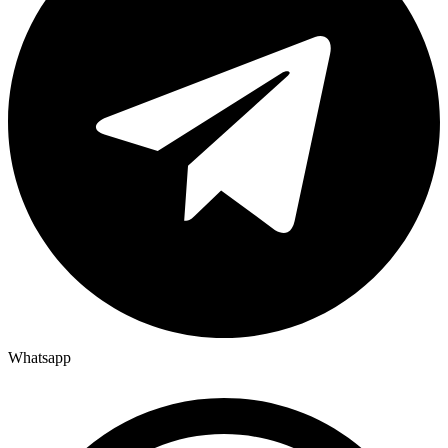
Whatsapp