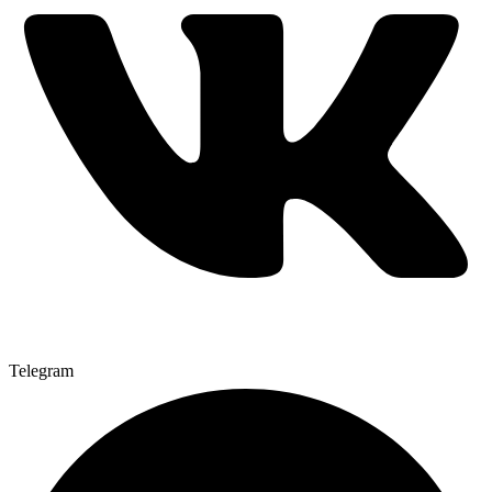
Telegram