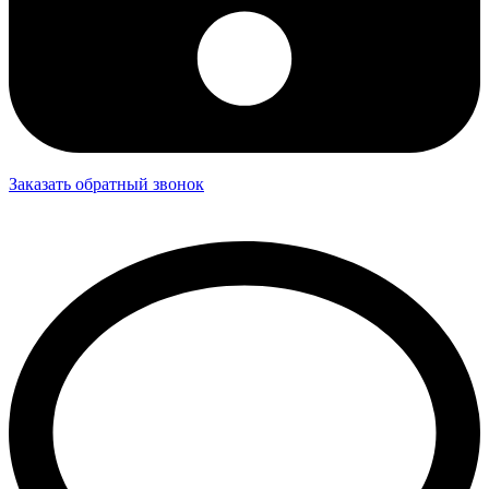
Заказать обратный звонок