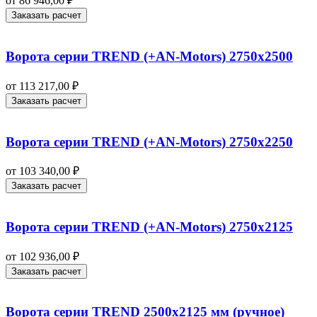
от
86 946,00
₽
Заказать расчет
Ворота серии TREND (+AN‑Motors) 2750х2500
от
113 217,00
₽
Заказать расчет
Ворота серии TREND (+AN‑Motors) 2750х2250
от
103 340,00
₽
Заказать расчет
Ворота серии TREND (+AN‑Motors) 2750х2125
от
102 936,00
₽
Заказать расчет
Ворота серии TREND 2500х2125 мм (ручное)