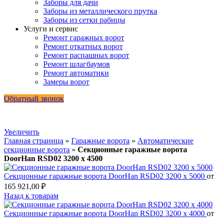
Заборы для дачи
Заборы из металлического прутка
Заборы из сетки рабицы
Услуги и сервис
Ремонт гаражных ворот
Ремонт откатных ворот
Ремонт распашных ворот
Ремонт шлагбаумов
Ремонт автоматики
Замеры ворот
Обратный звонок
Увеличить
Главная страница
»
Гаражные ворота
»
Автоматические
секционные ворота
»
Секционные гаражные ворота
DoorHan RSD02 3200 х 4500
Секционные гаражные ворота DoorHan RSD02 3200 х 5000
от
165 921,00
₽
Назад к товарам
Секционные гаражные ворота DoorHan RSD02 3200 х 4000
от