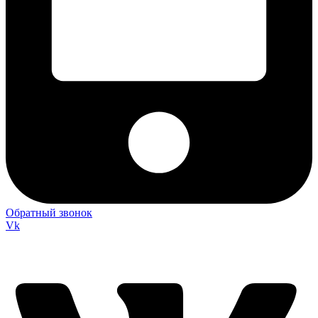
Обратный звонок
Vk