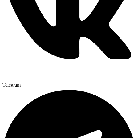
Telegram