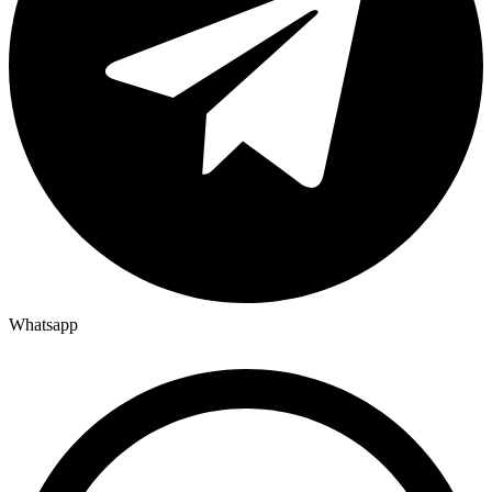
Whatsapp