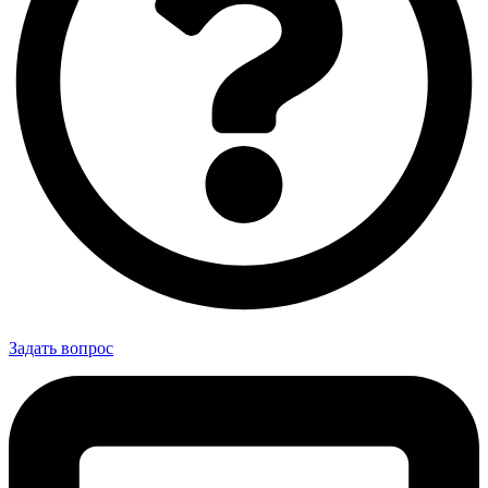
Задать вопрос