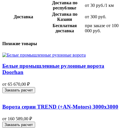
Доставка по
от 30 руб./1 км
республике
Доставка по
Доставка
от 300 руб.
Казани
Бесплатная
при заказе от 100
доставка
000 руб.
Похожие товары
Белые промышленные рулонные ворота
Doorhan
от
65 670,00
₽
Заказать расчет
Ворота серии TREND (+AN‑Motors) 3000х3000
от
160 589,00
₽
Заказать расчет