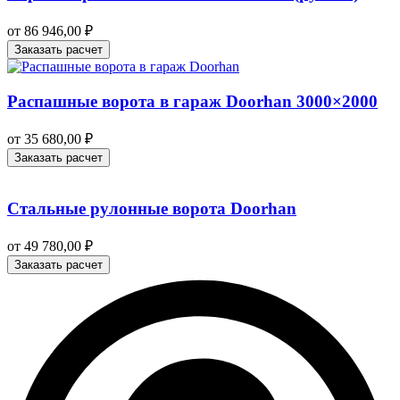
от
86 946,00
₽
Заказать расчет
Распашные ворота в гараж Doorhan 3000×2000
от
35 680,00
₽
Заказать расчет
Стальные рулонные ворота Doorhan
от
49 780,00
₽
Заказать расчет