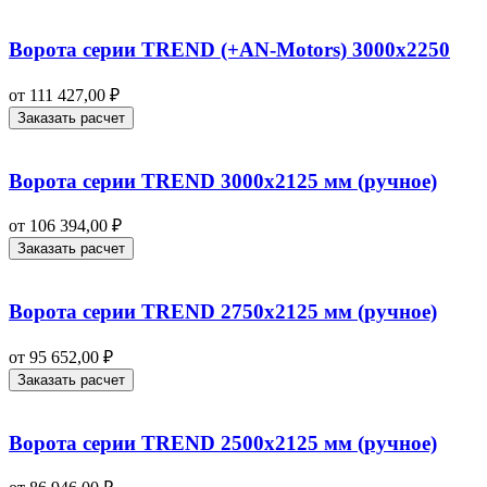
Ворота серии TREND (+AN‑Motors) 3000х2250
от
111 427,00
₽
Заказать расчет
Ворота серии TREND 3000х2125 мм (ручное)
от
106 394,00
₽
Заказать расчет
Ворота серии TREND 2750х2125 мм (ручное)
от
95 652,00
₽
Заказать расчет
Ворота серии TREND 2500х2125 мм (ручное)