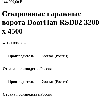
144 209,00
₽
Секционные гаражные
ворота DoorHan RSD02 3200
х 4500
от
153 800,00
₽
Производитель
Doorhan (Россия)
Страна производства
Россия
Производитель
Doorhan (Россия)
Страна производства
Россия