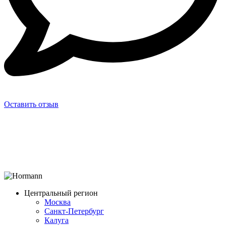
Оставить отзыв
Центральный регион
Москва
Санкт-Петербург
Калуга