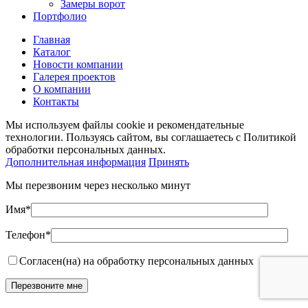
Замеры ворот
Портфолио
Главная
Каталог
Новости компании
Галерея проектов
О компании
Контакты
Мы используем файлы cookie и рекомендательные
технологии. Пользуясь сайтом, вы соглашаетесь с Политикой
обработки персональных данных.
Дополнительная информация
Принять
Мы перезвоним через несколько минут
Имя*
Телефон*
Согласен(на) на обработку персональных данных