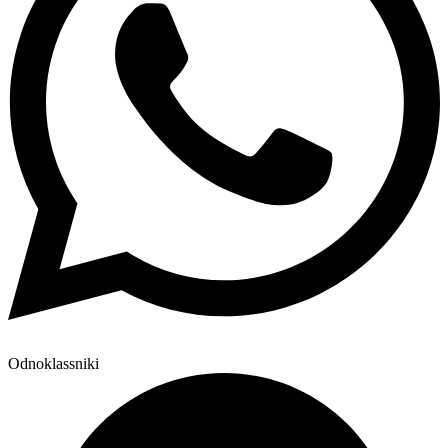
Odnoklassniki