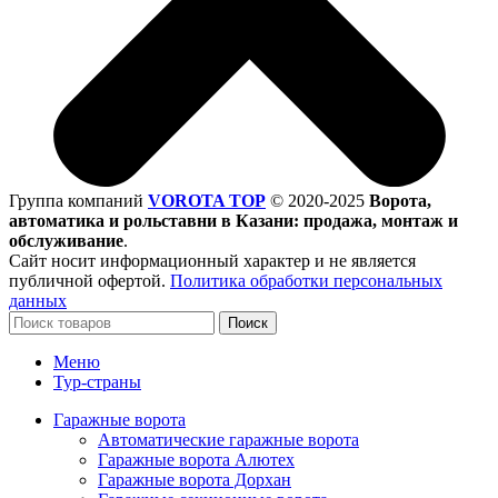
Группа компаний
VOROTA TOP
©
2020-2025
Ворота,
автоматика и рольставни в Казани: продажа, монтаж и
обслуживание
.
Сайт носит информационный характер и не является
публичной офертой.
Политика обработки персональных
данных
Поиск
Меню
Тур-страны
Гаражные ворота
Автоматические гаражные ворота
Гаражные ворота Алютех
Гаражные ворота Дорхан