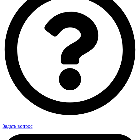
Задать вопрос