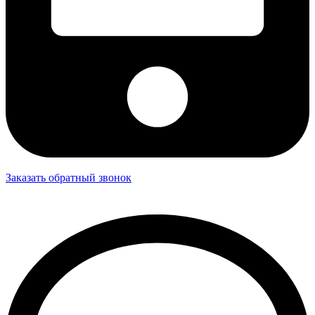
Заказать обратный звонок