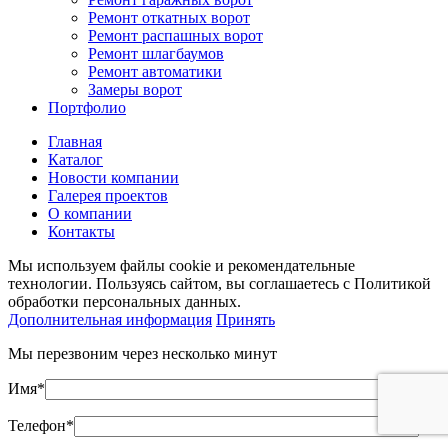
Ремонт откатных ворот
Ремонт распашных ворот
Ремонт шлагбаумов
Ремонт автоматики
Замеры ворот
Портфолио
Главная
Каталог
Новости компании
Галерея проектов
О компании
Контакты
Мы используем файлы cookie и рекомендательные
технологии. Пользуясь сайтом, вы соглашаетесь с Политикой
обработки персональных данных.
Дополнительная информация
Принять
Мы перезвоним через несколько минут
Имя*
Телефон*