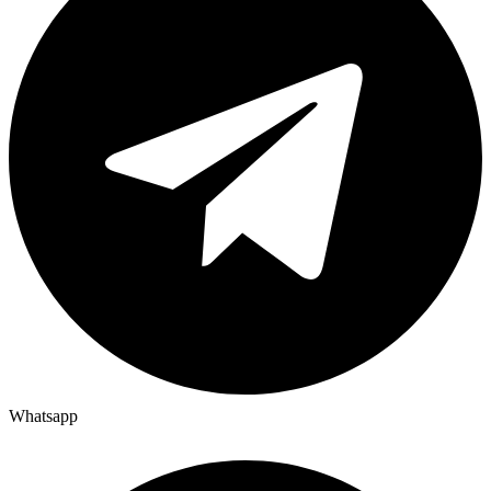
Whatsapp