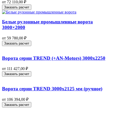
от
72 110,00
₽
Заказать расчет
Белые рулонные промышленные ворота
3000×2000
от
59 780,00
₽
Заказать расчет
Ворота серии TREND (+AN‑Motors) 3000х2250
от
111 427,00
₽
Заказать расчет
Ворота серии TREND 3000х2125 мм (ручное)
от
106 394,00
₽
Заказать расчет