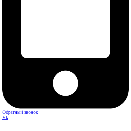
Обратный звонок
Vk