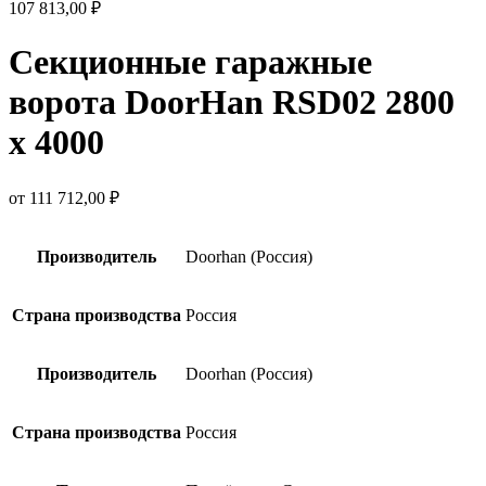
107 813,00
₽
Секционные гаражные
ворота DoorHan RSD02 2800
х 4000
от
111 712,00
₽
Производитель
Doorhan (Россия)
Страна производства
Россия
Производитель
Doorhan (Россия)
Страна производства
Россия