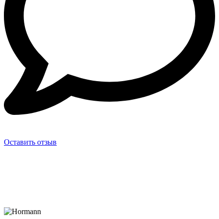
Оставить отзыв