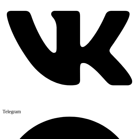
Telegram