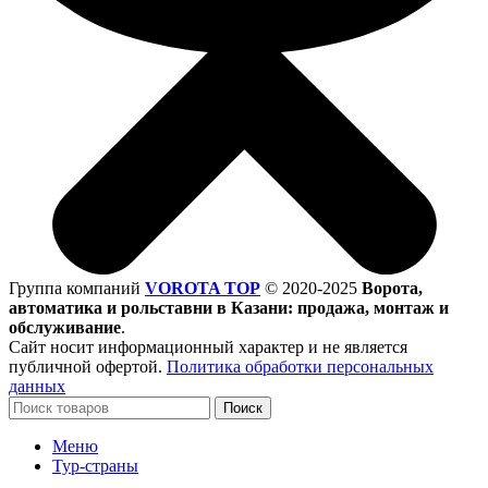
Группа компаний
VOROTA TOP
©
2020-2025
Ворота,
автоматика и рольставни в Казани: продажа, монтаж и
обслуживание
.
Сайт носит информационный характер и не является
публичной офертой.
Политика обработки персональных
данных
Поиск
Меню
Тур-страны