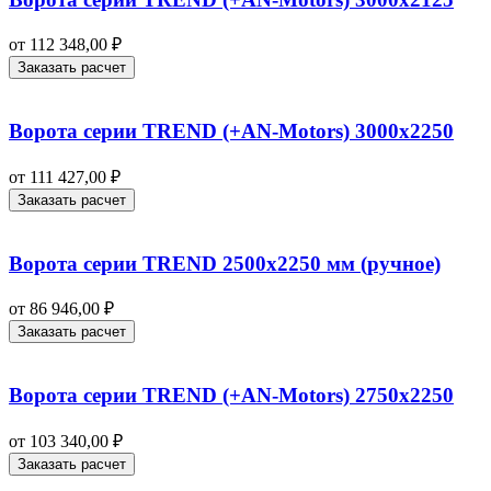
от
112 348,00
₽
Заказать расчет
Ворота серии TREND (+AN‑Motors) 3000х2250
от
111 427,00
₽
Заказать расчет
Ворота серии TREND 2500х2250 мм (ручное)
от
86 946,00
₽
Заказать расчет
Ворота серии TREND (+AN‑Motors) 2750х2250
от
103 340,00
₽
Заказать расчет