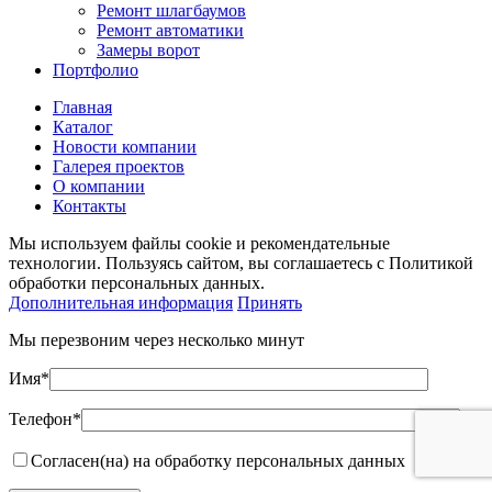
Ремонт шлагбаумов
Ремонт автоматики
Замеры ворот
Портфолио
Главная
Каталог
Новости компании
Галерея проектов
О компании
Контакты
Мы используем файлы cookie и рекомендательные
технологии. Пользуясь сайтом, вы соглашаетесь с Политикой
обработки персональных данных.
Дополнительная информация
Принять
Мы перезвоним через несколько минут
Имя*
Телефон*
Согласен(на) на обработку персональных данных