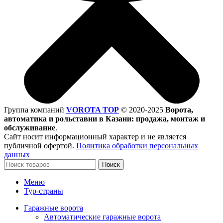
Группа компаний
VOROTA TOP
©
2020-2025
Ворота,
автоматика и рольставни в Казани: продажа, монтаж и
обслуживание
.
Сайт носит информационный характер и не является
публичной офертой.
Политика обработки персональных
данных
Поиск
Меню
Тур-страны
Гаражные ворота
Автоматические гаражные ворота