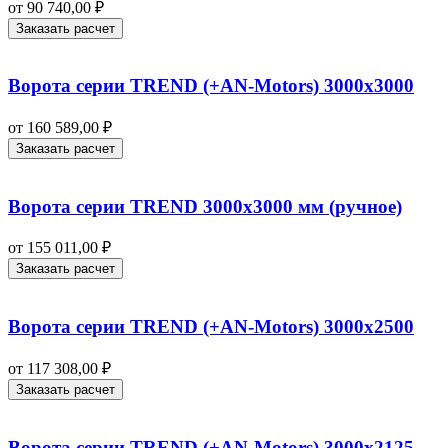
от
90 740,00
₽
Заказать расчет
Ворота серии TREND (+AN‑Motors) 3000х3000
от
160 589,00
₽
Заказать расчет
Ворота серии TREND 3000х3000 мм (ручное)
от
155 011,00
₽
Заказать расчет
Ворота серии TREND (+AN‑Motors) 3000х2500
от
117 308,00
₽
Заказать расчет
Ворота серии TREND (+AN‑Motors) 3000х2125