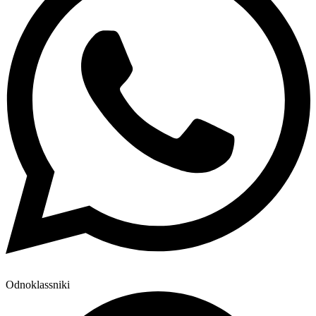
Odnoklassniki