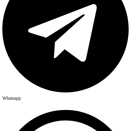
Whatsapp