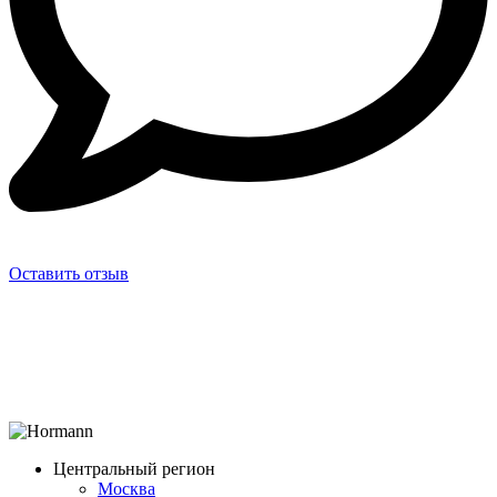
Оставить отзыв
Центральный регион
Москва