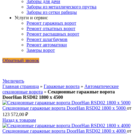
Заборы для дачи
Заборы из металлического прутка
Заборы из сетки рабицы
Услуги и сервис
Ремонт гаражных ворот
Ремонт откатных ворот
Ремонт распашных ворот
Ремонт шлагбаумов
Ремонт автоматики
Замеры ворот
Обратный звонок
Увеличить
Главная страница
»
Гаражные ворота
»
Автоматические
секционные ворота
»
Секционные гаражные ворота
DoorHan RSD02 1800 х 4500
Секционные гаражные ворота DoorHan RSD02 1800 х 5000
от
123 572,00
₽
Назад к товарам
Секционные гаражные ворота DoorHan RSD02 1800 х 4000
от