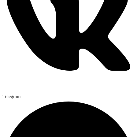
Telegram