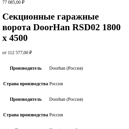
77 085,00
₽
Секционные гаражные
ворота DoorHan RSD02 1800
х 4500
от
112 577,00
₽
Производитель
Doorhan (Россия)
Страна производства
Россия
Производитель
Doorhan (Россия)
Страна производства
Россия