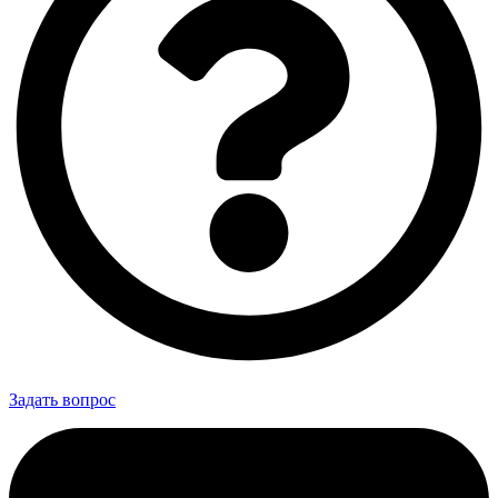
Задать вопрос