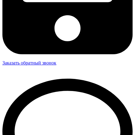
Заказать обратный звонок