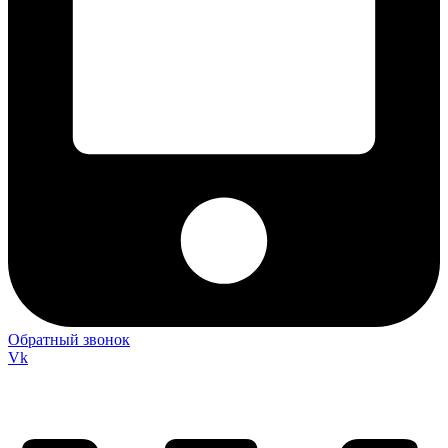
Обратный звонок
Vk