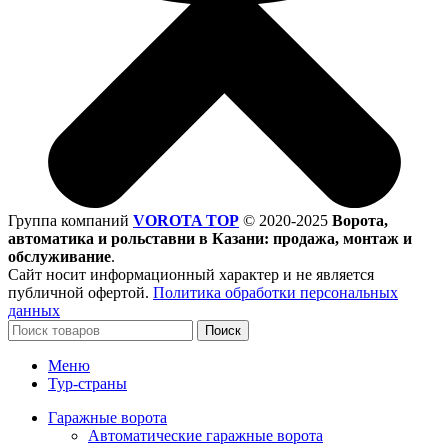
Группа компаний
VOROTA TOP
©
2020-2025
Ворота,
автоматика и рольставни в Казани: продажа, монтаж и
обслуживание
.
Сайт носит информационный характер и не является
публичной офертой.
Политика обработки персональных
данных
Поиск
Меню
Тур-страны
Гаражные ворота
Автоматические гаражные ворота