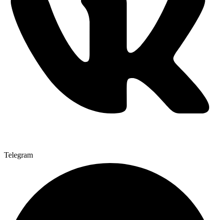
Telegram