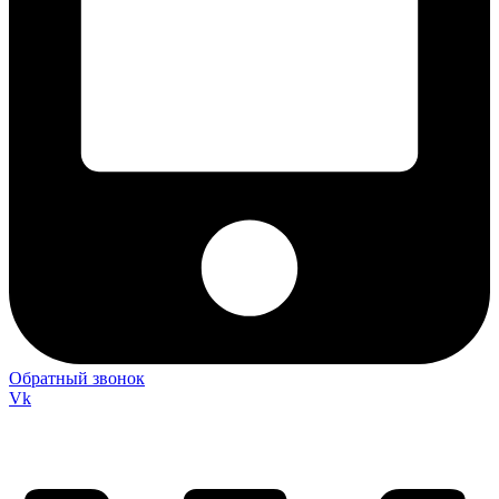
Обратный звонок
Vk