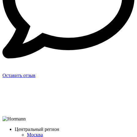
Оставить отзыв
Центральный регион
Москва