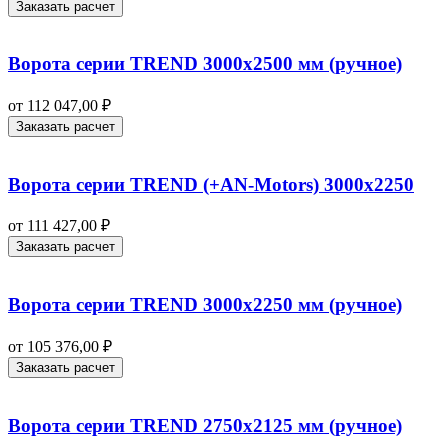
Заказать расчет
Ворота серии TREND 3000х2500 мм (ручное)
от
112 047,00
₽
Заказать расчет
Ворота серии TREND (+AN‑Motors) 3000х2250
от
111 427,00
₽
Заказать расчет
Ворота серии TREND 3000х2250 мм (ручное)
от
105 376,00
₽
Заказать расчет
Ворота серии TREND 2750х2125 мм (ручное)