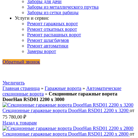
Заборы для дачи
Заборы из металлического прутка
Заборы из сетки рабицы
Услуги и сервис
Ремонт гаражных ворот
Ремонт откатных ворот
Ремонт распашных ворот
Ремонт шлагбаумов
Ремонт автоматики
Замеры ворот
Обратный звонок
Увеличить
Главная страница
»
Гаражные ворота
»
Автоматические
секционные ворота
»
Секционные гаражные ворота
DoorHan RSD01 2200 х 3000
Секционные гаражные ворота DoorHan RSD01 2200 х 3200
от
75 780,00
₽
Назад к товарам
Секционные гаражные ворота DoorHan RSD01 2200 х 2800
от