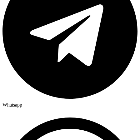
Whatsapp