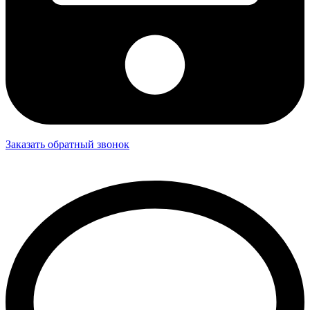
Заказать обратный звонок