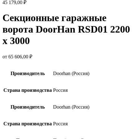
45 179,00
₽
Секционные гаражные
ворота DoorHan RSD01 2200
х 3000
от
65 606,00
₽
Производитель
Doorhan (Россия)
Страна производства
Россия
Производитель
Doorhan (Россия)
Страна производства
Россия