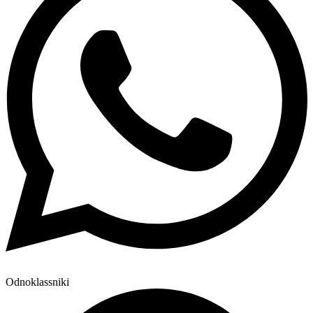
Odnoklassniki