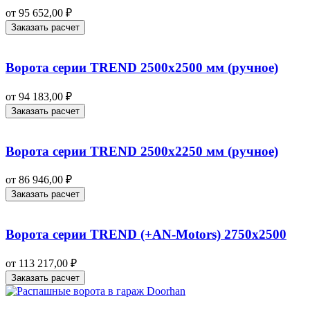
от
95 652,00
₽
Заказать расчет
Ворота серии TREND 2500х2500 мм (ручное)
от
94 183,00
₽
Заказать расчет
Ворота серии TREND 2500х2250 мм (ручное)
от
86 946,00
₽
Заказать расчет
Ворота серии TREND (+AN‑Motors) 2750х2500
от
113 217,00
₽
Заказать расчет