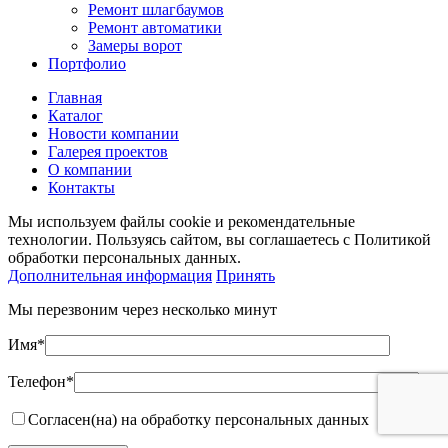
Ремонт шлагбаумов
Ремонт автоматики
Замеры ворот
Портфолио
Главная
Каталог
Новости компании
Галерея проектов
О компании
Контакты
Мы используем файлы cookie и рекомендательные
технологии. Пользуясь сайтом, вы соглашаетесь с Политикой
обработки персональных данных.
Дополнительная информация
Принять
Мы перезвоним через несколько минут
Имя*
Телефон*
Согласен(на) на обработку персональных данных