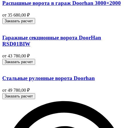
Распашные ворота в гараж Doorhan 3000×2000
от
35 680,00
₽
Заказать расчет
Гаражные секционные ворота DoorHan
RSD01BIW
от
43 780,00
₽
Заказать расчет
Стальные рулонные ворота Doorhan
от
49 780,00
₽
Заказать расчет