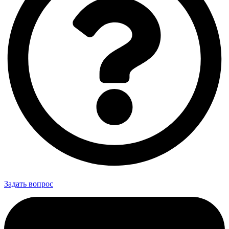
Задать вопрос