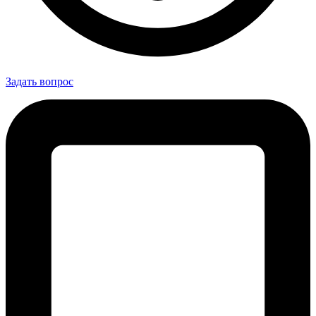
Задать вопрос