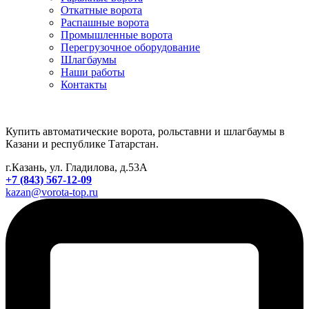
Откатные ворота
Распашные ворота
Промышленные ворота
Перегрузочное оборудование
Шлагбаумы
Наши работы
Контакты
Купить автоматические ворота, рольставни и шлагбаумы в
Казани и республике Татарстан.
г.Казань, ул. Гладилова, д.53А
+7 (843) 567-12-09
kazan@vorota-top.ru