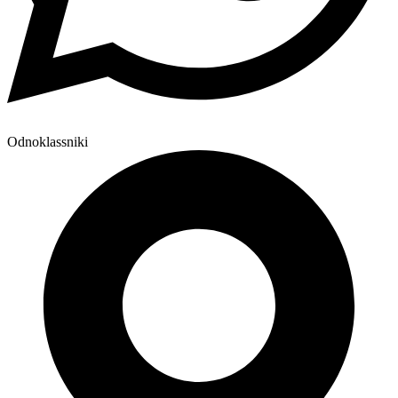
Odnoklassniki