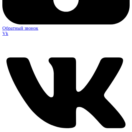
Обратный звонок
Vk