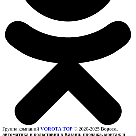
Группа компаний
VOROTA TOP
©
2020-2025
Ворота,
автоматика и рольставни в Казани: продажа, монтаж и