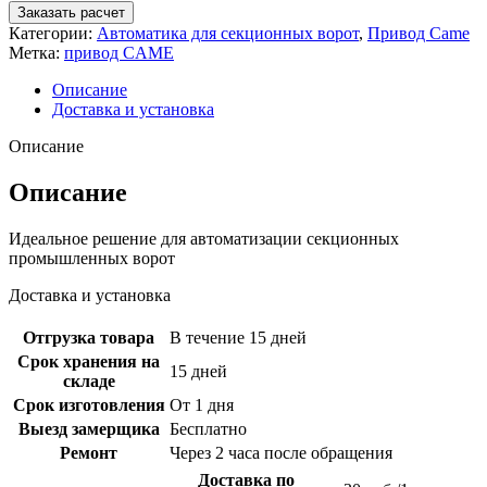
Заказать расчет
Категории:
Автоматика для секционных ворот
,
Привод Came
Метка:
привод CAME
Описание
Доставка и установка
Описание
Описание
Идеальное решение для автоматизации секционных
промышленных ворот
Доставка и установка
Отгрузка товара
В течение 15 дней
Срок хранения на
15 дней
складе
Срок изготовления
От 1 дня
Выезд замерщика
Бесплатно
Ремонт
Через 2 часа после обращения
Доставка по