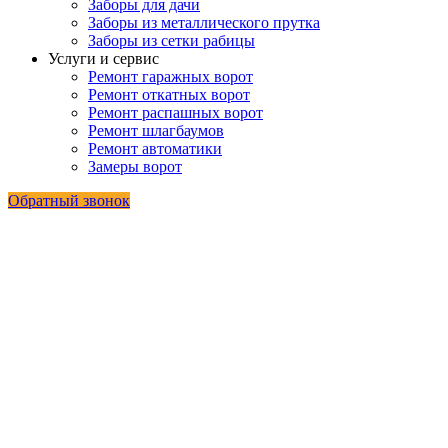
Заборы для дачи
Заборы из металлического прутка
Заборы из сетки рабицы
Услуги и сервис
Ремонт гаражных ворот
Ремонт откатных ворот
Ремонт распашных ворот
Ремонт шлагбаумов
Ремонт автоматики
Замеры ворот
Обратный звонок