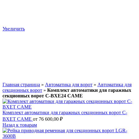
Увеличить
Главная страница
»
Автоматика для ворот
»
Автоматика для
секционных ворот
»
Комплект автоматики для гаражных
секционных ворот C-BXE24 CAME
Комплект автоматики для гаражных секционных ворот C-
BXET CAME
от
76 600,00
₽
Назад к товарам