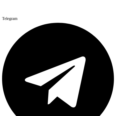
Telegram