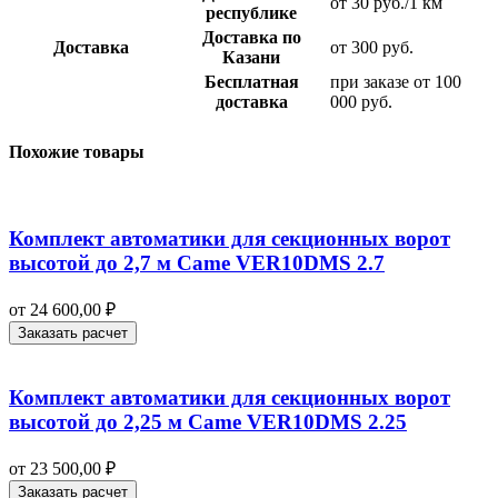
от 30 руб./1 км
республике
Доставка по
Доставка
от 300 руб.
Казани
Бесплатная
при заказе от 100
доставка
000 руб.
Похожие товары
Комплект автоматики для секционных ворот
высотой до 2,7 м Came VER10DMS 2.7
от
24 600,00
₽
Заказать расчет
Комплект автоматики для секционных ворот
высотой до 2,25 м Came VER10DMS 2.25
от
23 500,00
₽
Заказать расчет