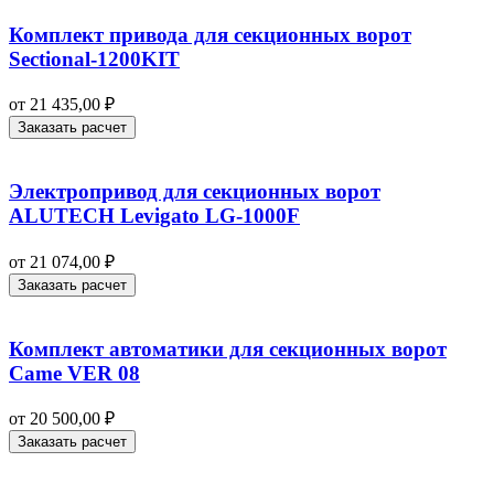
Комплект привода для секционных ворот
Sectional-1200KIT
от
21 435,00
₽
Заказать расчет
Электропривод для секционных ворот
ALUTECH Levigato LG-1000F
от
21 074,00
₽
Заказать расчет
Комплект автоматики для секционных ворот
Came VER 08
от
20 500,00
₽
Заказать расчет