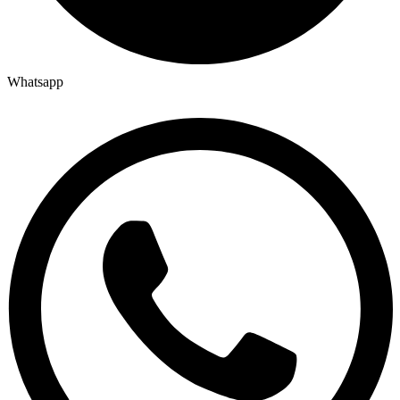
Whatsapp