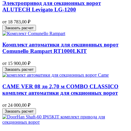
Электропривод для секционных ворот
ALUTECH Levigato LG-1200
от
18 783,00
₽
Заказать расчет
Комплект автоматики для секционных ворот
Comunello Rampart RT1000LKIT
от
15 900,00
₽
Заказать расчет
CAME VER 08 до 2,70 м COMBO CLASSICO
комплект автоматики для секционных ворот
от
24 000,00
₽
Заказать расчет