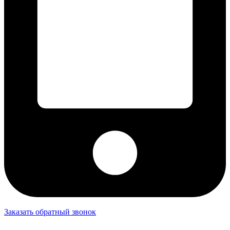
Заказать обратный звонок