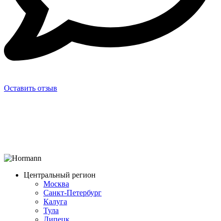
Оставить отзыв
Центральный регион
Москва
Санкт-Петербург
Калуга
Тула
Липецк