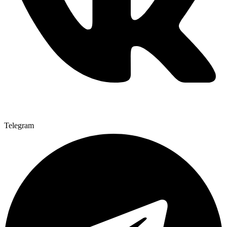
Telegram