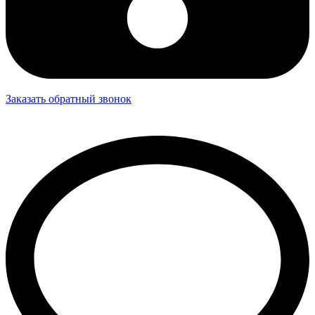
Заказать обратный звонок