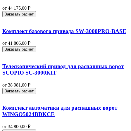
от
44 175,00
₽
Заказать расчет
Комплект базового привода SW‑3000PRO‑BASE
от
41 806,00
₽
Заказать расчет
Телескопический привод для распашных ворот
SCOPIO SC-3000KIT
от
38 981,00
₽
Заказать расчет
Комплект автоматики для распашных ворот
WINGO5024BDKCE
от
34 800,00
₽