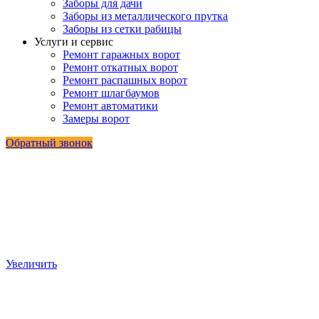
Заборы для дачи
Заборы из металлического прутка
Заборы из сетки рабицы
Услуги и сервис
Ремонт гаражных ворот
Ремонт откатных ворот
Ремонт распашных ворот
Ремонт шлагбаумов
Ремонт автоматики
Замеры ворот
Обратный звонок
Увеличить