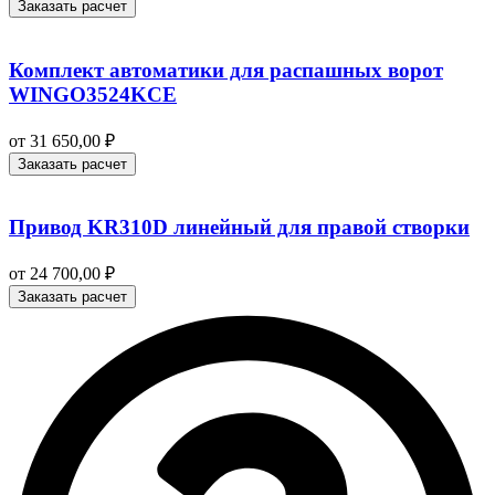
Заказать расчет
Комплект автоматики для распашных ворот
WINGO3524KCE
от
31 650,00
₽
Заказать расчет
Привод KR310D линейный для правой створки
от
24 700,00
₽
Заказать расчет