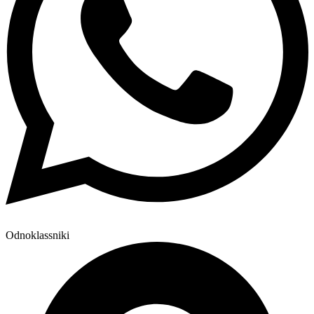
Odnoklassniki