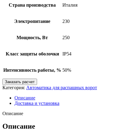
Страна производства
Италия
Электропитание
230
Мощность, Вт
250
Класс защиты оболочки
IP54
Интенсивность работы, %
50%
Заказать расчет
Категория:
Автоматика для распашных ворот
Описание
Доставка и установка
Описание
Описание