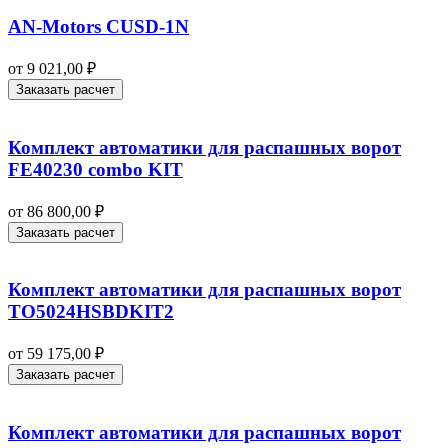
AN-Motors CUSD-1N
от
9 021,00
₽
Заказать расчет
Комплект автоматики для распашных ворот
FE40230 combo KIT
от
86 800,00
₽
Заказать расчет
Комплект автоматики для распашных ворот
TO5024HSBDKIT2
от
59 175,00
₽
Заказать расчет
Комплект автоматики для распашных ворот