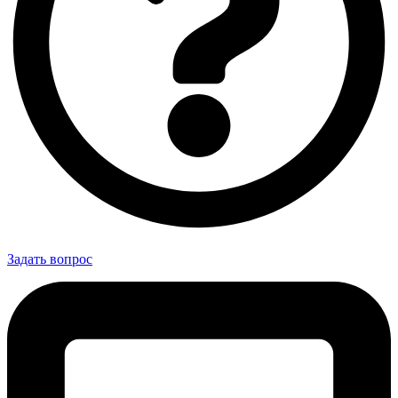
Задать вопрос