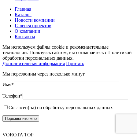
Главная
Каталог
Новости компании
Галерея проектов
О компании
Контакты
Мы используем файлы cookie и рекомендательные
технологии. Пользуясь сайтом, вы соглашаетесь с Политикой
обработки персональных данных.
Дополнительная информация
Принять
Мы перезвоним через несколько минут
Имя*
Телефон*
Согласен(на) на обработку персональных данных
VOROTA TOP