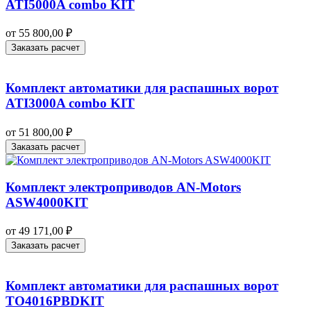
ATI5000A combo KIT
от
55 800,00
₽
Заказать расчет
Комплект автоматики для распашных ворот
ATI3000A combo KIT
от
51 800,00
₽
Заказать расчет
Комплект электроприводов AN-Motors
ASW4000KIT
от
49 171,00
₽
Заказать расчет
Комплект автоматики для распашных ворот
TO4016PBDKIT