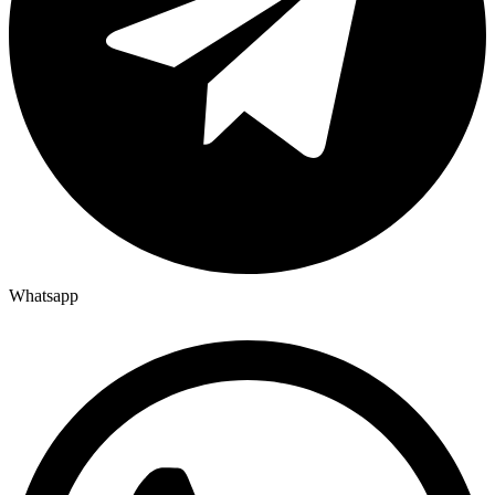
Whatsapp