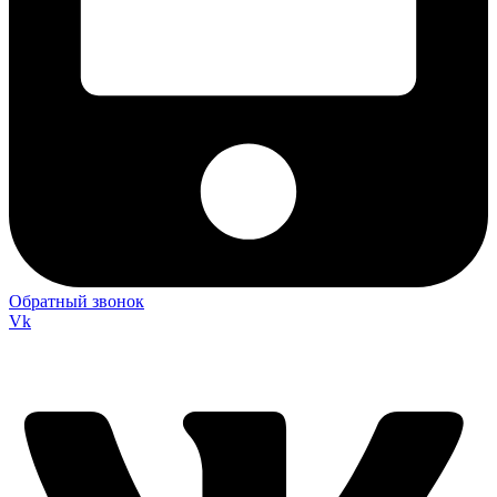
Обратный звонок
Vk