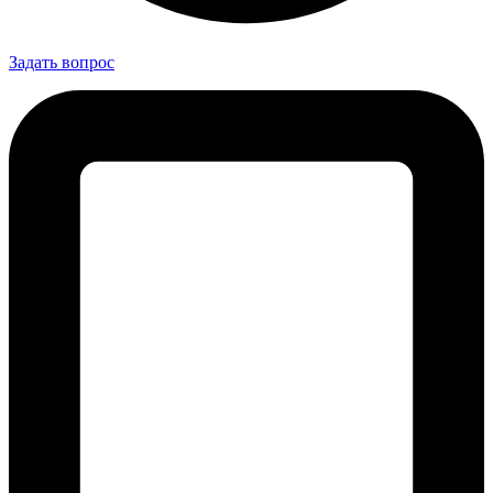
Задать вопрос