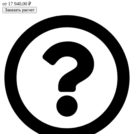
от
17 940,00
₽
Заказать расчет