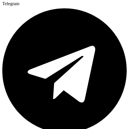
Telegram