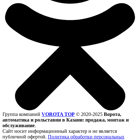
Группа компаний
VOROTA TOP
©
2020-2025
Ворота,
автоматика и рольставни в Казани: продажа, монтаж и
обслуживание
.
Сайт носит информационный характер и не является
публичной офертой.
Политика обработки персональных