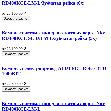
RD400KCE-LM-L/Зубчатая рейка (6x)
от
23 100,00
₽
Заказать расчет
Комплект автоматики для откатных ворот Nice
RD400KCE-SL-U/LM-L/Зубчатая рейка (5x)
от
23 100,00
₽
Заказать расчет
Комплект электропривод ALUTECH Roteo RTO-
1000KIT
от
22 500,00
₽
Заказать расчет
Комплект автоматики для откатных ворот Nice
RD400KCE-LM-L