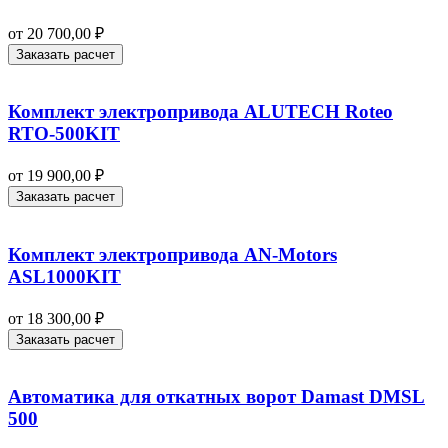
от
20 700,00
₽
Заказать расчет
Комплект электропривода ALUTECH Roteo
RTO-500KIT
от
19 900,00
₽
Заказать расчет
Комплект электропривода AN-Motors
ASL1000KIT
от
18 300,00
₽
Заказать расчет
Автоматика для откатных ворот Damast DMSL
500