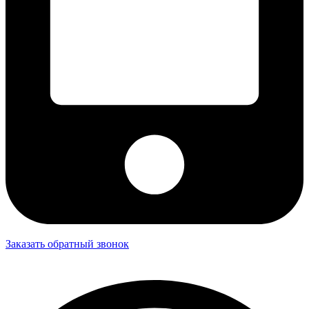
Заказать обратный звонок