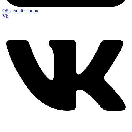
Обратный звонок
Vk