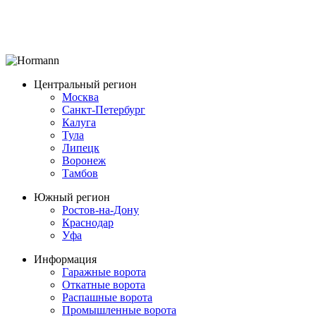
Центральный регион
Москва
Санкт-Петербург
Калуга
Тула
Липецк
Воронеж
Тамбов
Южный регион
Ростов-на-Дону
Краснодар
Уфа
Информация
Гаражные ворота
Откатные ворота
Распашные ворота
Промышленные ворота