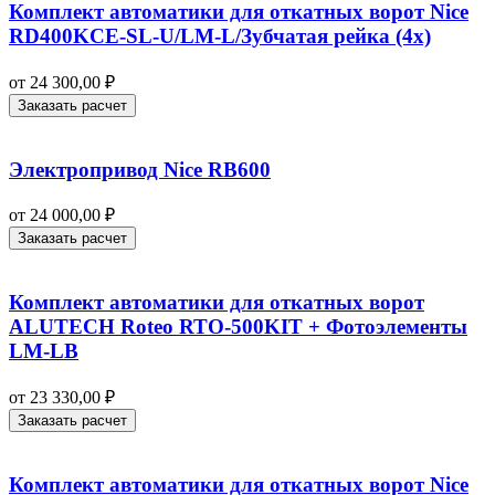
Комплект автоматики для откатных ворот Nice
RD400KCE-SL-U/LM-L/Зубчатая рейка (4x)
от
24 300,00
₽
Заказать расчет
Электропривод Nice RB600
от
24 000,00
₽
Заказать расчет
Комплект автоматики для откатных ворот
ALUTECH Roteo RTO-500KIT + Фотоэлементы
LM-LB
от
23 330,00
₽
Заказать расчет
Комплект автоматики для откатных ворот Nice