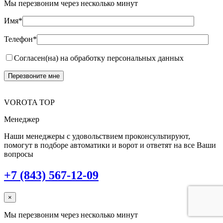
Мы перезвоним через несколько минут
Имя*
Телефон*
Согласен(на) на обработку персональных данных
VOROTA TOP
Менеджер
Наши менеджеры с удовольствием проконсультируют,
помогут в подборе автоматики и ворот и ответят на все Ваши
вопросы
+7 (843) 567-12-09
×
Мы перезвоним через несколько минут