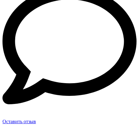
Оставить отзыв