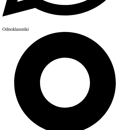
Odnoklassniki