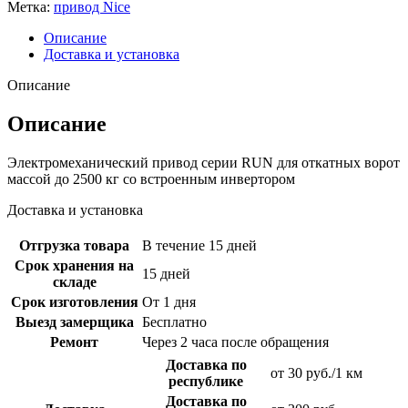
Метка:
привод Nice
Описание
Доставка и установка
Описание
Описание
Электромеханический привод серии RUN для откатных ворот
массой до 2500 кг со встроенным инвертором
Доставка и установка
Отгрузка товара
В течение 15 дней
Срок хранения на
15 дней
складе
Срок изготовления
От 1 дня
Выезд замерщика
Бесплатно
Ремонт
Через 2 часа после обращения
Доставка по
от 30 руб./1 км
республике
Доставка по