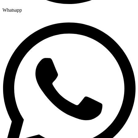
Whatsapp