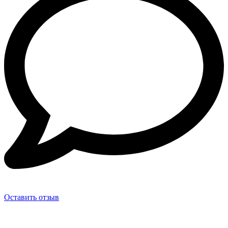
Оставить отзыв