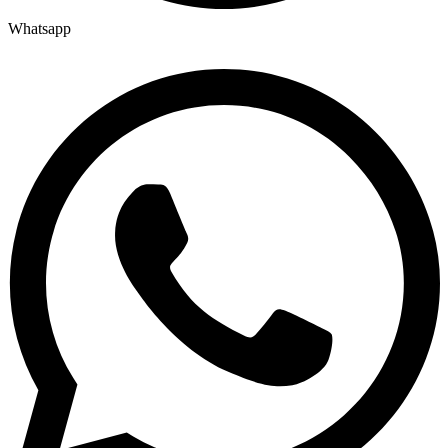
Whatsapp