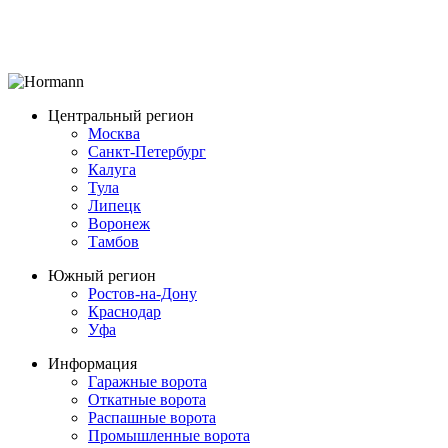
Центральный регион
Москва
Санкт-Петербург
Калуга
Тула
Липецк
Воронеж
Тамбов
Южный регион
Ростов-на-Дону
Краснодар
Уфа
Информация
Гаражные ворота
Откатные ворота
Распашные ворота
Промышленные ворота