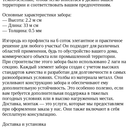
территории и соответствовать вашим предпочтениям.
Основные характеристики забора:
— Высота: 2.2 м см
— Длина: 33 м см
— Толщина: 0.5 мм
Изгородь из профлиста на 6 соток элегантное и практичное
решение для любого участка! Он подходит для различных
областей применения, будь то обустройство вашего дома,
коммерческого объекта или промышленной территории.
При строительстве этого забора было использовано 2 лаги на
секцию. Каждый элемент забора создан с учетом высоких
стандартов качества и разработан для долговечности в самых
разнообразных условиях. Столбы из материала металл. Они
усиливают конструкцию забора и обеспечивают ему
дополнительную устойчивость. Это особенно полезно, если
вам требуется дополнительная поддержка в тяжелых
погодных условиях или в высоко нагруженных местах.
Доставка, монтаж — это услуги, которые мы предоставляем
при оформлении заказа у нас. Они также включают в себя
бесплатную консультацию.
Доставка и установка