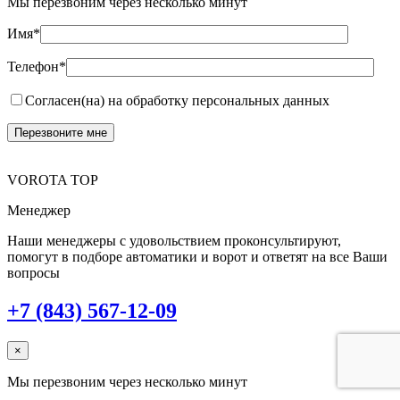
Мы перезвоним через несколько минут
Имя*
Телефон*
Согласен(на) на обработку персональных данных
VOROTA TOP
Менеджер
Наши менеджеры с удовольствием проконсультируют,
помогут в подборе автоматики и ворот и ответят на все Ваши
вопросы
+7 (843) 567-12-09
×
Мы перезвоним через несколько минут