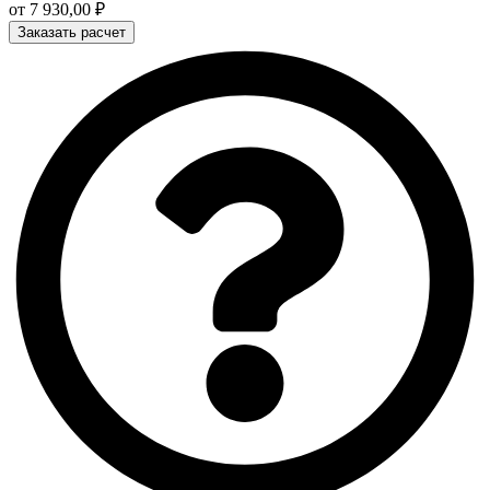
от
7 930,00
₽
Заказать расчет