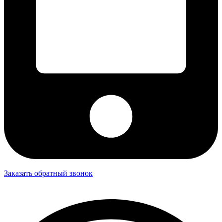
Заказать обратный звонок