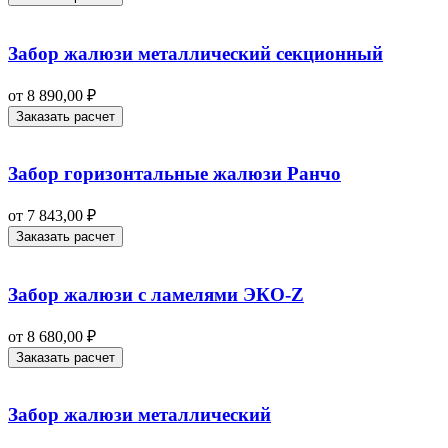
Забор жалюзи металлический секционный
от
8 890,00
₽
Заказать расчет
Забор горизонтальные жалюзи Ранчо
от
7 843,00
₽
Заказать расчет
Забор жалюзи с ламелями ЭКО-Z
от
8 680,00
₽
Заказать расчет
Забор жалюзи металлический