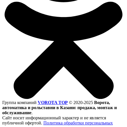
Группа компаний
VOROTA TOP
©
2020-2025
Ворота,
автоматика и рольставни в Казани: продажа, монтаж и
обслуживание
.
Сайт носит информационный характер и не является
публичной офертой.
Политика обработки персональных