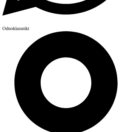
Odnoklassniki