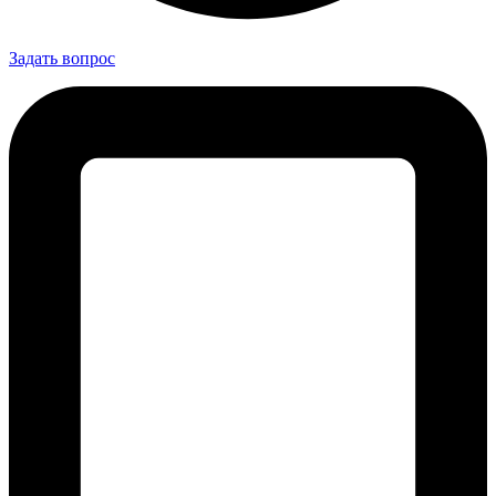
Задать вопрос