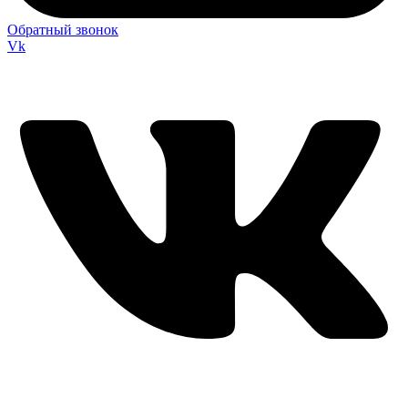
Обратный звонок
Vk