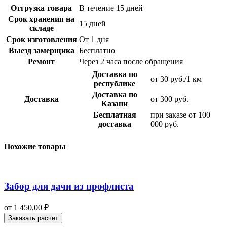
Отгрузка товара
В течение 15 дней
Срок хранения на
15 дней
складе
Срок изготовления
От 1 дня
Выезд замерщика
Бесплатно
Ремонт
Через 2 часа после обращения
Доставка по
от 30 руб./1 км
республике
Доставка по
Доставка
от 300 руб.
Казани
Бесплатная
при заказе от 100
доставка
000 руб.
Похожие товары
Забор для дачи из профлиста
от
1 450,00
₽
Заказать расчет