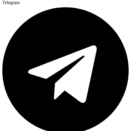
Telegram