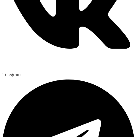
Telegram