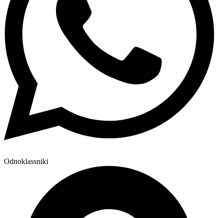
Odnoklassniki