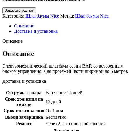
Заказать расчет
Категория:
Шлагбаумы Nice
Метка:
Шлагбаумы Nice
Описание
Доставка и установка
Описание
Описание
Электромеханический шлагбаум серии BAR со встроенным
блоком управления. Для проезжей части шириной до 5 метров
Доставка и установка
Отгрузка товара
В течение 15 дней
Срок хранения на
15 дней
складе
Срок изготовления
От 1 дня
Выезд замерщика
Бесплатно
Ремонт
Через 2 часа после обращения
Доставка по