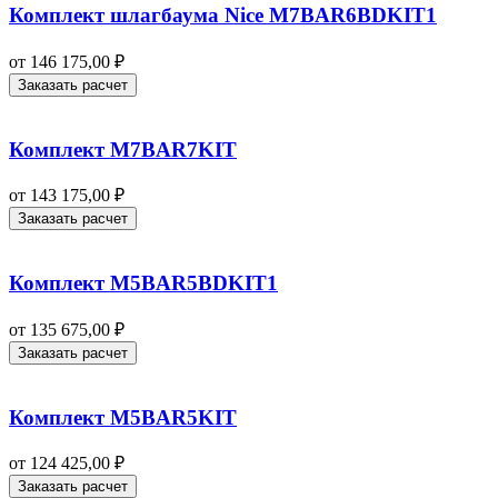
Комплект шлагбаума Nice M7BAR6BDKIT1
от
146 175,00
₽
Заказать расчет
Комплект M7BAR7KIT
от
143 175,00
₽
Заказать расчет
Комплект M5BAR5BDKIT1
от
135 675,00
₽
Заказать расчет
Комплект M5BAR5KIT
от
124 425,00
₽
Заказать расчет