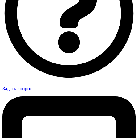
Задать вопрос