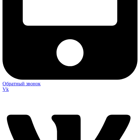
Обратный звонок
Vk