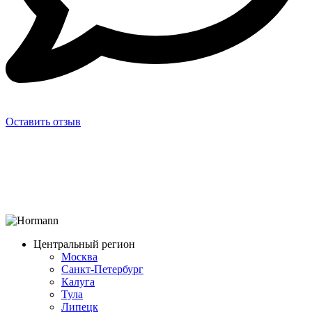
Оставить отзыв
Центральный регион
Москва
Санкт-Петербург
Калуга
Тула
Липецк