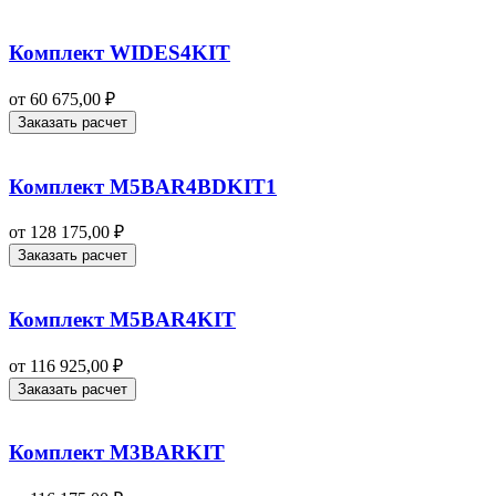
Комплект WIDES4KIT
от
60 675,00
₽
Заказать расчет
Комплект M5BAR4BDKIT1
от
128 175,00
₽
Заказать расчет
Комплект M5BAR4KIT
от
116 925,00
₽
Заказать расчет
Комплект M3BARKIT