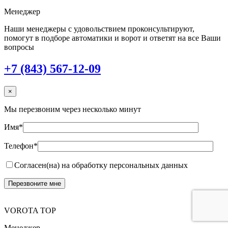
Менеджер
Наши менеджеры с удовольствием проконсультируют,
помогут в подборе автоматики и ворот и ответят на все Ваши
вопросы
+7 (843) 567-12-09
×
Мы перезвоним через несколько минут
Имя*
Телефон*
Согласен(на) на обработку персональных данных
VOROTA TOP
Менеджер