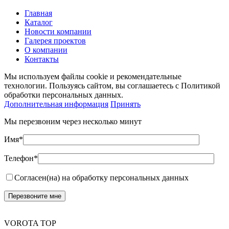
Главная
Каталог
Новости компании
Галерея проектов
О компании
Контакты
Мы используем файлы cookie и рекомендательные
технологии. Пользуясь сайтом, вы соглашаетесь с Политикой
обработки персональных данных.
Дополнительная информация
Принять
Мы перезвоним через несколько минут
Имя*
Телефон*
Согласен(на) на обработку персональных данных
VOROTA TOP