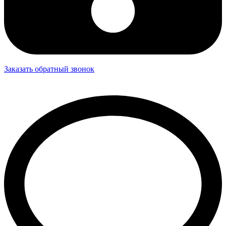
Заказать обратный звонок