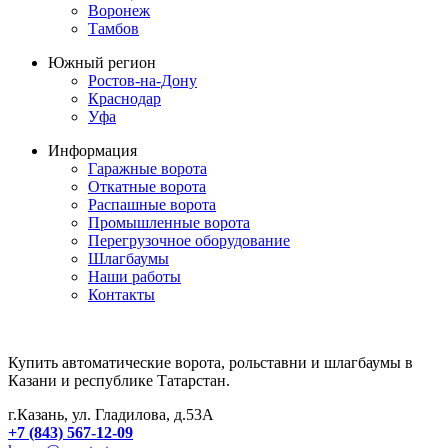
Воронеж
Тамбов
Южный регион
Ростов-на-Дону
Краснодар
Уфа
Информация
Гаражные ворота
Откатные ворота
Распашные ворота
Промышленные ворота
Перегрузочное оборудование
Шлагбаумы
Наши работы
Контакты
Купить автоматические ворота, рольставни и шлагбаумы в
Казани и республике Татарстан.
г.Казань, ул. Гладилова, д.53А
+7 (843) 567-12-09