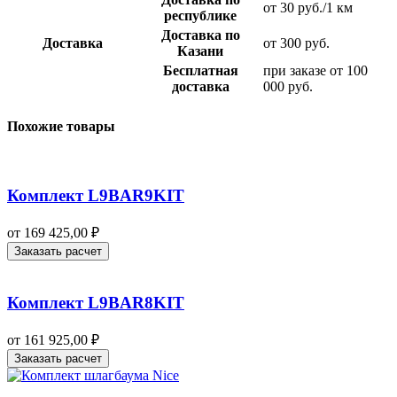
от 30 руб./1 км
республике
Доставка по
Доставка
от 300 руб.
Казани
Бесплатная
при заказе от 100
доставка
000 руб.
Похожие товары
Комплект L9BAR9KIT
от
169 425,00
₽
Заказать расчет
Комплект L9BAR8KIT
от
161 925,00
₽
Заказать расчет