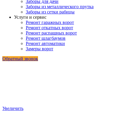
Заборы для дачи
Заборы из металлического прутка
Заборы из сетки рабицы
Услуги и сервис
Ремонт гаражных ворот
Ремонт откатных ворот
Ремонт распашных ворот
Ремонт шлагбаумов
Ремонт автоматики
Замеры ворот
Обратный звонок
Увеличить