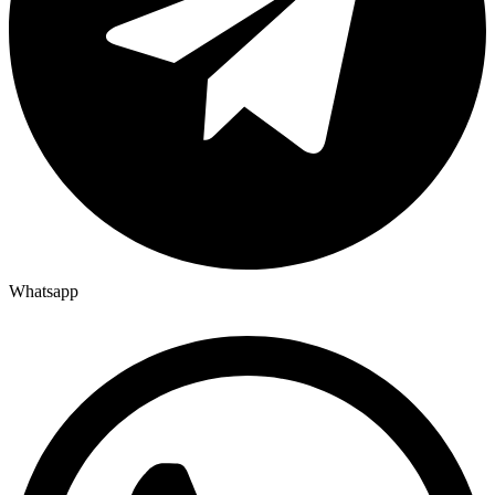
Whatsapp