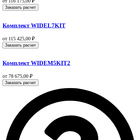
от
116 175,00
₽
Заказать расчет
Комплект WIDEL7KIT
от
115 425,00
₽
Заказать расчет
Комплект WIDEM5KIT2
от
78 675,00
₽
Заказать расчет