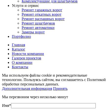
Комплектующие для шлагбаумов
Услуги и сервис
Ремонт гаражных ворот
Ремонт откатных ворот
Ремонт распашных ворот
Ремонт шлагбаумов
Ремонт автоматики
Замеры ворот
Портфолио
Главная
Каталог
Новости компании
Галерея проектов
О компании
Контакты
Мы используем файлы cookie и рекомендательные
технологии. Пользуясь сайтом, вы соглашаетесь с Политикой
обработки персональных данных.
Дополнительная информация
Принять
Мы перезвоним через несколько минут
Имя*