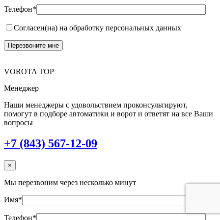
Телефон*
Согласен(на) на обработку персональных данных
VOROTA TOP
Менеджер
Наши менеджеры с удовольствием проконсультируют,
помогут в подборе автоматики и ворот и ответят на все Ваши
вопросы
+7 (843) 567-12-09
×
Мы перезвоним через несколько минут
Имя*
Телефон*