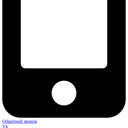
Обратный звонок
Vk