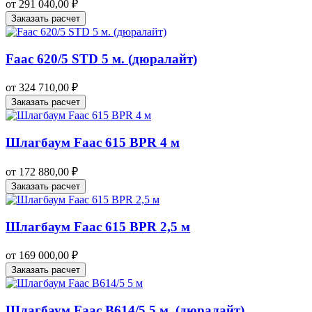
от
291 040,00
₽
Заказать расчет
Faac 620/5 STD 5 м. (дюралайт)
от
324 710,00
₽
Заказать расчет
Шлагбаум Faac 615 BPR 4 м
от
172 880,00
₽
Заказать расчет
Шлагбаум Faac 615 BPR 2,5 м
от
169 000,00
₽
Заказать расчет
Шлагбаум Faac B614/5 5 м. (дюралайт)