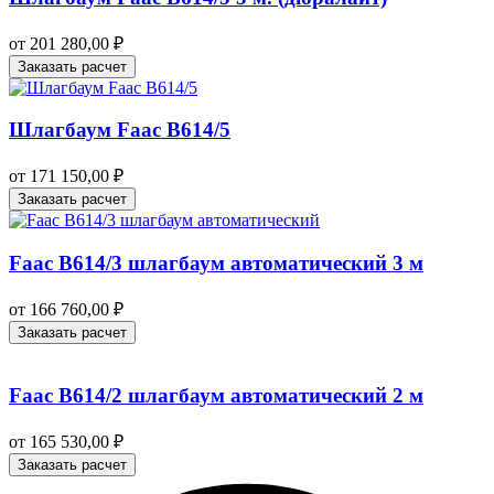
от
201 280,00
₽
Заказать расчет
Шлагбаум Faac B614/5
от
171 150,00
₽
Заказать расчет
Faac B614/3 шлагбаум автоматический 3 м
от
166 760,00
₽
Заказать расчет
Faac B614/2 шлагбаум автоматический 2 м
от
165 530,00
₽
Заказать расчет