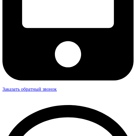
Заказать обратный звонок