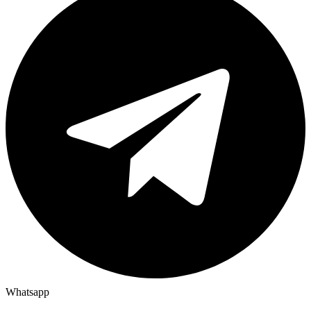
Whatsapp