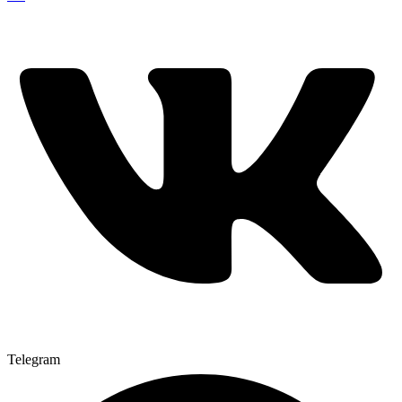
Telegram