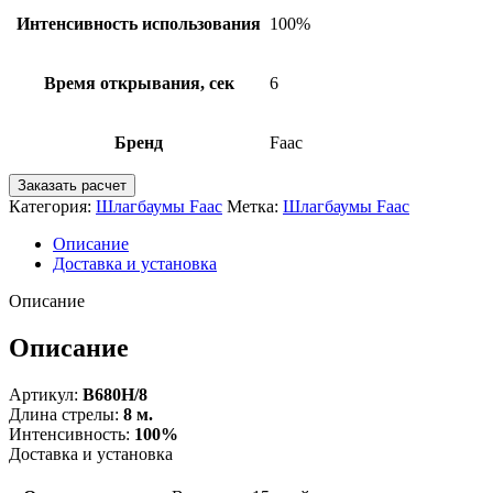
Интенсивность использования
100%
Время открывания, сек
6
Бренд
Faac
Заказать расчет
Категория:
Шлагбаумы Faac
Метка:
Шлагбаумы Faac
Описание
Доставка и установка
Описание
Описание
Артикул:
B680H/8
Длина стрелы:
8 м.
Интенсивность:
100%
Доставка и установка