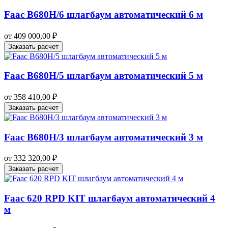
Faac B680H/6 шлагбаум автоматический 6 м
от
409 000,00
₽
Заказать расчет
Faac B680H/5 шлагбаум автоматический 5 м
от
358 410,00
₽
Заказать расчет
Faac B680H/3 шлагбаум автоматический 3 м
от
332 320,00
₽
Заказать расчет
Faac 620 RPD KIT шлагбаум автоматический 4
м