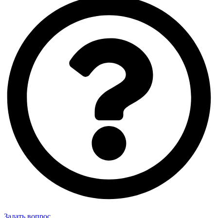
Задать вопрос