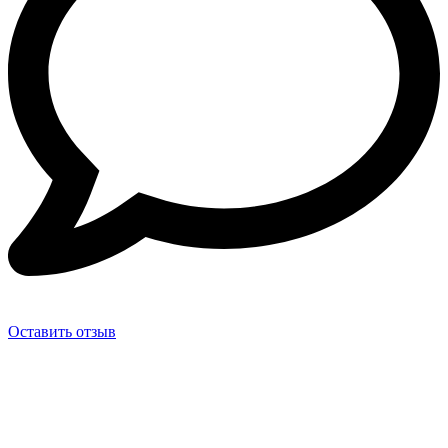
Оставить отзыв