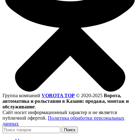
Группа компаний
VOROTA TOP
©
2020-2025
Ворота,
автоматика и рольставни в Казани: продажа, монтаж и
обслуживание
.
Сайт носит информационный характер и не является
публичной офертой.
Политика обработки персональных
данных
Поиск