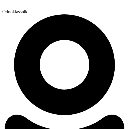
Odnoklassniki