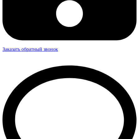
Заказать обратный звонок