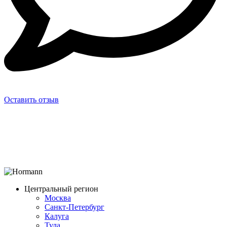
Оставить отзыв
Центральный регион
Москва
Санкт-Петербург
Калуга
Тула