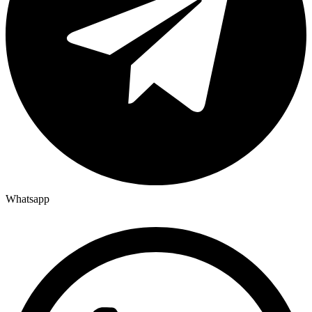
Whatsapp