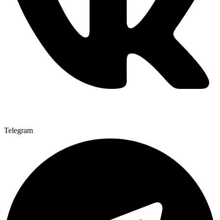
Telegram