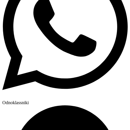
Odnoklassniki