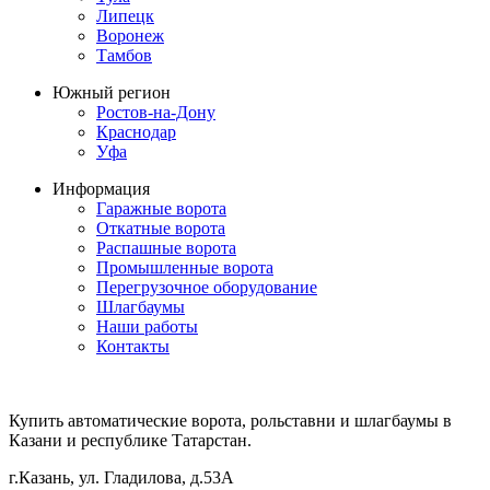
Липецк
Воронеж
Тамбов
Южный регион
Ростов-на-Дону
Краснодар
Уфа
Информация
Гаражные ворота
Откатные ворота
Распашные ворота
Промышленные ворота
Перегрузочное оборудование
Шлагбаумы
Наши работы
Контакты
Купить автоматические ворота, рольставни и шлагбаумы в
Казани и республике Татарстан.
г.Казань, ул. Гладилова, д.53А