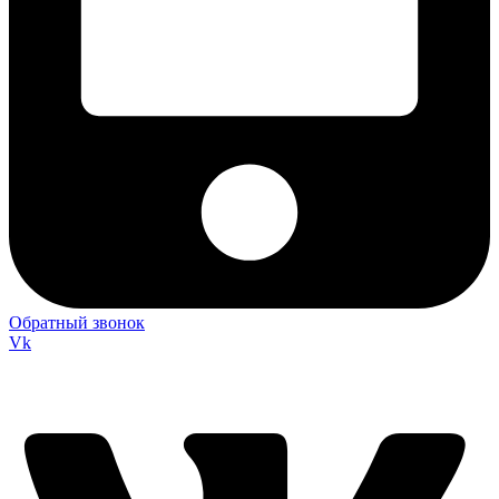
Обратный звонок
Vk