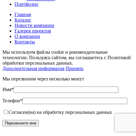
Портфолио
Главная
Каталог
Новости компании
Галерея проектов
О компании
Контакты
Мы используем файлы cookie и рекомендательные
технологии. Пользуясь сайтом, вы соглашаетесь с Политикой
обработки персональных данных.
Дополнительная информация
Принять
Мы перезвоним через несколько минут
Имя*
Телефон*
Согласен(на) на обработку персональных данных