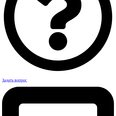
Задать вопрос