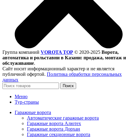
Группа компаний
VOROTA TOP
©
2020-2025
Ворота,
автоматика и рольставни в Казани: продажа, монтаж и
обслуживание
.
Сайт носит информационный характер и не является
публичной офертой.
Политика обработки персональных
данных
Поиск
Меню
Тур-страны
Гаражные ворота
Автоматические гаражные ворота
Гаражные ворота Алютех
Гаражные ворота Дорхан
Гаражные секционные ворота