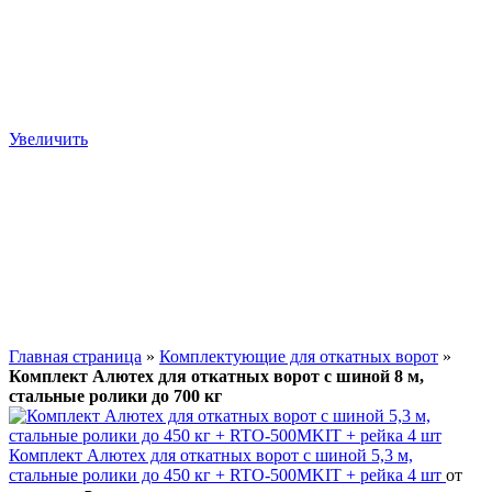
Увеличить
Главная страница
»
Комплектующие для откатных ворот
»
Комплект Алютех для откатных ворот с шиной 8 м,
стальные ролики до 700 кг
Комплект Алютех для откатных ворот с шиной 5,3 м,
стальные ролики до 450 кг + RTO-500MKIT + рейка 4 шт
от