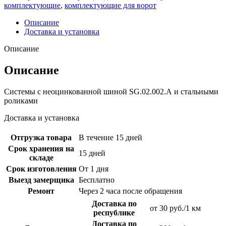
комплектующие
,
комплектующие для ворот
Описание
Доставка и установка
Описание
Описание
Системы с неоцинкованной шиной SG.02.002.А и стальными
роликами
Доставка и установка
Отгрузка товара
В течение 15 дней
Срок хранения на
15 дней
складе
Срок изготовления
От 1 дня
Выезд замерщика
Бесплатно
Ремонт
Через 2 часа после обращения
Доставка по
от 30 руб./1 км
республике
Доставка по