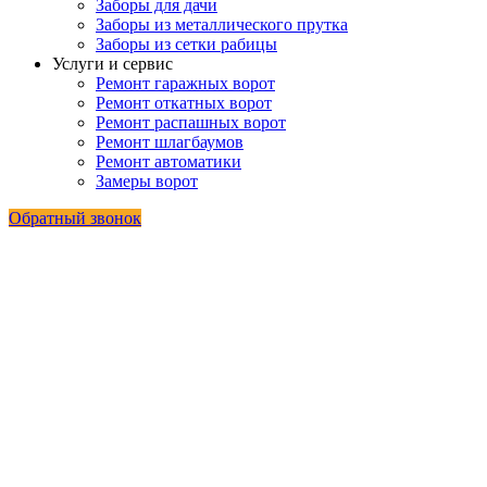
Заборы для дачи
Заборы из металлического прутка
Заборы из сетки рабицы
Услуги и сервис
Ремонт гаражных ворот
Ремонт откатных ворот
Ремонт распашных ворот
Ремонт шлагбаумов
Ремонт автоматики
Замеры ворот
Обратный звонок