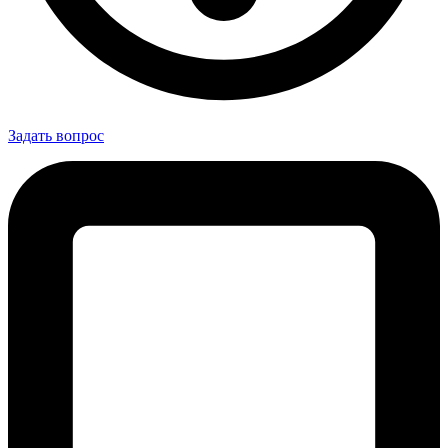
Задать вопрос