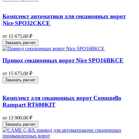
Комплект автоматики для секционных ворот
Nice SPO32CKCE
от
15 675,00
₽
Заказать расчет
Привод секционных ворот Nice SPO16BKCE
от
15 675,00
₽
Заказать расчет
Комплект для секционных ворот Comunello
Rampart RT600KIT
от
13 900,00
₽
Заказать расчет