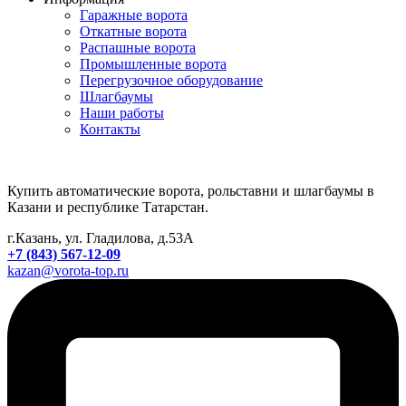
Гаражные ворота
Откатные ворота
Распашные ворота
Промышленные ворота
Перегрузочное оборудование
Шлагбаумы
Наши работы
Контакты
Купить автоматические ворота, рольставни и шлагбаумы в
Казани и республике Татарстан.
г.Казань, ул. Гладилова, д.53А
+7 (843) 567-12-09
kazan@vorota-top.ru