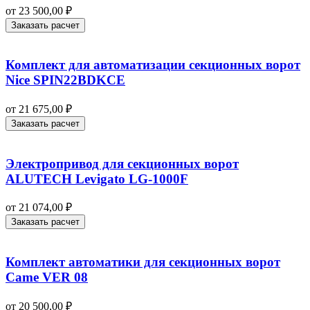
от
23 500,00
₽
Заказать расчет
Комплект для автоматизации секционных ворот
Nice SPIN22BDKCE
от
21 675,00
₽
Заказать расчет
Электропривод для секционных ворот
ALUTECH Levigato LG-1000F
от
21 074,00
₽
Заказать расчет
Комплект автоматики для секционных ворот
Came VER 08
от
20 500,00
₽