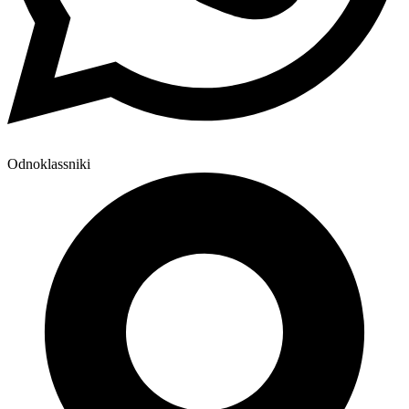
Odnoklassniki