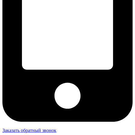
Заказать обратный звонок