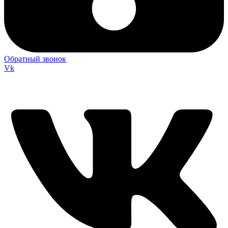
Обратный звонок
Vk