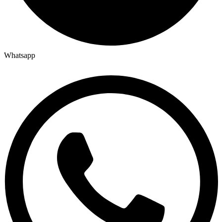
Whatsapp