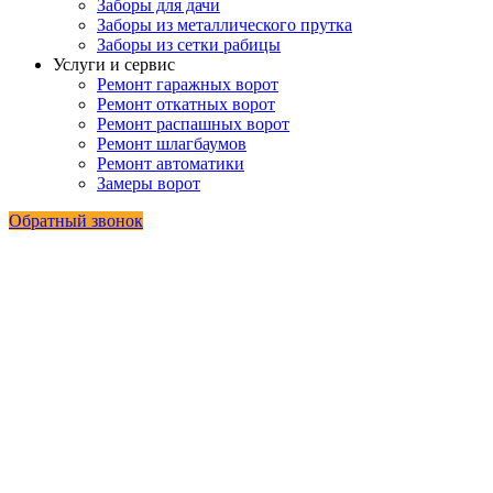
Заборы для дачи
Заборы из металлического прутка
Заборы из сетки рабицы
Услуги и сервис
Ремонт гаражных ворот
Ремонт откатных ворот
Ремонт распашных ворот
Ремонт шлагбаумов
Ремонт автоматики
Замеры ворот
Обратный звонок