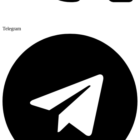
Telegram