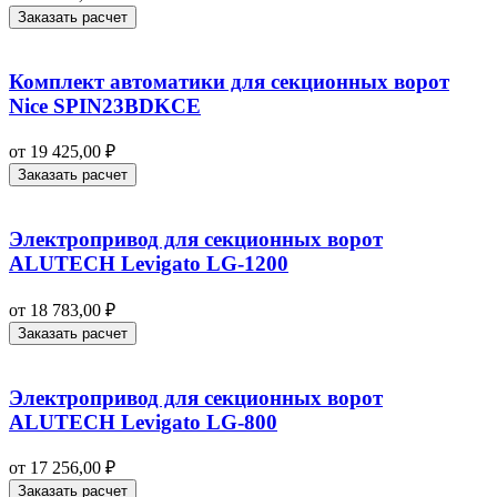
Заказать расчет
Комплект автоматики для секционных ворот
Nice SPIN23BDKCE
от
19 425,00
₽
Заказать расчет
Электропривод для секционных ворот
ALUTECH Levigato LG-1200
от
18 783,00
₽
Заказать расчет
Электропривод для секционных ворот
ALUTECH Levigato LG-800
от
17 256,00
₽
Заказать расчет