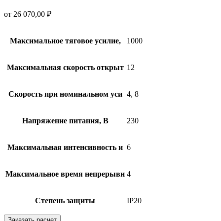
от
26 070,00
₽
Максимальное тяговое усилие,
1000
Максимальная скорость открыт
12
Скорость при номинальном уси
4, 8
Напряжение питания, В
230
Максимальная интенсивность и
6
Максимальное время непрерывн
4
Степень защиты
IP20
Заказать расчет