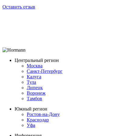
Оставить отзыв
Центральный регион
Москва
Санкт-Петербург
Калуга
Тула
Липецк
Воронеж
Тамбов
Южный регион
Ростов-на-Дону
Краснодар
Уфа
Информация