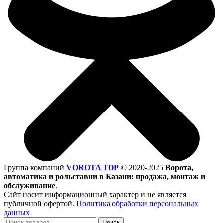
Группа компаний
VOROTA TOP
©
2020-2025
Ворота,
автоматика и рольставни в Казани: продажа, монтаж и
обслуживание
.
Сайт носит информационный характер и не является
публичной офертой.
Политика обработки персональных
данных
Поиск