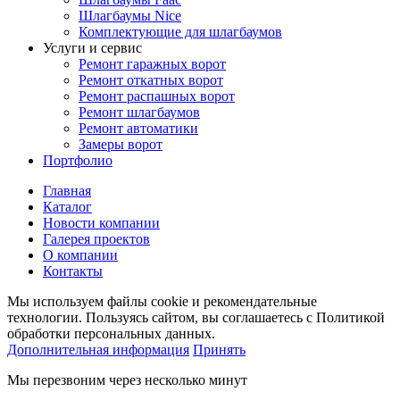
Шлагбаумы Nice
Комплектующие для шлагбаумов
Услуги и сервис
Ремонт гаражных ворот
Ремонт откатных ворот
Ремонт распашных ворот
Ремонт шлагбаумов
Ремонт автоматики
Замеры ворот
Портфолио
Главная
Каталог
Новости компании
Галерея проектов
О компании
Контакты
Мы используем файлы cookie и рекомендательные
технологии. Пользуясь сайтом, вы соглашаетесь с Политикой
обработки персональных данных.
Дополнительная информация
Принять
Мы перезвоним через несколько минут