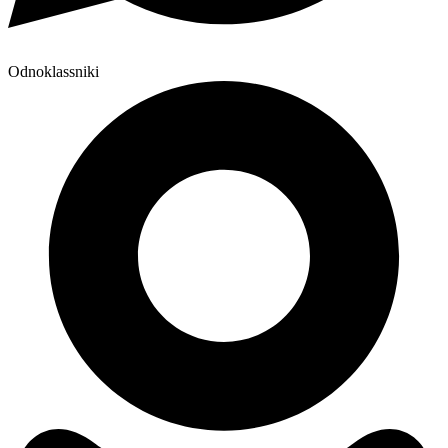
Odnoklassniki