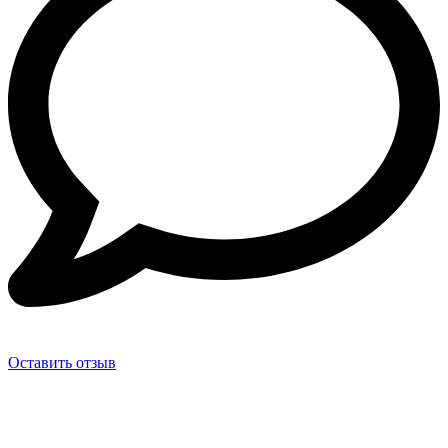
Оставить отзыв