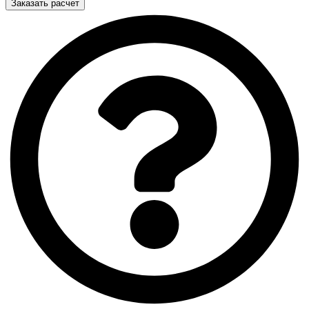
Заказать расчет