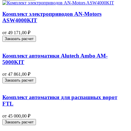
Комплект электроприводов AN-Motors
ASW4000KIT
от
49 171,00
₽
Заказать расчет
Комплект автоматики Alutech Ambo AM-
5000KIT
от
47 861,00
₽
Заказать расчет
Комплект автоматики для распашных ворот
FTL
от
45 000,00
₽
Заказать расчет