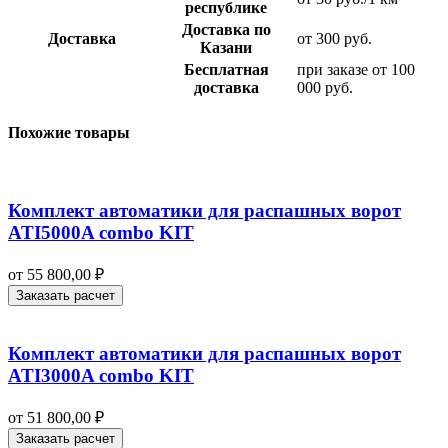
республике
Доставка по
Доставка
от 300 руб.
Казани
Бесплатная
при заказе от 100
доставка
000 руб.
Похожие товары
Комплект автоматики для распашных ворот
ATI5000A combo KIT
от
55 800,00
₽
Заказать расчет
Комплект автоматики для распашных ворот
ATI3000A combo KIT
от
51 800,00
₽
Заказать расчет