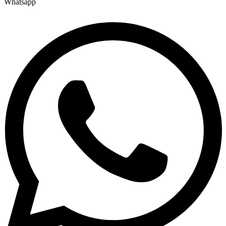
Whatsapp