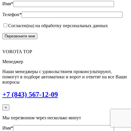
Имя*
Телефон*
Согласен(на) на обработку персональных данных
VOROTA TOP
Менеджер
Наши менеджеры с удовольствием проконсультируют,
помогут в подборе автоматики и ворот и ответят на все Ваши
вопросы
+7 (843) 567-12-09
×
Мы перезвоним через несколько минут
Имя*