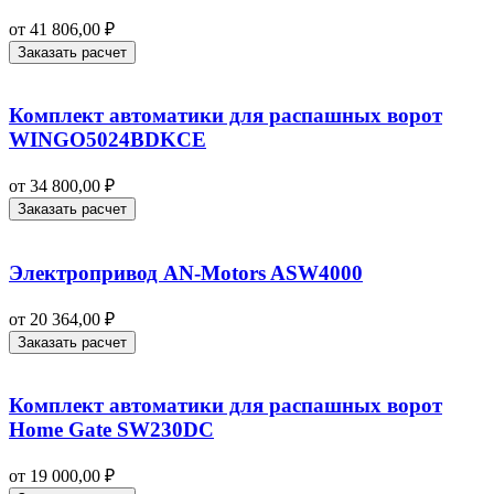
от
41 806,00
₽
Заказать расчет
Комплект автоматики для распашных ворот
WINGO5024BDKCE
от
34 800,00
₽
Заказать расчет
Электропривод AN-Motors ASW4000
от
20 364,00
₽
Заказать расчет
Комплект автоматики для распашных ворот
Home Gate SW230DC
от
19 000,00
₽