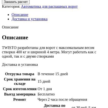
Заказать расчет
Категория:
Автоматика для распашных ворот
Описание
Доставка и установка
Описание
Описание
TWISTO разработаны для ворот с максимальным весом
створки 400 кг и шириной 4 метра. Могут работать как с
одной, так и с двумя створками
Доставка и установка
Отгрузка товара
В течение 15 дней
Срок хранения на
15 дней
складе
Срок изготовления
От 1 дня
Выезд замерщика
Бесплатно
Ремонт
Через 2 часа после обращения
Доставка по
от 30 руб./1 км