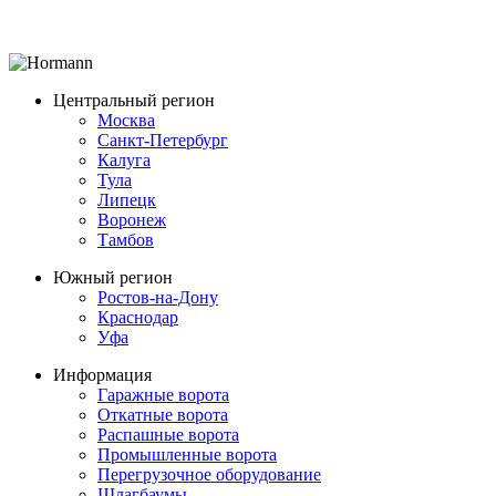
Центральный регион
Москва
Санкт-Петербург
Калуга
Тула
Липецк
Воронеж
Тамбов
Южный регион
Ростов-на-Дону
Краснодар
Уфа
Информация
Гаражные ворота
Откатные ворота
Распашные ворота
Промышленные ворота
Перегрузочное оборудование
Шлагбаумы