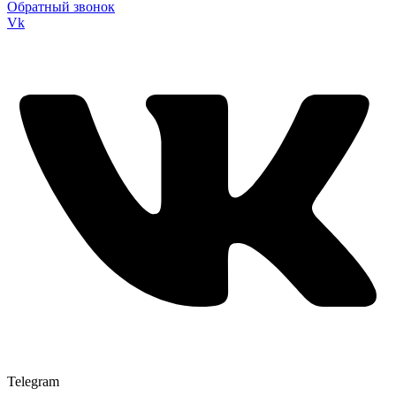
Обратный звонок
Vk
Telegram