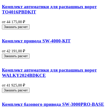
Комплект автоматики для распашных ворот
TO4016PBDKIT
от
44 175,00
₽
Заказать расчет
Комплект привода SW‑4000-KIT
от
42 191,00
₽
Заказать расчет
Комплект автоматики для распашных ворот
WALKY2024BDKCE
от
41 925,00
₽
Заказать расчет
Комплект базового привода SW‑3000PRO‑BASE