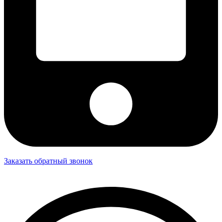
Заказать обратный звонок