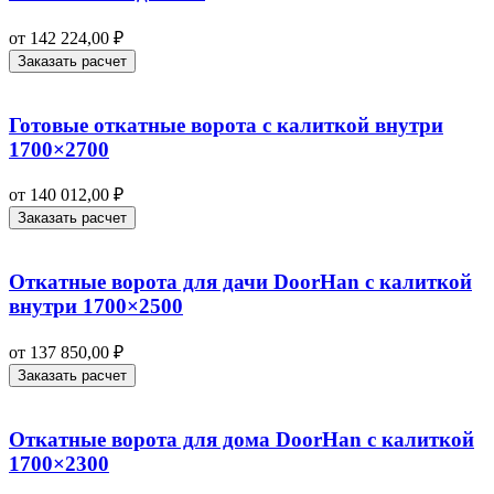
от
142 224,00
₽
Заказать расчет
Готовые откатные ворота с калиткой внутри
1700×2700
от
140 012,00
₽
Заказать расчет
Откатные ворота для дачи DoorHan с калиткой
внутри 1700×2500
от
137 850,00
₽
Заказать расчет
Откатные ворота для дома DoorHan с калиткой
1700×2300