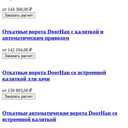
от
144 368,00
₽
Заказать расчет
Откатные ворота DoorHan с калиткой и
автоматическим приводом
от
142 104,00
₽
Заказать расчет
Откатные ворота DoorHan со встроенной
калиткой для дачи
от
139 893,00
₽
Заказать расчет
Откатные автоматические ворота DoorHan со
встроенной калиткой