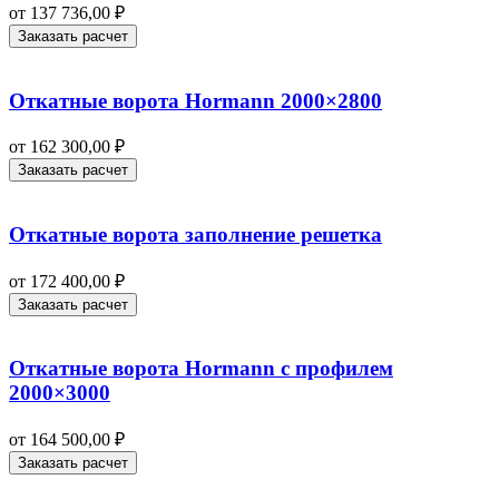
от
137 736,00
₽
Заказать расчет
Откатные ворота Hormann 2000×2800
от
162 300,00
₽
Заказать расчет
Откатные ворота заполнение решетка
от
172 400,00
₽
Заказать расчет
Откатные ворота Hormann с профилем
2000×3000
от
164 500,00
₽
Заказать расчет