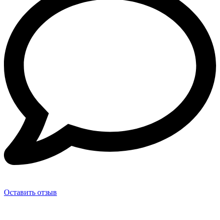
Оставить отзыв