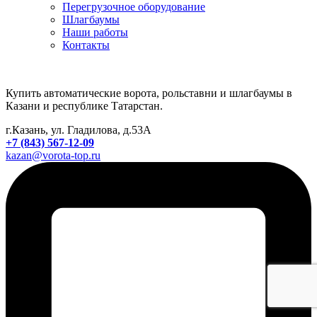
Перегрузочное оборудование
Шлагбаумы
Наши работы
Контакты
Купить автоматические ворота, рольставни и шлагбаумы в
Казани и республике Татарстан.
г.Казань, ул. Гладилова, д.53А
+7 (843) 567-12-09
kazan@vorota-top.ru