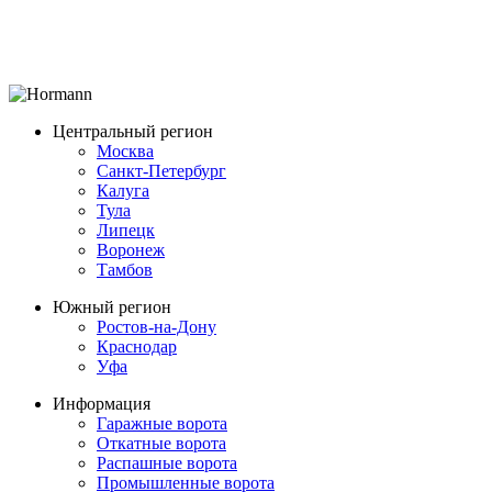
Центральный регион
Москва
Санкт-Петербург
Калуга
Тула
Липецк
Воронеж
Тамбов
Южный регион
Ростов-на-Дону
Краснодар
Уфа
Информация
Гаражные ворота
Откатные ворота
Распашные ворота
Промышленные ворота