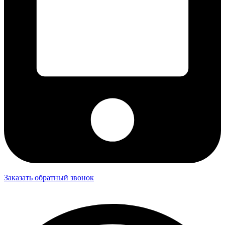
Заказать обратный звонок