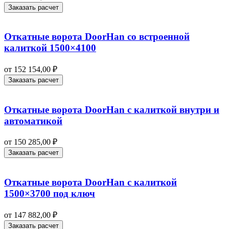
Заказать расчет
Откатные ворота DoorHan со встроенной
калиткой 1500×4100
от
152 154,00
₽
Заказать расчет
Откатные ворота DoorHan с калиткой внутри и
автоматикой
от
150 285,00
₽
Заказать расчет
Откатные ворота DoorHan с калиткой
1500×3700 под ключ
от
147 882,00
₽
Заказать расчет