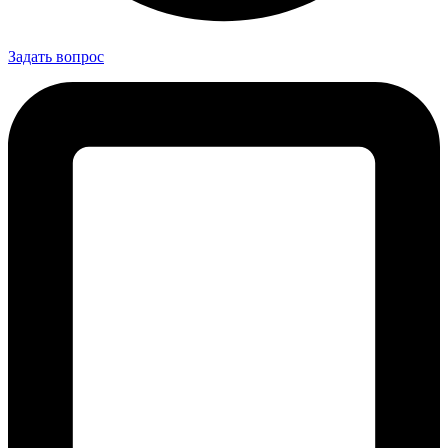
Задать вопрос