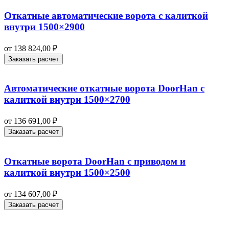
Откатные автоматические ворота с калиткой
внутри 1500×2900
от
138 824,00
₽
Заказать расчет
Автоматические откатные ворота DoorHan с
калиткой внутри 1500×2700
от
136 691,00
₽
Заказать расчет
Откатные ворота DoorHan с приводом и
калиткой внутри 1500×2500
от
134 607,00
₽
Заказать расчет